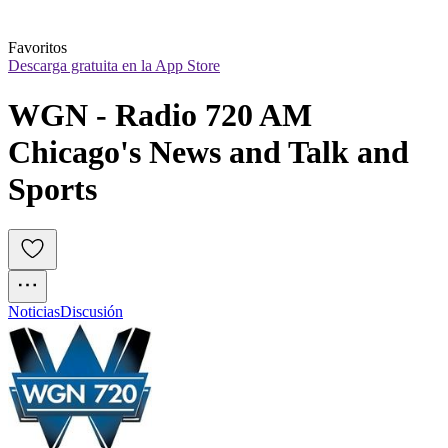
Favoritos
Descarga gratuita en la App Store
WGN - Radio 720 AM 
Chicago's News and Talk and 
Sports
Noticias
Discusión