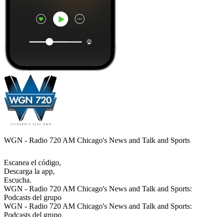
WGN - Radio 720 AM Chicago's News and Talk and Sports
Escanea el código,
Descarga la app,
Escucha.
WGN - Radio 720 AM Chicago's News and Talk and Sports:
Podcasts del grupo
WGN - Radio 720 AM Chicago's News and Talk and Sports:
Podcasts del grupo