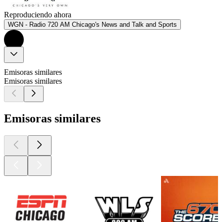
Reproduciendo ahora
WGN - Radio 720 AM Chicago's News and Talk and Sports
Emisoras similares
Emisoras similares
Emisoras similares