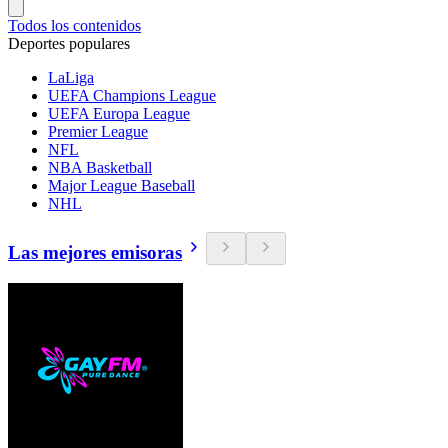
Todos los contenidos
Deportes populares
LaLiga
UEFA Champions League
UEFA Europa League
Premier League
NFL
NBA Basketball
Major League Baseball
NHL
Las mejores emisoras