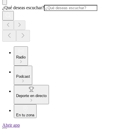
¿Qué deseas escuchar?
Radio
Podcast
Deporte en directo
En tu zona
Abrir app