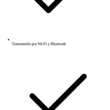
Transmisión por Wi-Fi y Bluetooth