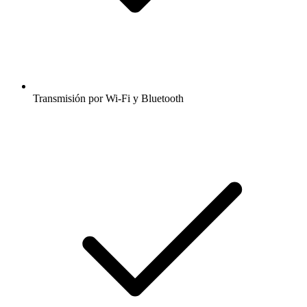
Transmisión por Wi-Fi y Bluetooth