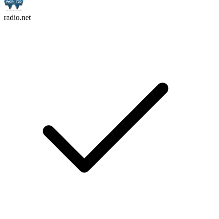
radio.net