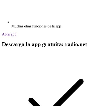
Muchas otras funciones de la app
Abrir app
Descarga la app gratuita: radio.net