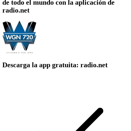
de todo el mundo con la aplicación de
radio.net
Descarga la app gratuita: radio.net