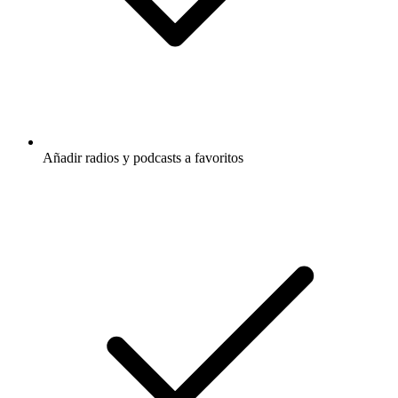
Añadir radios y podcasts a favoritos