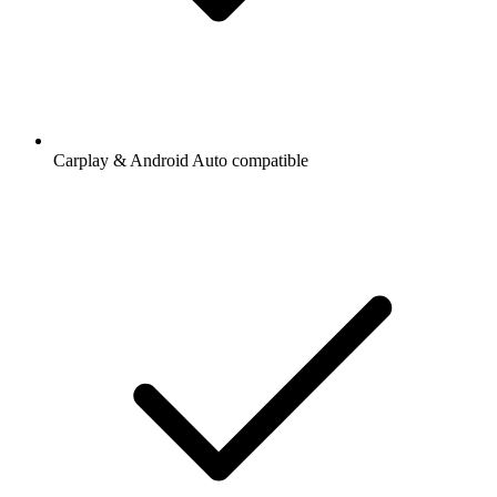
Carplay & Android Auto compatible