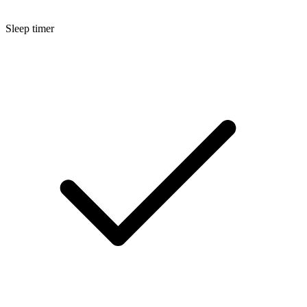
Sleep timer