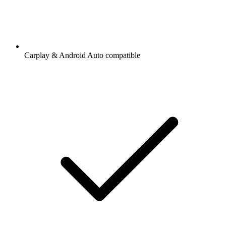
Carplay & Android Auto compatible