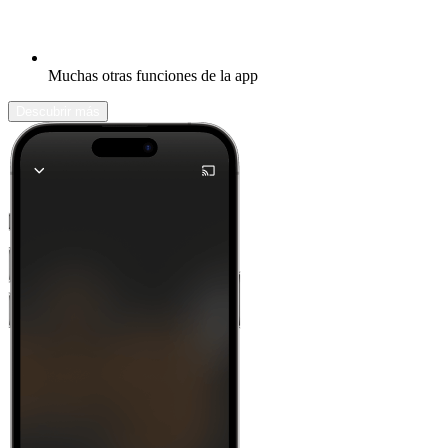
Muchas otras funciones de la app
Descubrir más