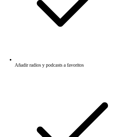
Añadir radios y podcasts a favoritos