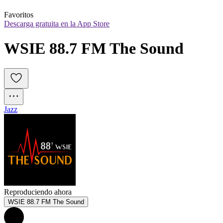
Favoritos
Descarga gratuita en la App Store
WSIE 88.7 FM The Sound
Jazz
Reproduciendo ahora
WSIE 88.7 FM The Sound