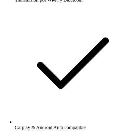
Carplay & Android Auto compatible