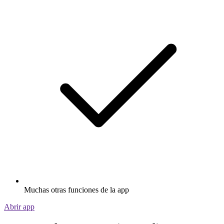
Muchas otras funciones de la app
Abrir app