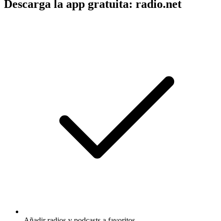
Descarga la app gratuita: radio.net
Añadir radios y podcasts a favoritos