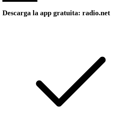
Descarga la app gratuita: radio.net