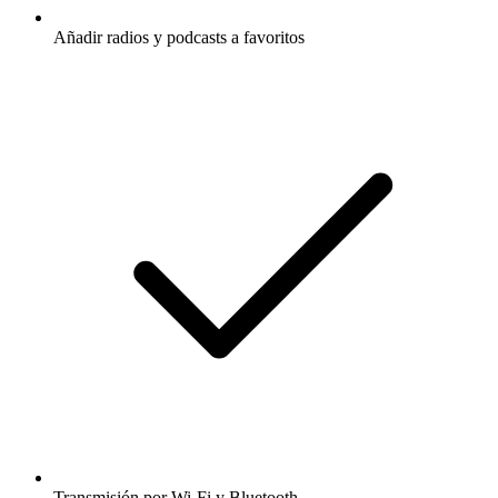
Añadir radios y podcasts a favoritos
Transmisión por Wi-Fi y Bluetooth