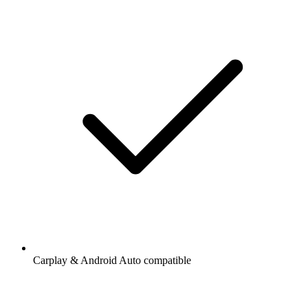
Carplay & Android Auto compatible