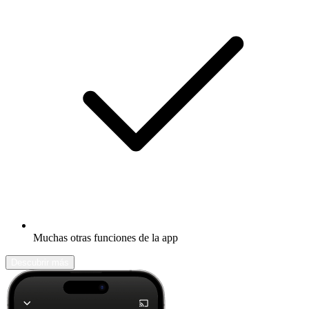
Muchas otras funciones de la app
Descubrir más