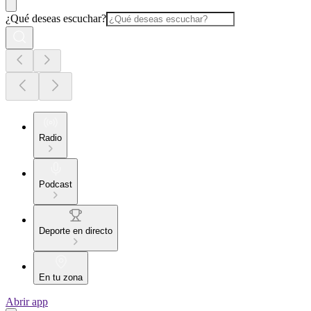
¿Qué deseas escuchar?
Radio
Podcast
Deporte en directo
En tu zona
Abrir app