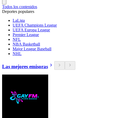
Todos los contenidos
Deportes populares
LaLiga
UEFA Champions League
UEFA Europa League
Premier League
NFL
NBA Basketball
Major League Baseball
NHL
Las mejores emisoras