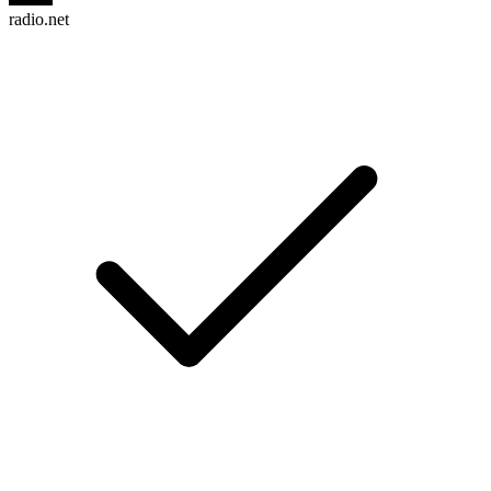
radio.net