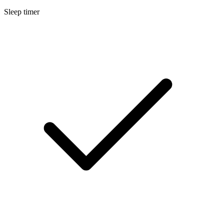
Sleep timer