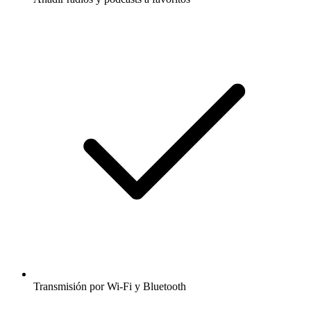
Transmisión por Wi-Fi y Bluetooth