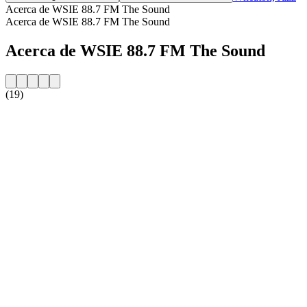
Acerca de WSIE 88.7 FM The Sound
Acerca de WSIE 88.7 FM The Sound
Acerca de WSIE 88.7 FM The Sound
(19)
Sitio web de la emisora