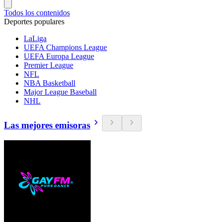
Todos los contenidos
Deportes populares
LaLiga
UEFA Champions League
UEFA Europa League
Premier League
NFL
NBA Basketball
Major League Baseball
NHL
Las mejores emisoras