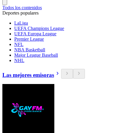
Todos los contenidos
Deportes populares
LaLiga
UEFA Champions League
UEFA Europa League
Premier League
NFL
NBA Basketball
Major League Baseball
NHL
Las mejores emisoras