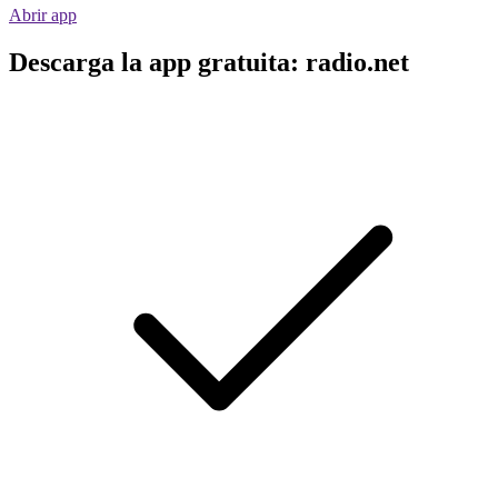
Abrir app
Descarga la app gratuita: radio.net