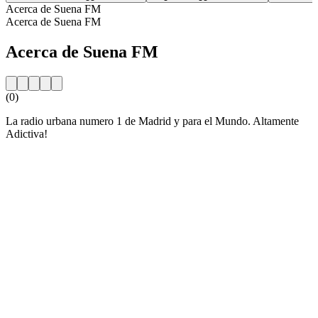
Acerca de Suena FM
Acerca de Suena FM
Acerca de Suena FM
(0)
La radio urbana numero 1 de Madrid y para el Mundo. Altamente
Adictiva!
Sitio web de la emisora