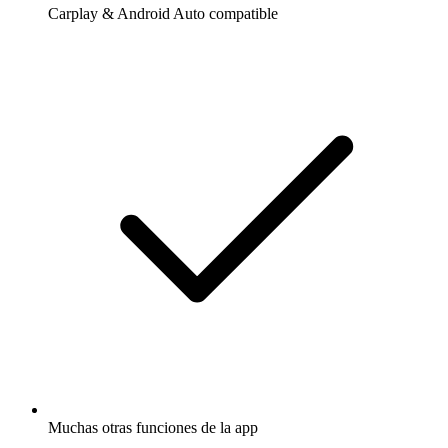
Carplay & Android Auto compatible
Muchas otras funciones de la app