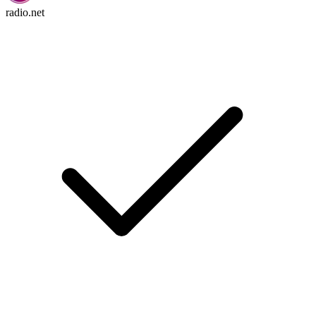
radio.net