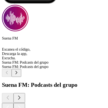
Suena FM
Escanea el código,
Descarga la app,
Escucha.
Suena FM: Podcasts del grupo
Suena FM: Podcasts del grupo
Suena FM: Podcasts del grupo