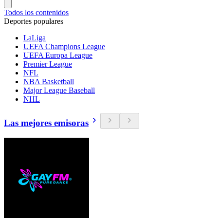
Todos los contenidos
Deportes populares
LaLiga
UEFA Champions League
UEFA Europa League
Premier League
NFL
NBA Basketball
Major League Baseball
NHL
Las mejores emisoras