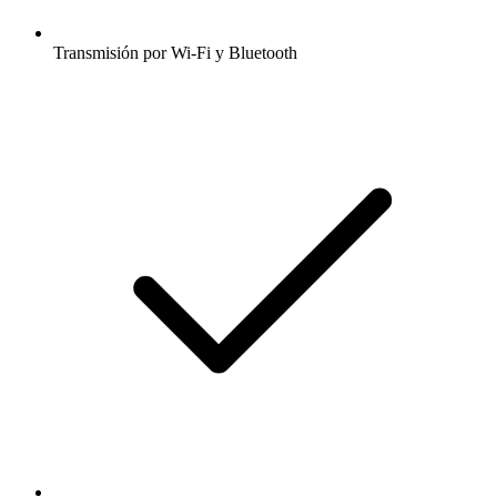
Transmisión por Wi-Fi y Bluetooth