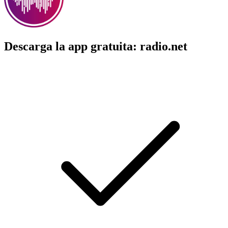
Descarga la app gratuita: radio.net