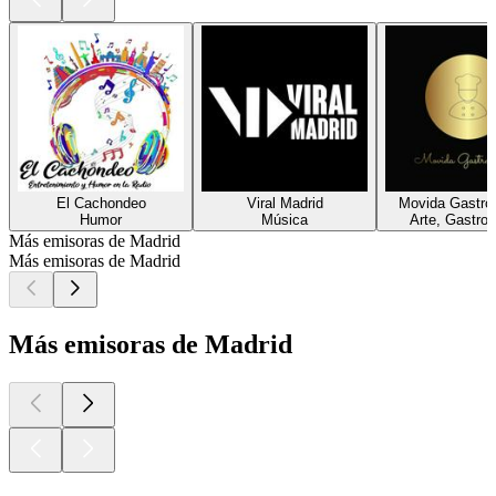
El Cachondeo
Viral Madrid
Movida Gastro
Humor
Música
Arte, Gastro
Más emisoras de Madrid
Más emisoras de Madrid
Más emisoras de Madrid