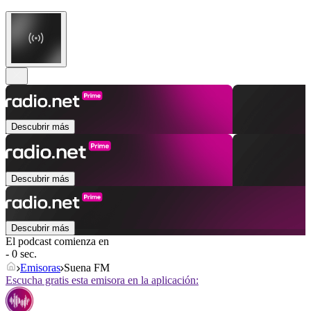
Descubrir más
Descubrir más
Descubrir más
El podcast comienza en
- 0 sec.
Emisoras
Suena FM
Escucha gratis esta emisora en la aplicación: