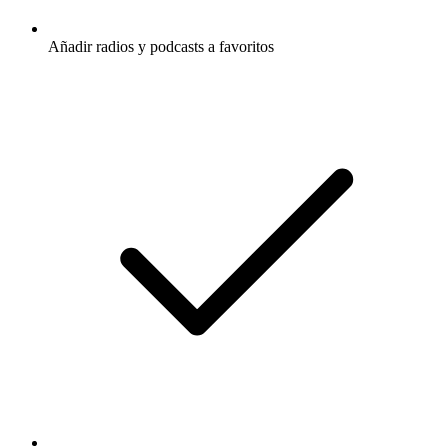
Añadir radios y podcasts a favoritos