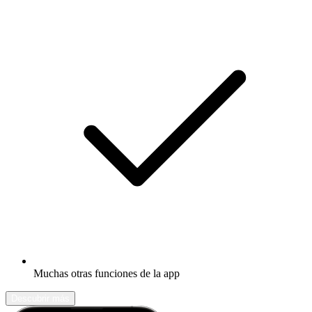
Muchas otras funciones de la app
Descubrir más