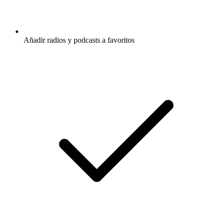
Añadir radios y podcasts a favoritos