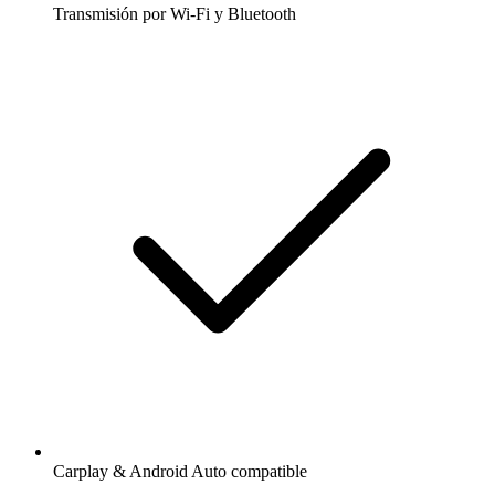
Transmisión por Wi-Fi y Bluetooth
Carplay & Android Auto compatible