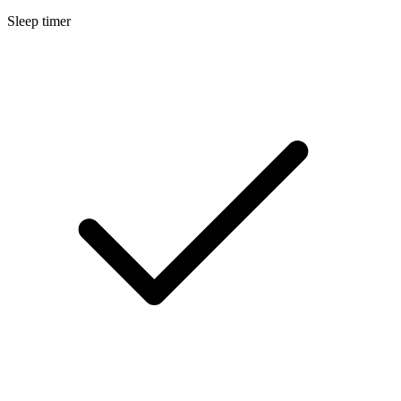
Sleep timer