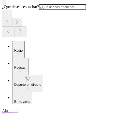
¿Qué deseas escuchar?
Radio
Podcast
Deporte en directo
En tu zona
Abrir app