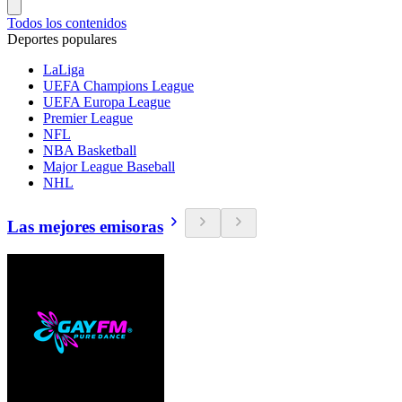
Todos los contenidos
Deportes populares
LaLiga
UEFA Champions League
UEFA Europa League
Premier League
NFL
NBA Basketball
Major League Baseball
NHL
Las mejores emisoras