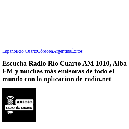
Español
Rio Cuarto
Córdoba
Argentina
Éxitos
Escucha Radio Río Cuarto AM 1010, Alba
FM y muchas más emisoras de todo el
mundo con la aplicación de radio.net