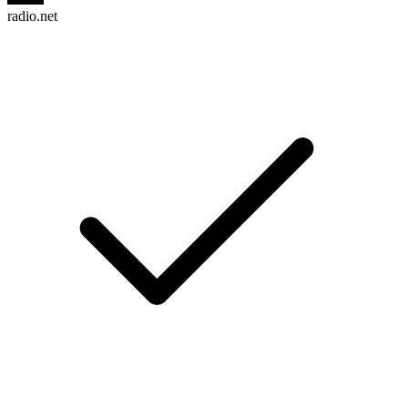
radio.net