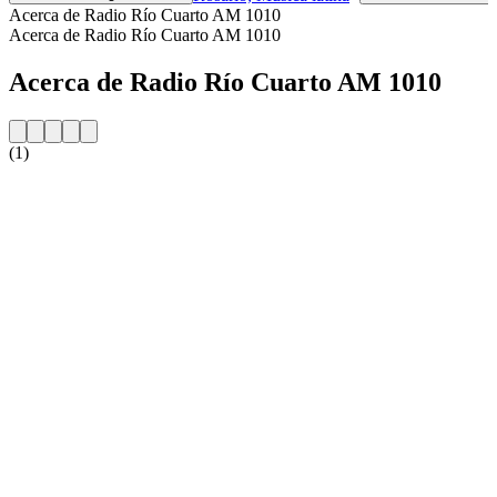
Acerca de Radio Río Cuarto AM 1010
Acerca de Radio Río Cuarto AM 1010
Acerca de Radio Río Cuarto AM 1010
(1)
Sitio web de la emisora