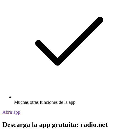
Muchas otras funciones de la app
Abrir app
Descarga la app gratuita: radio.net