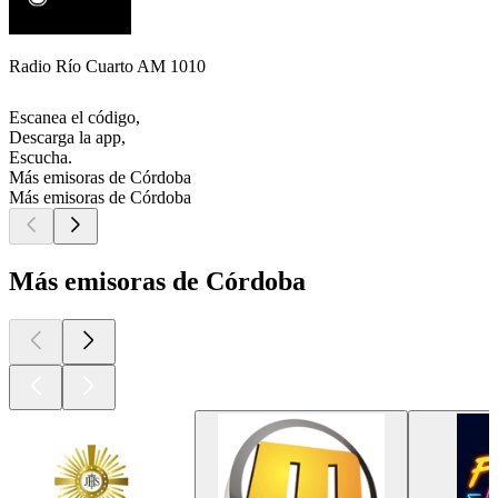
Radio Río Cuarto AM 1010
Escanea el código,
Descarga la app,
Escucha.
Más emisoras de Córdoba
Más emisoras de Córdoba
Más emisoras de Córdoba