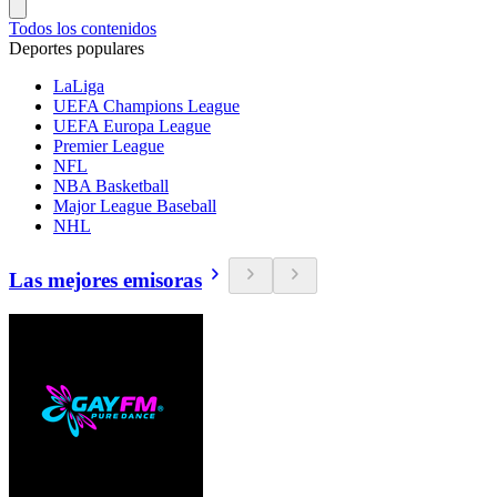
Todos los contenidos
Deportes populares
LaLiga
UEFA Champions League
UEFA Europa League
Premier League
NFL
NBA Basketball
Major League Baseball
NHL
Las mejores emisoras