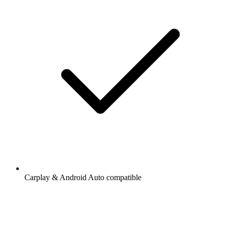
Carplay & Android Auto compatible