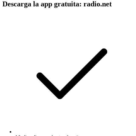
Descarga la app gratuita: radio.net