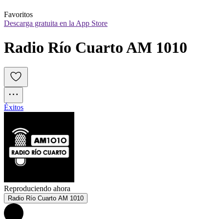
Favoritos
Descarga gratuita en la App Store
Radio Río Cuarto AM 1010
Éxitos
Reproduciendo ahora
Radio Río Cuarto AM 1010