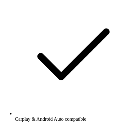
Carplay & Android Auto compatible