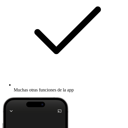
Muchas otras funciones de la app