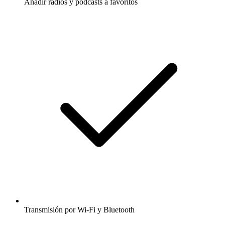
Añadir radios y podcasts a favoritos
Transmisión por Wi-Fi y Bluetooth