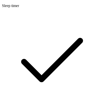
Sleep timer