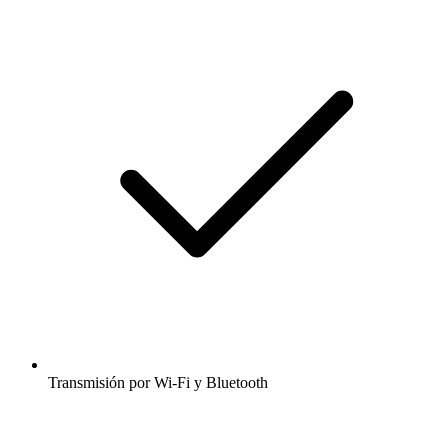
Transmisión por Wi-Fi y Bluetooth