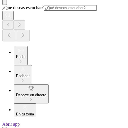
¿Qué deseas escuchar?
Radio
Podcast
Deporte en directo
En tu zona
Abrir app