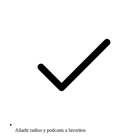
Añadir radios y podcasts a favoritos