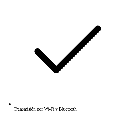
Transmisión por Wi-Fi y Bluetooth