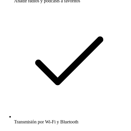
Añadir radios y podcasts a favoritos
Transmisión por Wi-Fi y Bluetooth