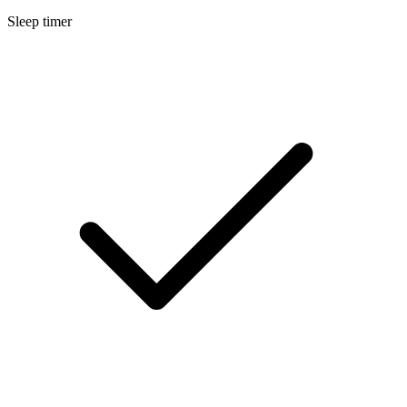
Sleep timer