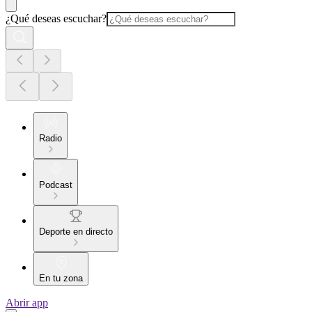
¿Qué deseas escuchar?
Radio
Podcast
Deporte en directo
En tu zona
Abrir app