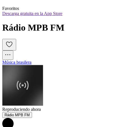
Favoritos
Descarga gratuita en la App Store
Rádio MPB FM
Música brasilera
Reproduciendo ahora
Rádio MPB FM