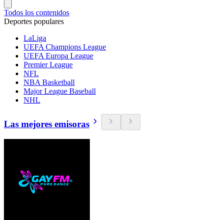
Todos los contenidos
Deportes populares
LaLiga
UEFA Champions League
UEFA Europa League
Premier League
NFL
NBA Basketball
Major League Baseball
NHL
Las mejores emisoras