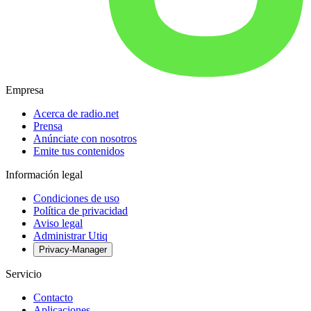
Empresa
Acerca de radio.net
Prensa
Anúnciate con nosotros
Emite tus contenidos
Información legal
Condiciones de uso
Política de privacidad
Aviso legal
Administrar Utiq
Privacy-Manager
Servicio
Contacto
Aplicaciones