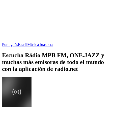
Portugués
Brasil
Música brasilera
Escucha Rádio MPB FM, ONE.JAZZ y
muchas más emisoras de todo el mundo
con la aplicación de radio.net