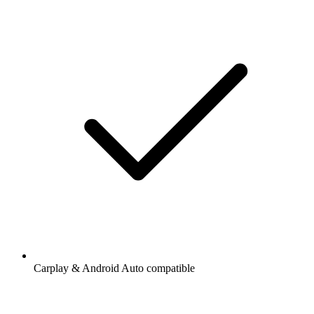
Carplay & Android Auto compatible