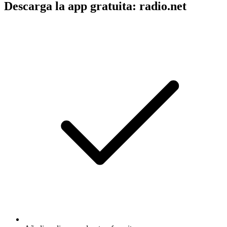
Descarga la app gratuita: radio.net