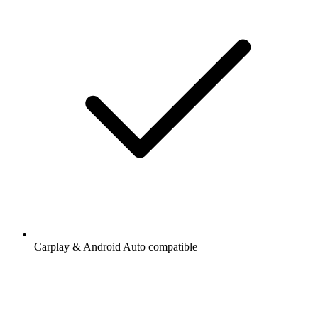
Carplay & Android Auto compatible