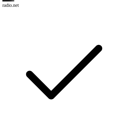
radio.net