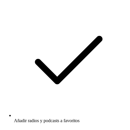
Añadir radios y podcasts a favoritos