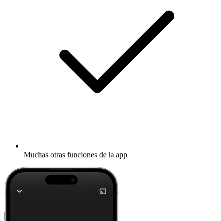
Muchas otras funciones de la app