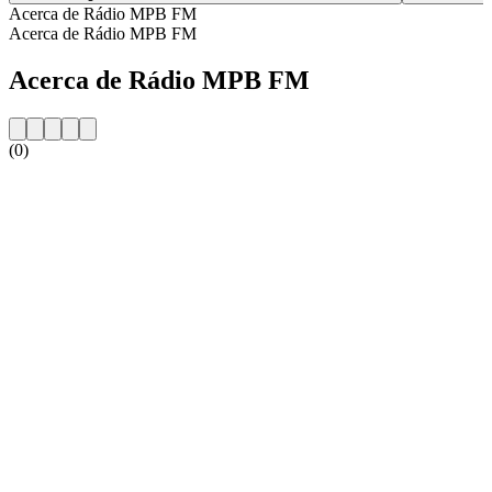
Acerca de Rádio MPB FM
Acerca de Rádio MPB FM
Acerca de Rádio MPB FM
(0)
Sitio web de la emisora