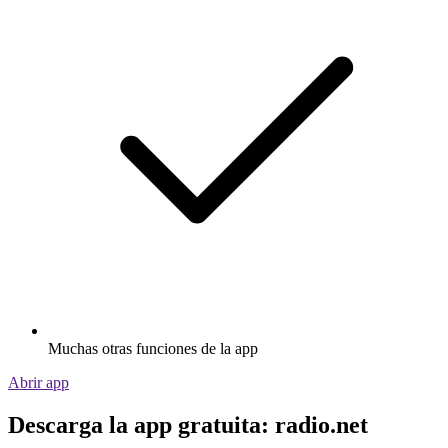
Muchas otras funciones de la app
Abrir app
Descarga la app gratuita: radio.net