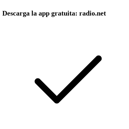
Descarga la app gratuita: radio.net