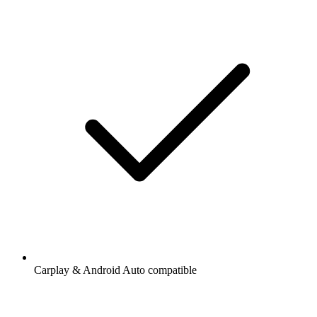
Carplay & Android Auto compatible