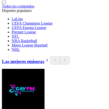
Todos los contenidos
Deportes populares
LaLiga
UEFA Champions League
UEFA Europa League
Premier League
NFL
NBA Basketball
Major League Baseball
NHL
Las mejores emisoras