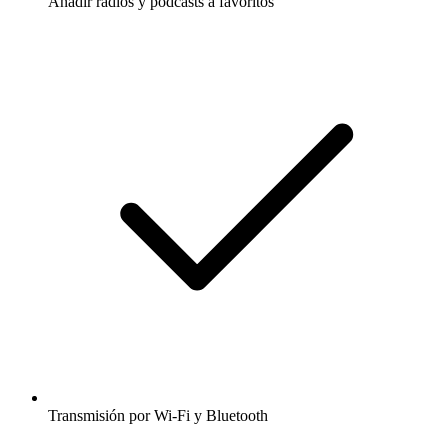
Añadir radios y podcasts a favoritos
Transmisión por Wi-Fi y Bluetooth