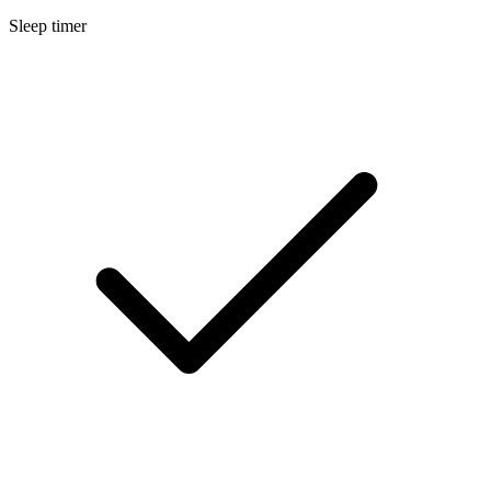
Sleep timer