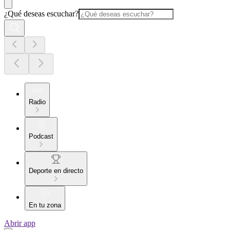
¿Qué deseas escuchar?
Radio
Podcast
Deporte en directo
En tu zona
Abrir app