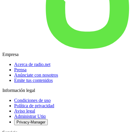
Empresa
Acerca de radio.net
Prensa
Anúnciate con nosotros
Emite tus contenidos
Información legal
Condiciones de uso
Política de privacidad
Aviso legal
Administrar Utiq
Privacy-Manager