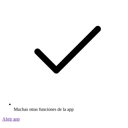
Muchas otras funciones de la app
Abrir app