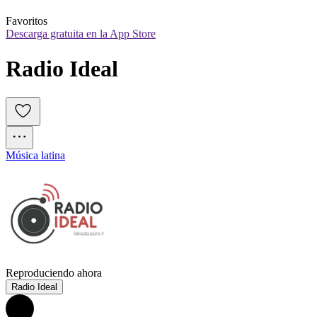
Favoritos
Descarga gratuita en la App Store
Radio Ideal 
Música latina
Reproduciendo ahora
Radio Ideal