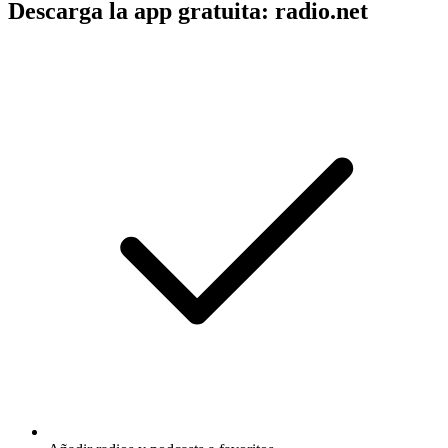
Descarga la app gratuita: radio.net