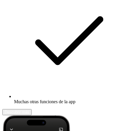
Muchas otras funciones de la app
Descubrir más