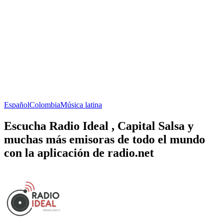
Español
Colombia
Música latina
Escucha Radio Ideal , Capital Salsa y
muchas más emisoras de todo el mundo
con la aplicación de radio.net