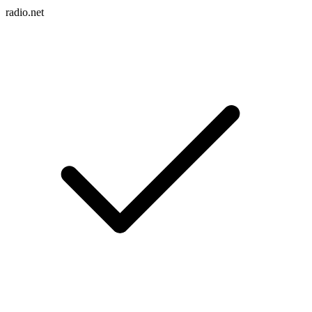
radio.net