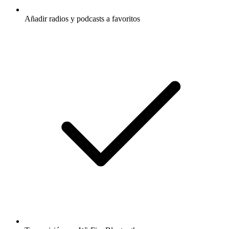
Añadir radios y podcasts a favoritos