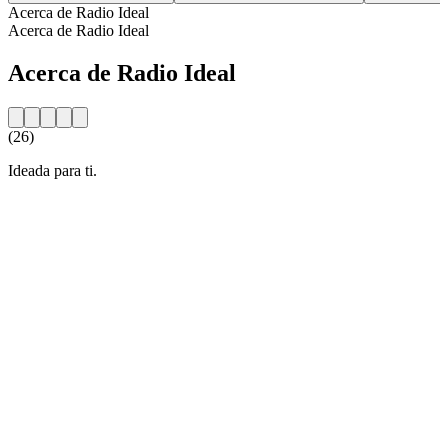
Acerca de Radio Ideal
Acerca de Radio Ideal
Acerca de Radio Ideal
(26)
Ideada para ti.
Sitio web de la emisora