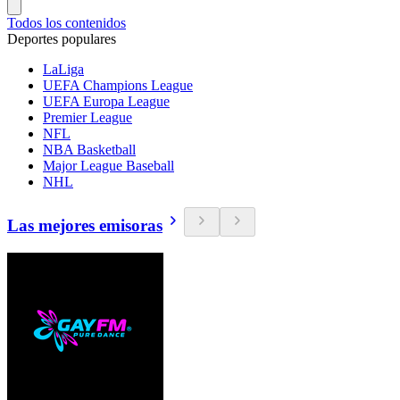
Todos los contenidos
Deportes populares
LaLiga
UEFA Champions League
UEFA Europa League
Premier League
NFL
NBA Basketball
Major League Baseball
NHL
Las mejores emisoras