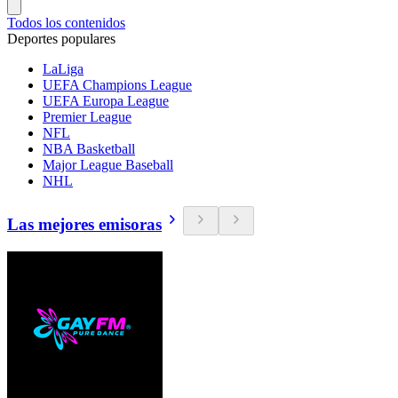
Todos los contenidos
Deportes populares
LaLiga
UEFA Champions League
UEFA Europa League
Premier League
NFL
NBA Basketball
Major League Baseball
NHL
Las mejores emisoras