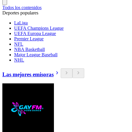
Todos los contenidos
Deportes populares
LaLiga
UEFA Champions League
UEFA Europa League
Premier League
NFL
NBA Basketball
Major League Baseball
NHL
Las mejores emisoras