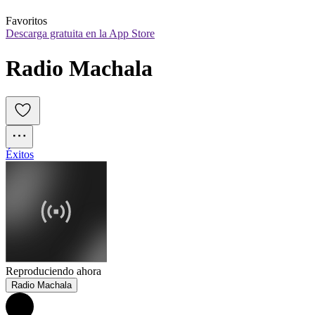
Favoritos
Descarga gratuita en la App Store
Radio Machala
Éxitos
Reproduciendo ahora
Radio Machala