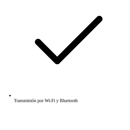
Transmisión por Wi-Fi y Bluetooth