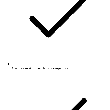
Carplay & Android Auto compatible