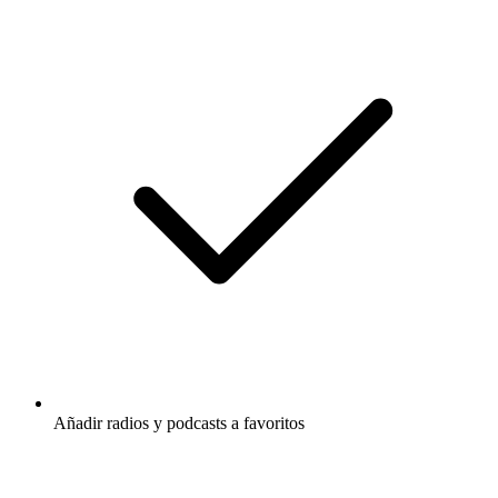
Añadir radios y podcasts a favoritos