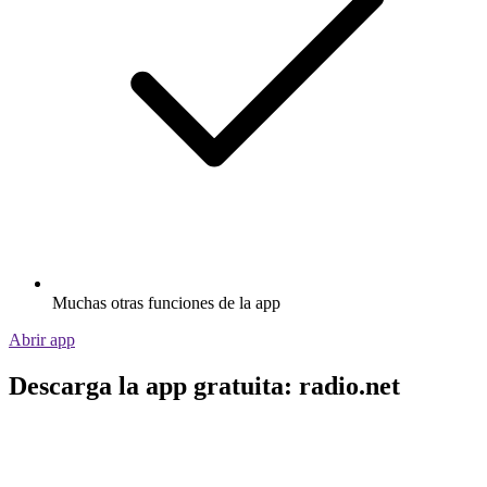
Muchas otras funciones de la app
Abrir app
Descarga la app gratuita: radio.net