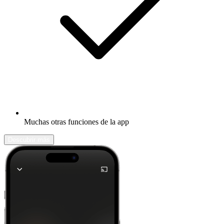
Muchas otras funciones de la app
Descubrir más