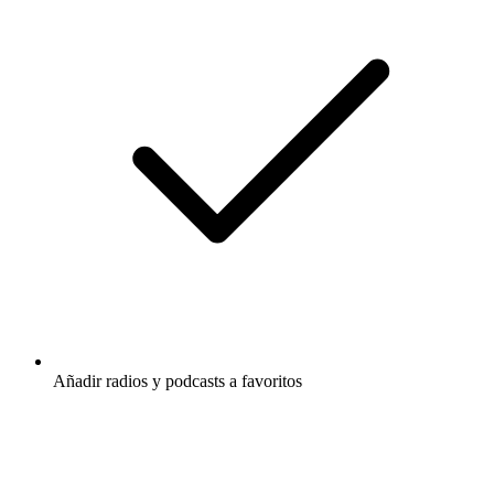
Añadir radios y podcasts a favoritos