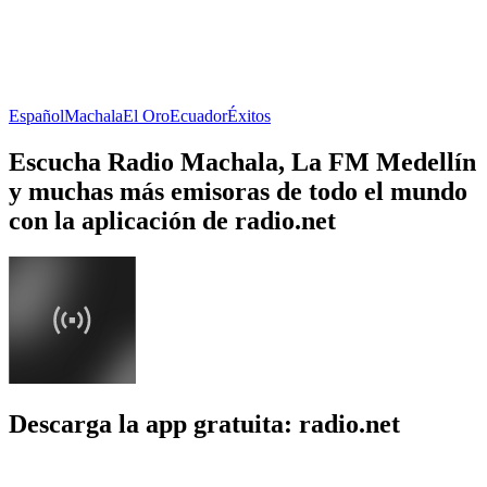
Español
Machala
El Oro
Ecuador
Éxitos
Escucha Radio Machala, La FM Medellín
y muchas más emisoras de todo el mundo
con la aplicación de radio.net
Descarga la app gratuita: radio.net