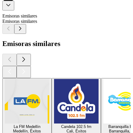
Emisoras similares
Emisoras similares
Emisoras similares
La FM Medellín
Candela 102.5 fm
Barranquilla E
Medellín, Éxitos
Cali, Éxitos
Barranquilla, 