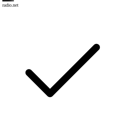
radio.net