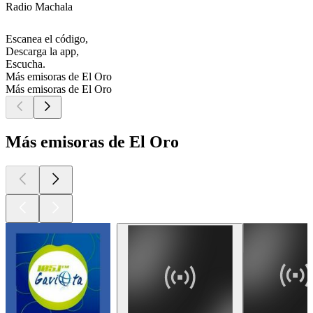
Radio Machala
Escanea el código,
Descarga la app,
Escucha.
Más emisoras de El Oro
Más emisoras de El Oro
Más emisoras de El Oro