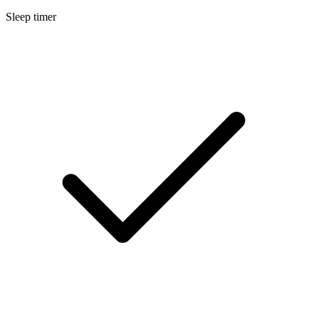
Sleep timer