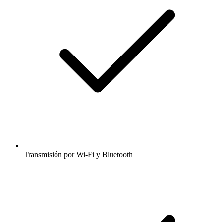
Transmisión por Wi-Fi y Bluetooth