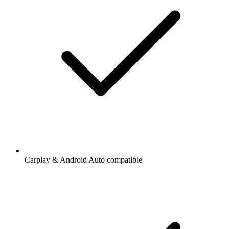
Carplay & Android Auto compatible