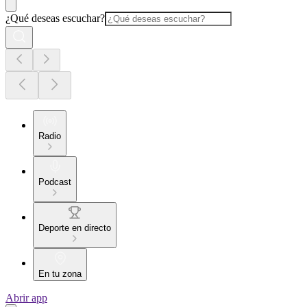
¿Qué deseas escuchar?
Radio
Podcast
Deporte en directo
En tu zona
Abrir app