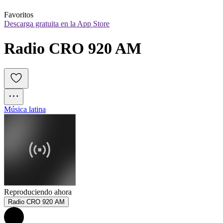
Favoritos
Descarga gratuita en la App Store
Radio CRO 920 AM
Música latina
Reproduciendo ahora
Radio CRO 920 AM