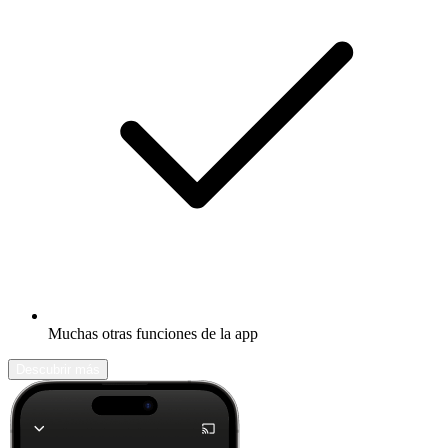
Muchas otras funciones de la app
Descubrir más