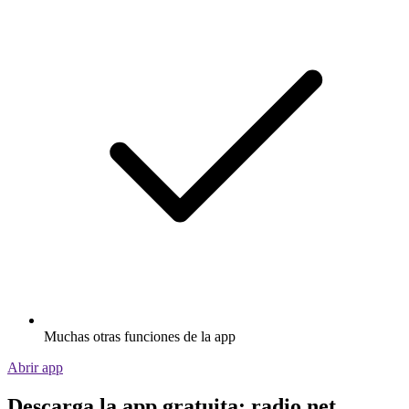
Muchas otras funciones de la app
Abrir app
Descarga la app gratuita: radio.net