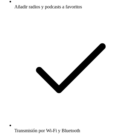
Añadir radios y podcasts a favoritos
Transmisión por Wi-Fi y Bluetooth