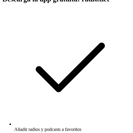
Añadir radios y podcasts a favoritos