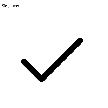
Sleep timer