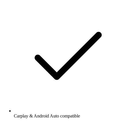
Carplay & Android Auto compatible