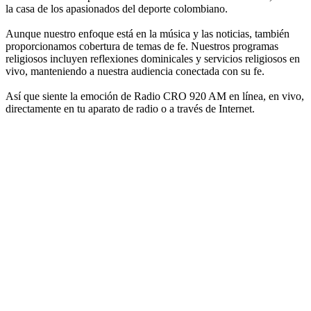
la casa de los apasionados del deporte colombiano.
Aunque nuestro enfoque está en la música y las noticias, también
proporcionamos cobertura de temas de fe. Nuestros programas
religiosos incluyen reflexiones dominicales y servicios religiosos en
vivo, manteniendo a nuestra audiencia conectada con su fe.
Así que siente la emoción de Radio CRO 920 AM en línea, en vivo,
directamente en tu aparato de radio o a través de Internet.
Sitio web de la emisora