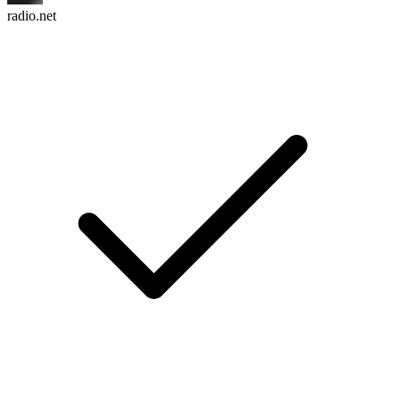
radio.net