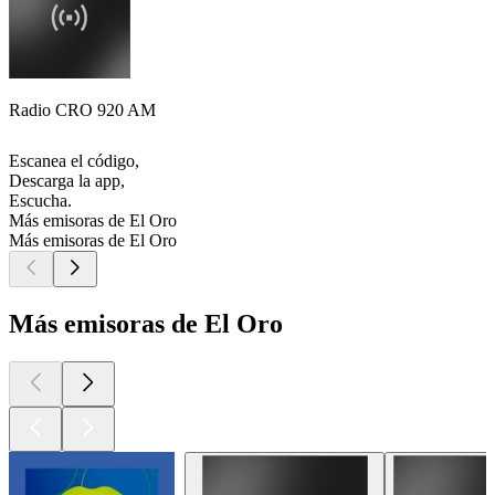
Radio CRO 920 AM
Escanea el código,
Descarga la app,
Escucha.
Más emisoras de El Oro
Más emisoras de El Oro
Más emisoras de El Oro