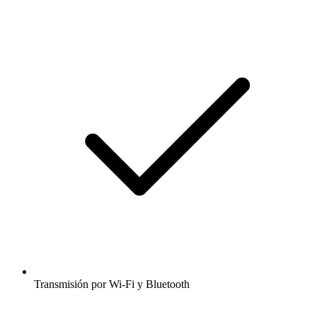
Transmisión por Wi-Fi y Bluetooth