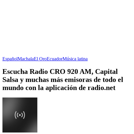
Español
Machala
El Oro
Ecuador
Música latina
Escucha Radio CRO 920 AM, Capital
Salsa y muchas más emisoras de todo el
mundo con la aplicación de radio.net