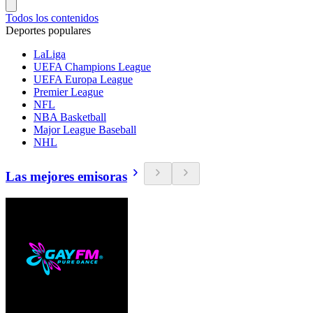
Todos los contenidos
Deportes populares
LaLiga
UEFA Champions League
UEFA Europa League
Premier League
NFL
NBA Basketball
Major League Baseball
NHL
Las mejores emisoras