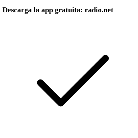
Descarga la app gratuita: radio.net