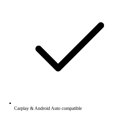
Carplay & Android Auto compatible