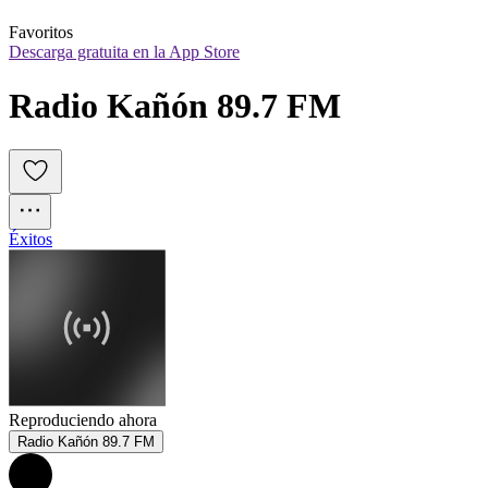
Favoritos
Descarga gratuita en la App Store
Radio Kañón 89.7 FM
Éxitos
Reproduciendo ahora
Radio Kañón 89.7 FM