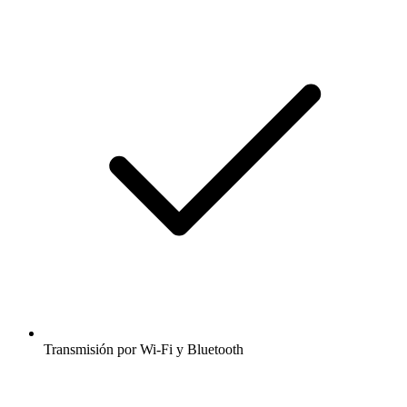
Transmisión por Wi-Fi y Bluetooth