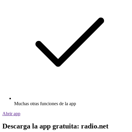
Muchas otras funciones de la app
Abrir app
Descarga la app gratuita: radio.net