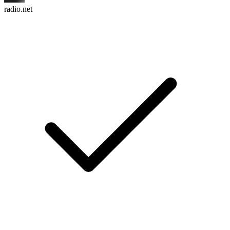
radio.net