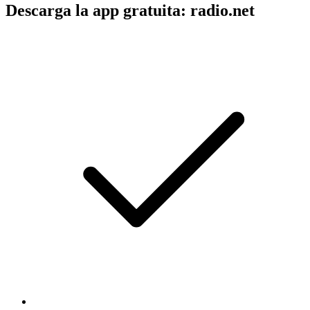
Descarga la app gratuita: radio.net