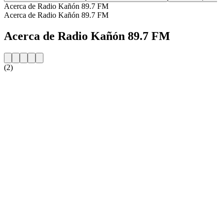
Acerca de Radio Kañón 89.7 FM
Acerca de Radio Kañón 89.7 FM
Acerca de Radio Kañón 89.7 FM
(2)
Sitio web de la emisora