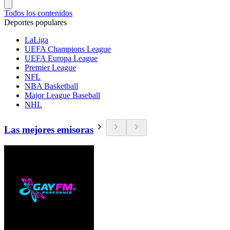
Todos los contenidos
Deportes populares
LaLiga
UEFA Champions League
UEFA Europa League
Premier League
NFL
NBA Basketball
Major League Baseball
NHL
Las mejores emisoras