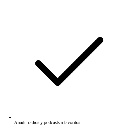
Añadir radios y podcasts a favoritos