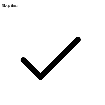
Sleep timer