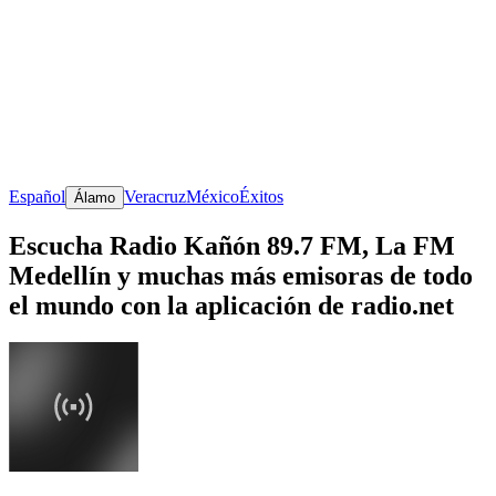
Español
Veracruz
México
Éxitos
Álamo
Escucha Radio Kañón 89.7 FM, La FM
Medellín y muchas más emisoras de todo
el mundo con la aplicación de radio.net