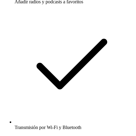
Añadir radios y podcasts a favoritos
Transmisión por Wi-Fi y Bluetooth