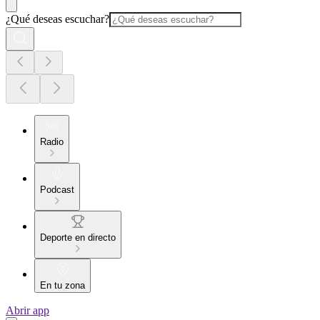
¿Qué deseas escuchar?
Radio
Podcast
Deporte en directo
En tu zona
Abrir app