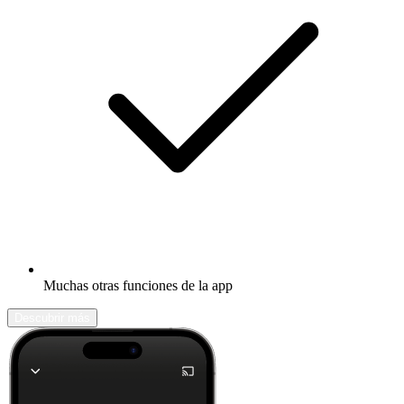
Muchas otras funciones de la app
Descubrir más