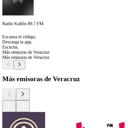
Radio Kañón 89.7 FM
Escanea el código,
Descarga la app,
Escucha.
Más emisoras de Veracruz
Más emisoras de Veracruz
Más emisoras de Veracruz