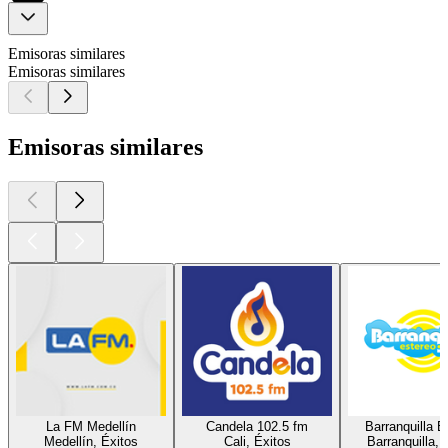
Emisoras similares
Emisoras similares
Emisoras similares
La FM Medellín
Candela 102.5 fm
Barranquilla E
Medellín, Éxitos
Cali, Éxitos
Barranquilla, 