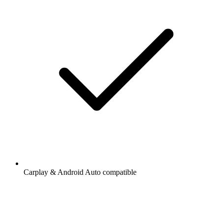
Carplay & Android Auto compatible