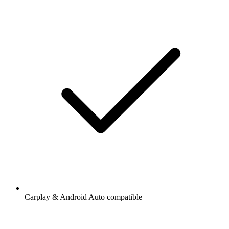
Carplay & Android Auto compatible