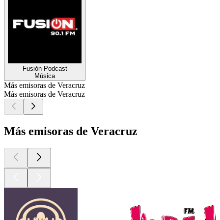
Fusión Podcast
Música
Más emisoras de Veracruz
Más emisoras de Veracruz
Más emisoras de Veracruz