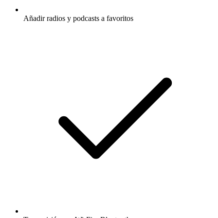
Añadir radios y podcasts a favoritos