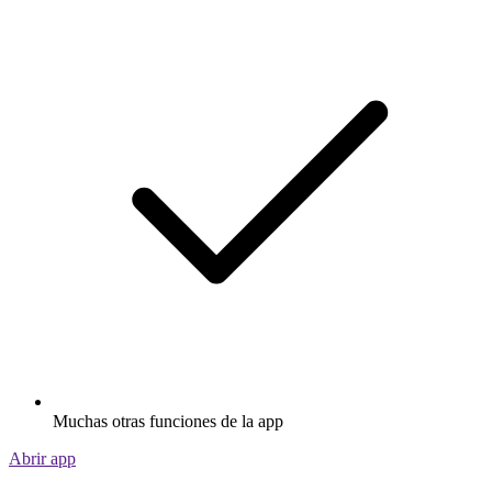
Muchas otras funciones de la app
Abrir app