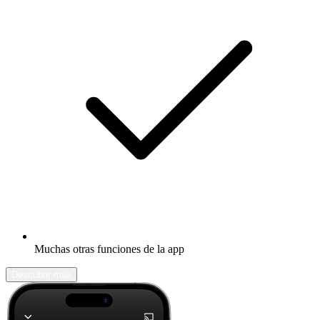
Muchas otras funciones de la app
Descubrir más