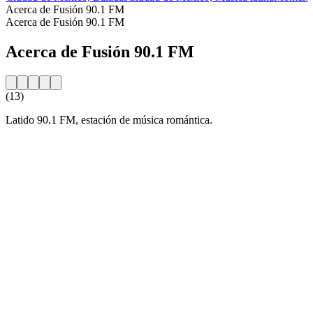
Acerca de Fusión 90.1 FM
Acerca de Fusión 90.1 FM
Acerca de Fusión 90.1 FM
(13)
Latido 90.1 FM, estación de música romántica.
Sitio web de la emisora