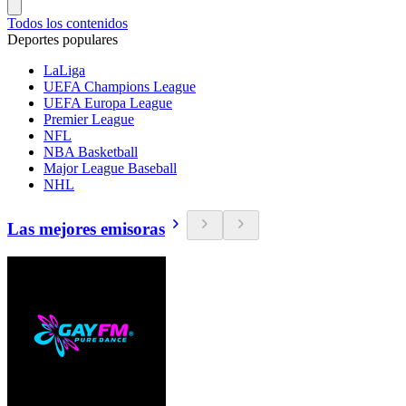
Todos los contenidos
Deportes populares
LaLiga
UEFA Champions League
UEFA Europa League
Premier League
NFL
NBA Basketball
Major League Baseball
NHL
Las mejores emisoras