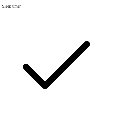
Sleep timer