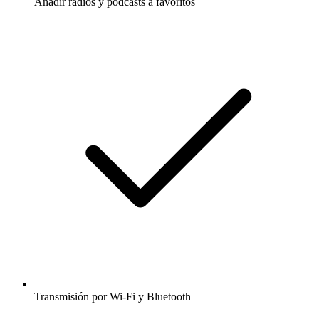
Añadir radios y podcasts a favoritos
Transmisión por Wi-Fi y Bluetooth