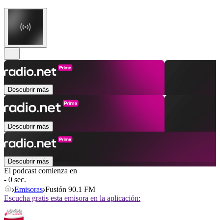
Descubrir más
Descubrir más
Descubrir más
El podcast comienza en
- 0 sec.
Emisoras
Fusión 90.1 FM
Escucha gratis esta emisora en la aplicación: