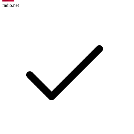
radio.net