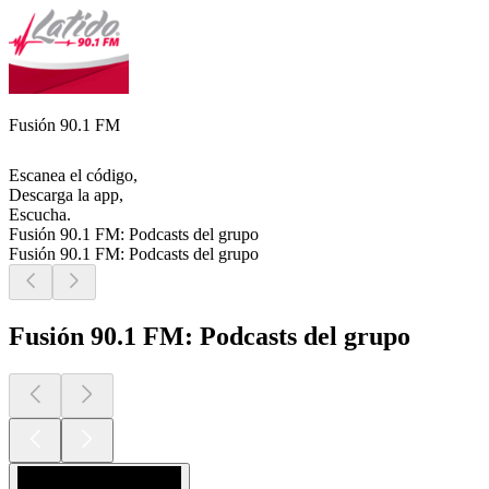
Fusión 90.1 FM
Escanea el código,
Descarga la app,
Escucha.
Fusión 90.1 FM: Podcasts del grupo
Fusión 90.1 FM: Podcasts del grupo
Fusión 90.1 FM: Podcasts del grupo