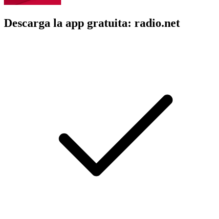
Descarga la app gratuita: radio.net