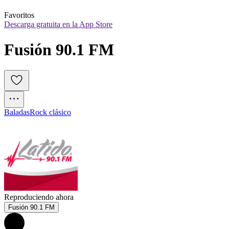
Favoritos
Descarga gratuita en la App Store
Fusión 90.1 FM
Baladas
Rock clásico
Reproduciendo ahora
Fusión 90.1 FM