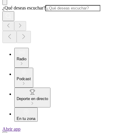
¿Qué deseas escuchar?
Radio
Podcast
Deporte en directo
En tu zona
Abrir app