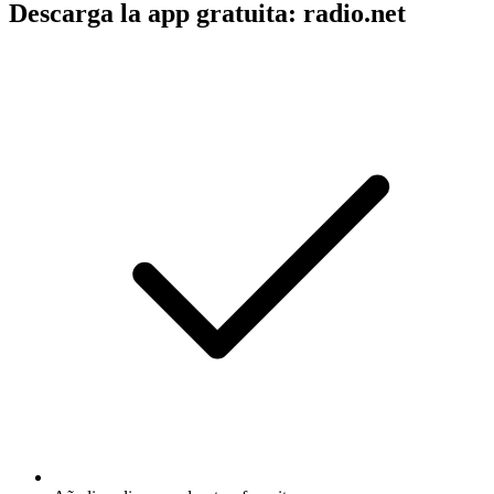
Descarga la app gratuita: radio.net