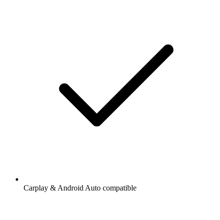
Carplay & Android Auto compatible