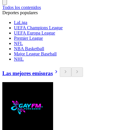
Todos los contenidos
Deportes populares
LaLiga
UEFA Champions League
UEFA Europa League
Premier League
NFL
NBA Basketball
Major League Baseball
NHL
Las mejores emisoras