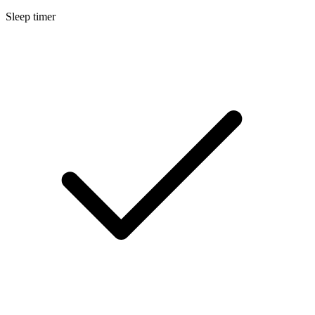
Sleep timer