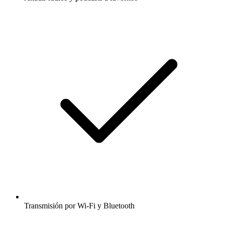
Transmisión por Wi-Fi y Bluetooth