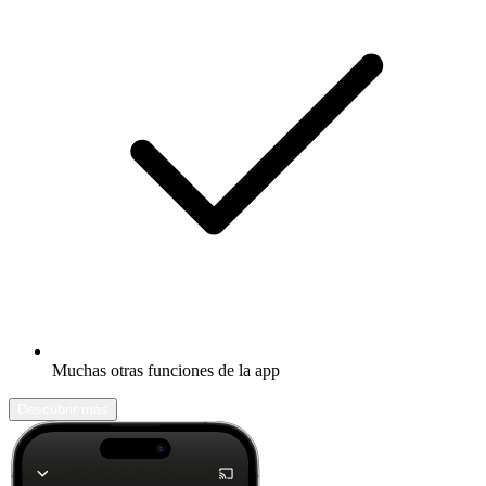
Muchas otras funciones de la app
Descubrir más