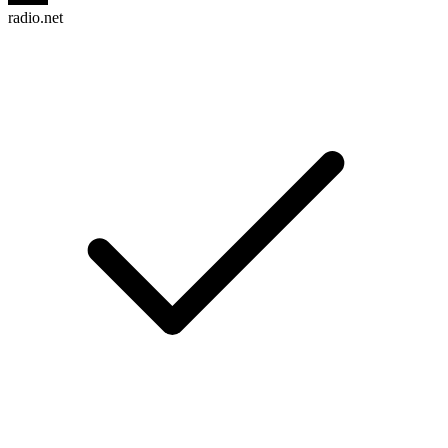
radio.net