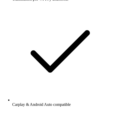
Carplay & Android Auto compatible