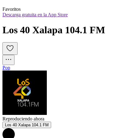
Favoritos
Descarga gratuita en la App Store
Los 40 Xalapa 104.1 FM
Pop
Reproduciendo ahora
Los 40 Xalapa 104.1 FM