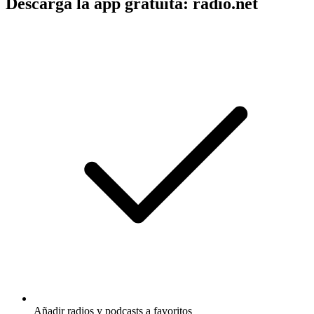
Descarga la app gratuita: radio.net
Añadir radios y podcasts a favoritos