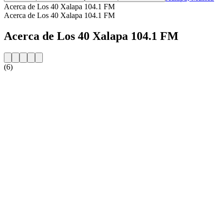
Acerca de Los 40 Xalapa 104.1 FM
Acerca de Los 40 Xalapa 104.1 FM
Acerca de Los 40 Xalapa 104.1 FM
(6)
Sitio web de la emisora