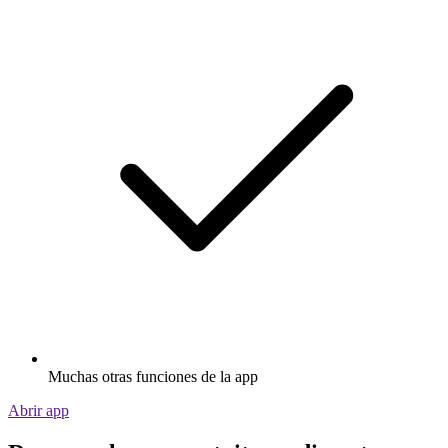
Muchas otras funciones de la app
Abrir app