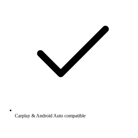
Carplay & Android Auto compatible