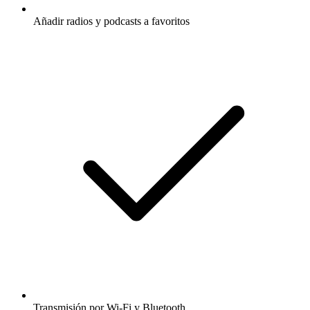
Añadir radios y podcasts a favoritos
Transmisión por Wi-Fi y Bluetooth