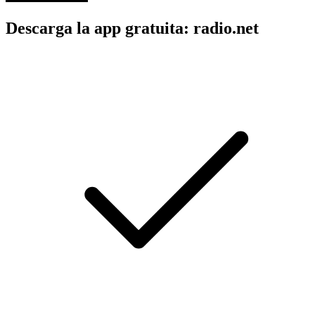
Descarga la app gratuita: radio.net