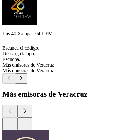
Los 40 Xalapa 104.1 FM
Escanea el código,
Descarga la app,
Escucha.
Más emisoras de Veracruz
Más emisoras de Veracruz
Más emisoras de Veracruz