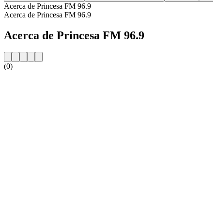
Acerca de Princesa FM 96.9
Acerca de Princesa FM 96.9
Acerca de Princesa FM 96.9
(0)
Sitio web de la emisora