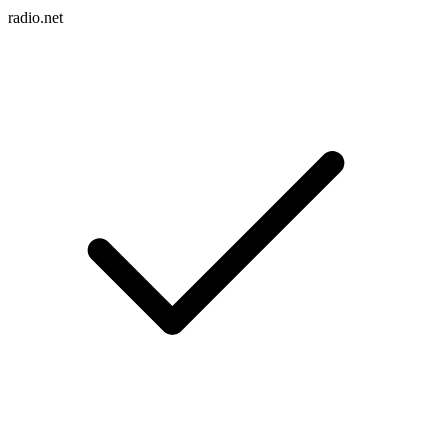
radio.net