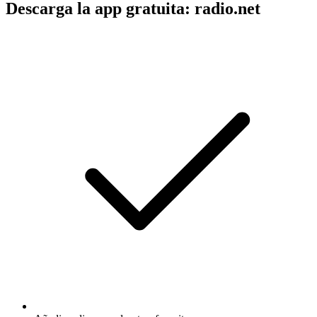
Descarga la app gratuita: radio.net