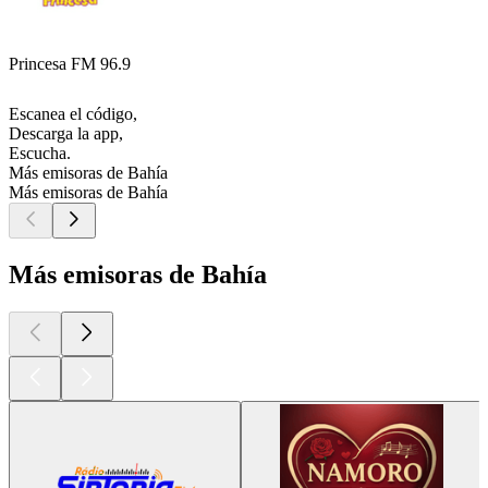
Princesa FM 96.9
Escanea el código,
Descarga la app,
Escucha.
Más emisoras de Bahía
Más emisoras de Bahía
Más emisoras de Bahía