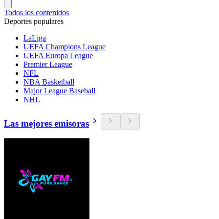
Todos los contenidos
Deportes populares
LaLiga
UEFA Champions League
UEFA Europa League
Premier League
NFL
NBA Basketball
Major League Baseball
NHL
Las mejores emisoras