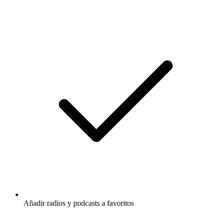
Añadir radios y podcasts a favoritos