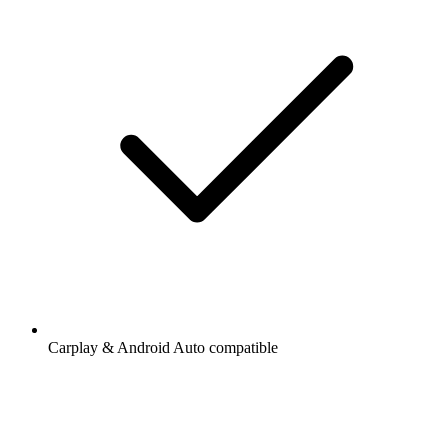
Carplay & Android Auto compatible