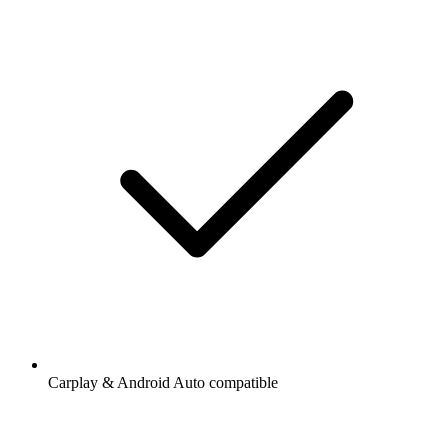
Carplay & Android Auto compatible