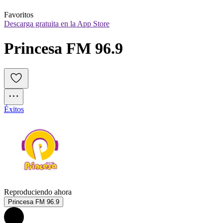
Favoritos
Descarga gratuita en la App Store
Princesa FM 96.9
Éxitos
Reproduciendo ahora
Princesa FM 96.9