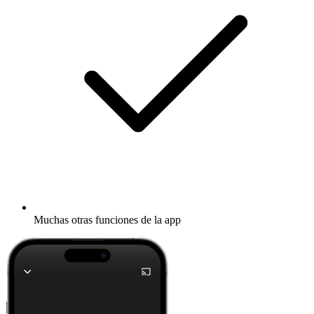
Muchas otras funciones de la app