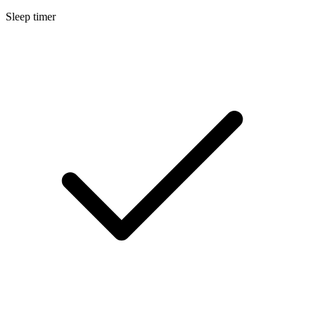
Sleep timer