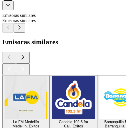
Emisoras similares
Emisoras similares
Emisoras similares
La FM Medellín
Candela 102.5 fm
Barranquilla E
Medellín, Éxitos
Cali, Éxitos
Barranquilla, 