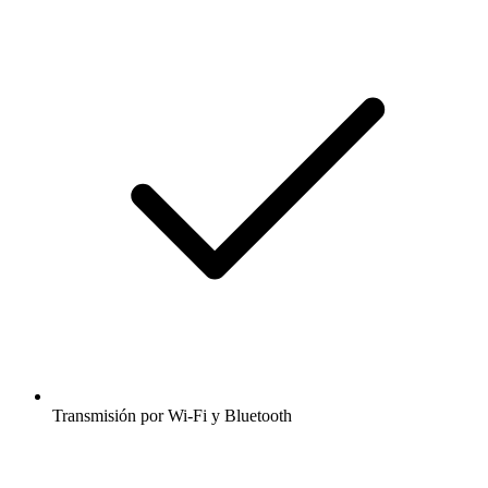
Transmisión por Wi-Fi y Bluetooth