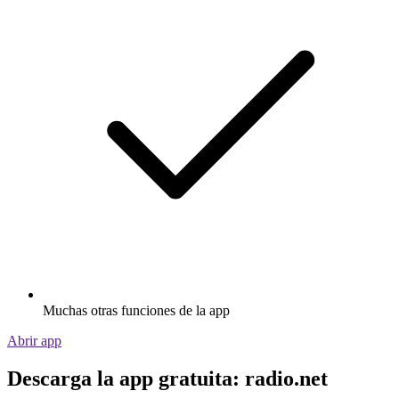
Muchas otras funciones de la app
Abrir app
Descarga la app gratuita: radio.net