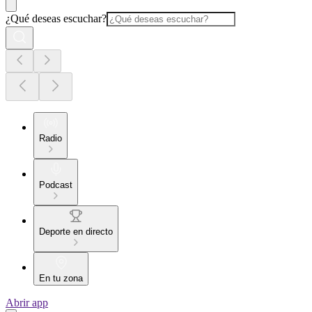
¿Qué deseas escuchar?
Radio
Podcast
Deporte en directo
En tu zona
Abrir app