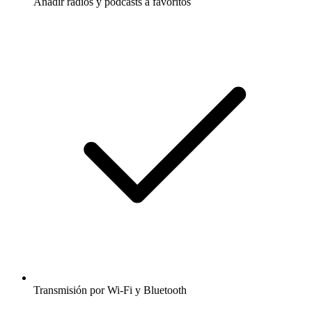
Añadir radios y podcasts a favoritos
Transmisión por Wi-Fi y Bluetooth