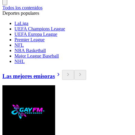
Todos los contenidos
Deportes populares
LaLiga
UEFA Champions League
UEFA Europa League
Premier League
NFL
NBA Basketball
Major League Baseball
NHL
Las mejores emisoras