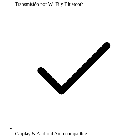
Transmisión por Wi-Fi y Bluetooth
Carplay & Android Auto compatible