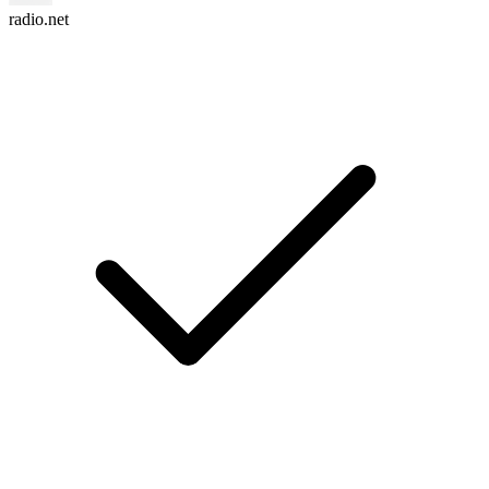
radio.net