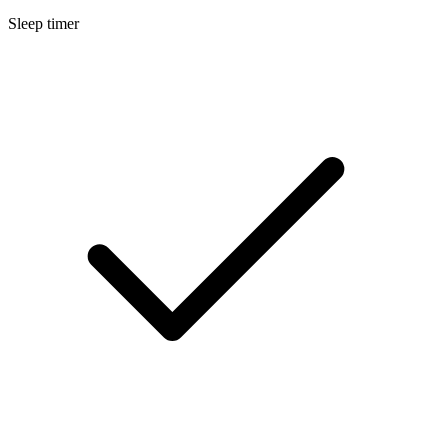
Sleep timer