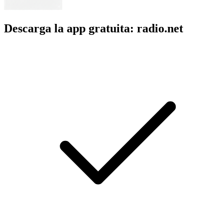
Descarga la app gratuita: radio.net