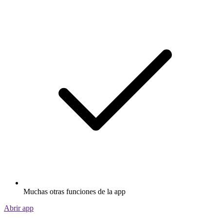
Muchas otras funciones de la app
Abrir app