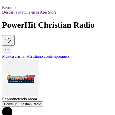
Favoritos
Descarga gratuita en la App Store
PowerHit Christian Radio
Música cristiana
Cristiano contemporáneo
Reproduciendo ahora
PowerHit Christian Radio