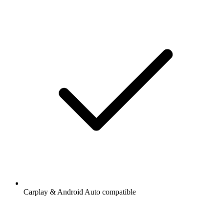
Carplay & Android Auto compatible