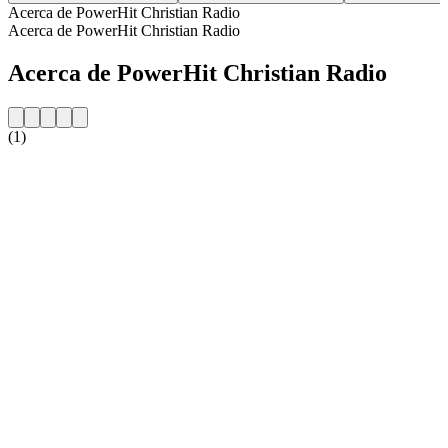
Acerca de PowerHit Christian Radio
Acerca de PowerHit Christian Radio
Acerca de PowerHit Christian Radio
(1)
Sitio web de la emisora