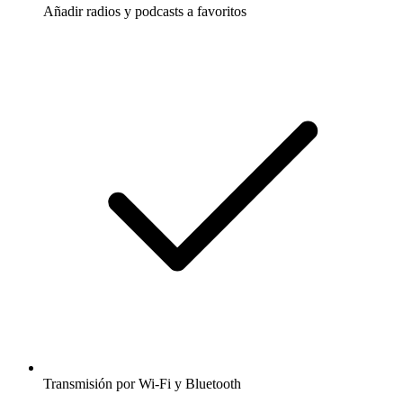
Añadir radios y podcasts a favoritos
Transmisión por Wi-Fi y Bluetooth