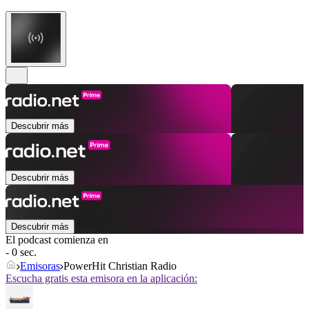
Descubrir más
Descubrir más
Descubrir más
El podcast comienza en
- 0 sec.
Emisoras
PowerHit Christian Radio
Escucha gratis esta emisora en la aplicación: