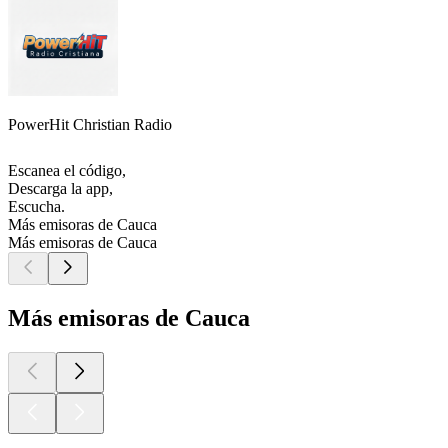
PowerHit Christian Radio
Escanea el código,
Descarga la app,
Escucha.
Más emisoras de Cauca
Más emisoras de Cauca
Más emisoras de Cauca