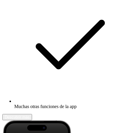
Muchas otras funciones de la app
Descubrir más