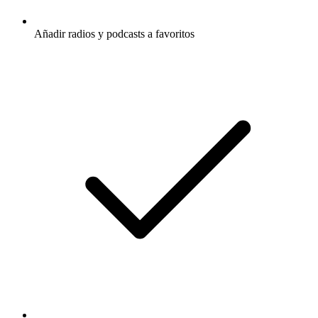
Añadir radios y podcasts a favoritos