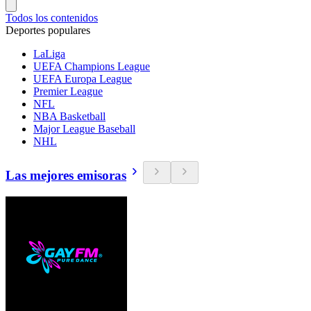
Todos los contenidos
Deportes populares
LaLiga
UEFA Champions League
UEFA Europa League
Premier League
NFL
NBA Basketball
Major League Baseball
NHL
Las mejores emisoras