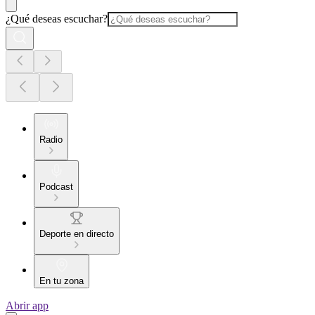
¿Qué deseas escuchar?
Radio
Podcast
Deporte en directo
En tu zona
Abrir app