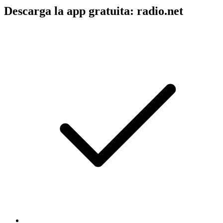
Descarga la app gratuita: radio.net