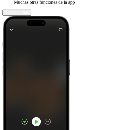
Muchas otras funciones de la app
Descubrir más