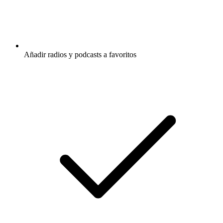
Añadir radios y podcasts a favoritos