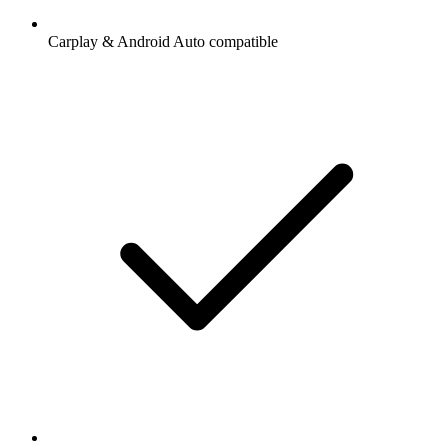
Carplay & Android Auto compatible