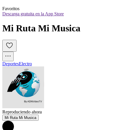
Favoritos
Descarga gratuita en la App Store
Mi Ruta Mi Musica
Deportes
Electro
Reproduciendo ahora
Mi Ruta Mi Musica