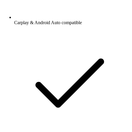
Carplay & Android Auto compatible