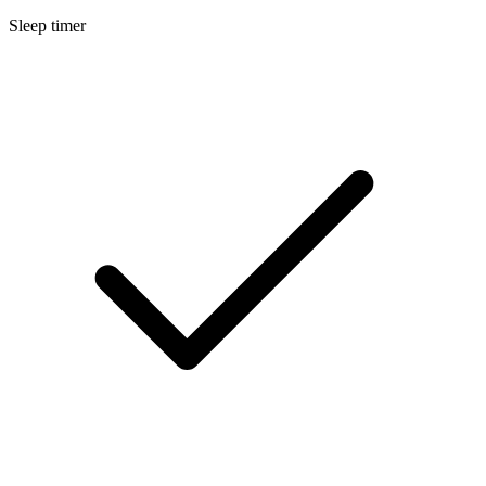
Sleep timer