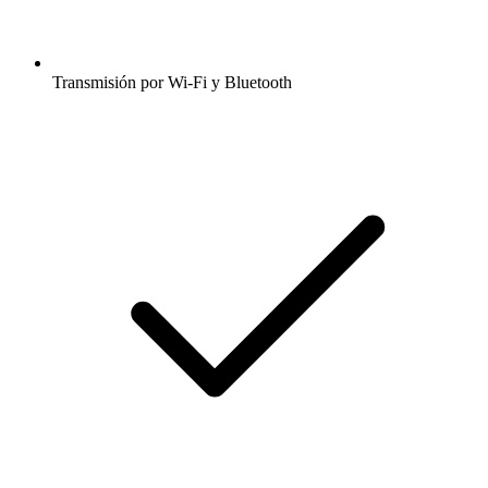
Transmisión por Wi-Fi y Bluetooth