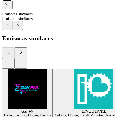
Emisoras similares
Emisoras similares
Emisoras similares
Gay FM
I LOVE 2 DANCE
Berlín, Techno, House, Electro
Colonia, House, Top 40 & Listas de éxito