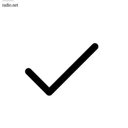
radio.net