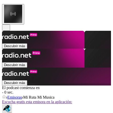
Descubrir más
Descubrir más
Descubrir más
El podcast comienza en
- 0 sec.
Emisoras
Mi Ruta Mi Musica
Escucha gratis esta emisora en la aplicación: