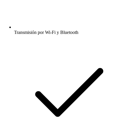
Transmisión por Wi-Fi y Bluetooth