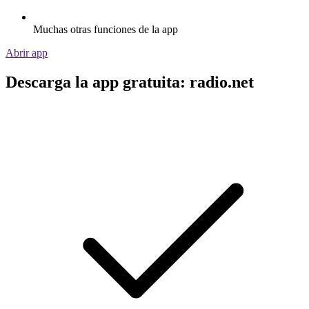
Muchas otras funciones de la app
Abrir app
Descarga la app gratuita: radio.net