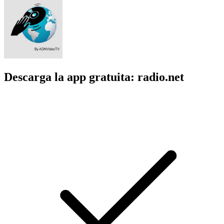
Descarga la app gratuita: radio.net