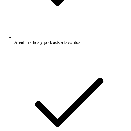
Añadir radios y podcasts a favoritos