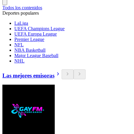
Todos los contenidos
Deportes populares
LaLiga
UEFA Champions League
UEFA Europa League
Premier League
NFL
NBA Basketball
Major League Baseball
NHL
Las mejores emisoras