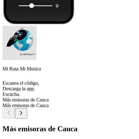
Mi Ruta Mi Musica
Escanea el código,
Descarga la app,
Escucha.
Más emisoras de Cauca
Más emisoras de Cauca
Más emisoras de Cauca