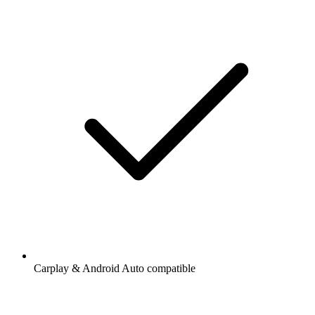
Carplay & Android Auto compatible