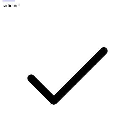
radio.net