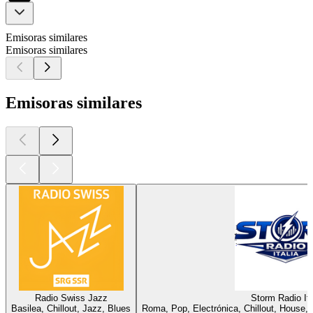
Emisoras similares
Emisoras similares
Emisoras similares
Radio Swiss Jazz
Storm Radio Ita
Basilea, Chillout, Jazz, Blues
Roma, Pop, Electrónica, Chillout, House, 