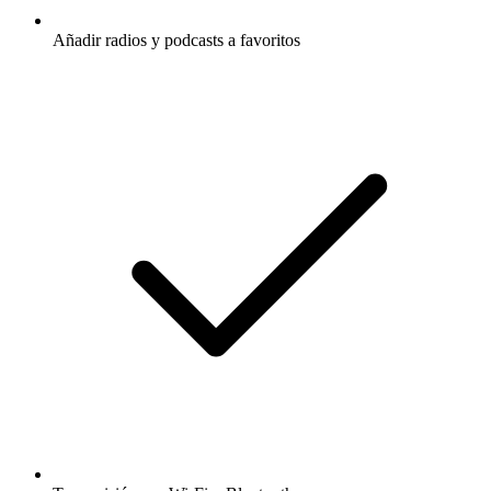
Añadir radios y podcasts a favoritos