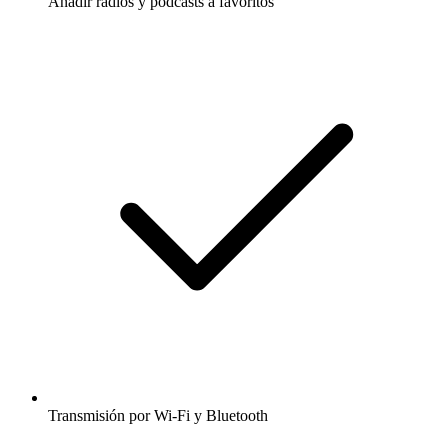
Añadir radios y podcasts a favoritos
Transmisión por Wi-Fi y Bluetooth