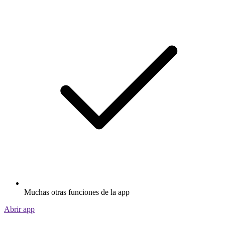
Muchas otras funciones de la app
Abrir app