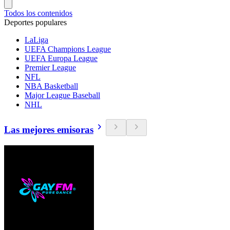
Todos los contenidos
Deportes populares
LaLiga
UEFA Champions League
UEFA Europa League
Premier League
NFL
NBA Basketball
Major League Baseball
NHL
Las mejores emisoras