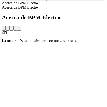
Acerca de BPM Electro
Acerca de BPM Electro
Acerca de BPM Electro
(35)
La mejor música a tu alcance, con nuevos artistas.
Sitio web de la emisora