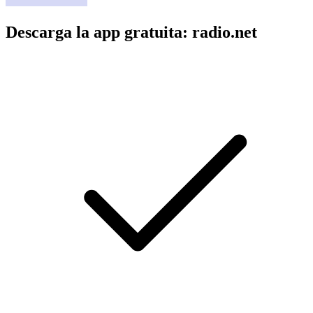
Descarga la app gratuita: radio.net