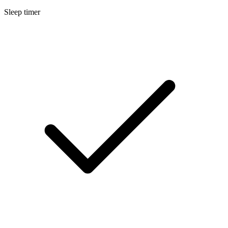
Sleep timer