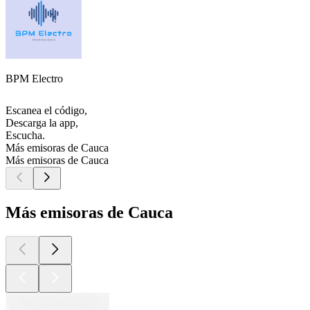
BPM Electro
Escanea el código,
Descarga la app,
Escucha.
Más emisoras de Cauca
Más emisoras de Cauca
Más emisoras de Cauca