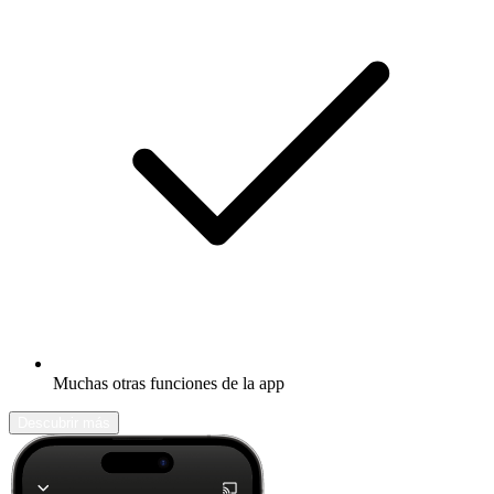
Muchas otras funciones de la app
Descubrir más