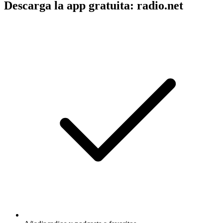
Descarga la app gratuita: radio.net