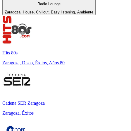
Radio Lounge
Zaragoza, House, Chillout, Easy listening, Ambiente
Hits 80s
Zaragoza, Disco, Éxitos, Años 80
Cadena SER Zaragoza
Zaragoza, Éxitos