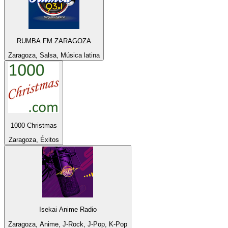
RUMBA FM ZARAGOZA
Zaragoza, Salsa, Música latina
1000 Christmas
Zaragoza, Éxitos
Isekai Anime Radio
Zaragoza, Anime, J-Rock, J-Pop, K-Pop