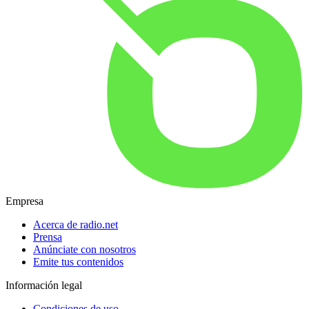
Empresa
Acerca de radio.net
Prensa
Anúnciate con nosotros
Emite tus contenidos
Información legal
Condiciones de uso