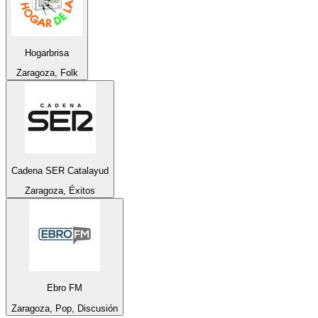
Hogarbrisa
Zaragoza, Folk
Cadena SER Catalayud
Zaragoza, Éxitos
Ebro FM
Zaragoza, Pop, Discusión