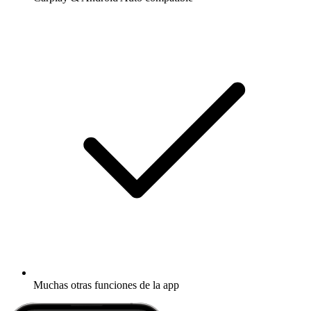
Muchas otras funciones de la app