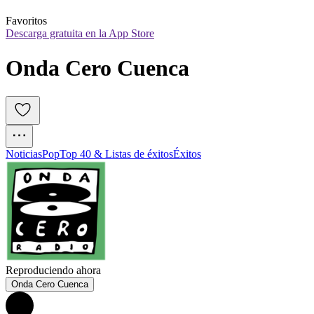
Favoritos
Descarga gratuita en la App Store
Onda Cero Cuenca
Noticias
Pop
Top 40 & Listas de éxitos
Éxitos
Reproduciendo ahora
Onda Cero Cuenca