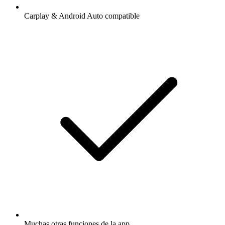
Carplay & Android Auto compatible
Muchas otras funciones de la app