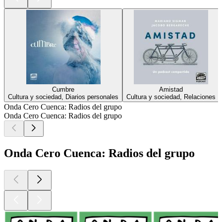
Cumbre
Amistad
Cultura y sociedad, Diarios personales
Cultura y sociedad, Relaciones
Onda Cero Cuenca: Radios del grupo
Onda Cero Cuenca: Radios del grupo
Onda Cero Cuenca: Radios del grupo