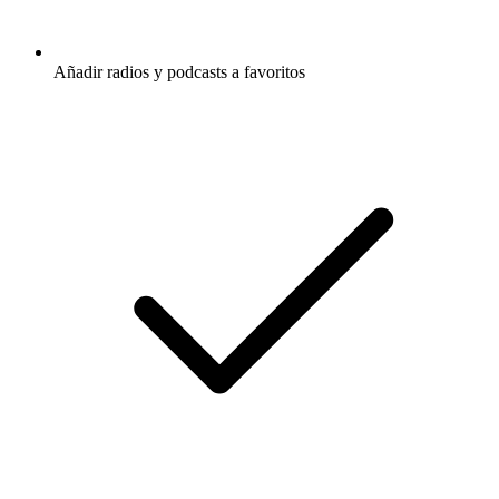
Añadir radios y podcasts a favoritos