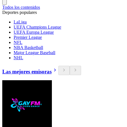
Todos los contenidos
Deportes populares
LaLiga
UEFA Champions League
UEFA Europa League
Premier League
NFL
NBA Basketball
Major League Baseball
NHL
Las mejores emisoras