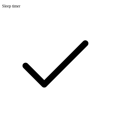
Sleep timer