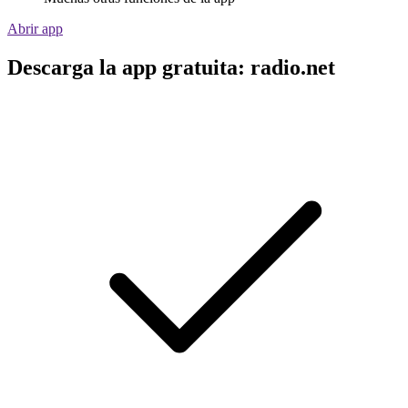
Abrir app
Descarga la app gratuita: radio.net