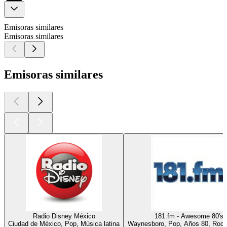
Emisoras similares
Emisoras similares
Emisoras similares
Radio Disney México
181.fm - Awesome 80's
Ciudad de México, Pop, Música latina
Waynesboro, Pop, Años 80, Rock