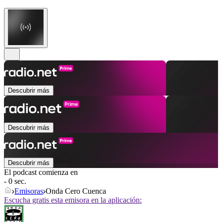
Descubrir más
Descubrir más
Descubrir más
El podcast comienza en
- 0 sec.
Emisoras
Onda Cero Cuenca
Escucha gratis esta emisora en la aplicación: