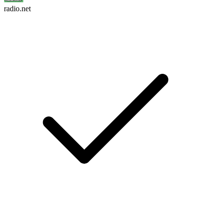
radio.net