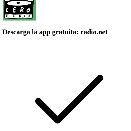
Descarga la app gratuita: radio.net