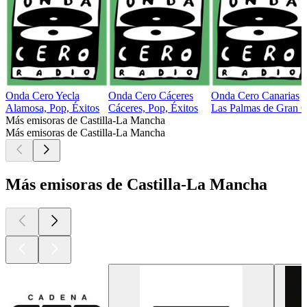
Onda Cero Yecla
Onda Cero Cáceres
Onda Cero Canarias
Alamosa, Pop, Éxitos
Cáceres, Pop, Éxitos
Las Palmas de Gran Ca
Más emisoras de Castilla-La Mancha
Más emisoras de Castilla-La Mancha
Más emisoras de Castilla-La Mancha