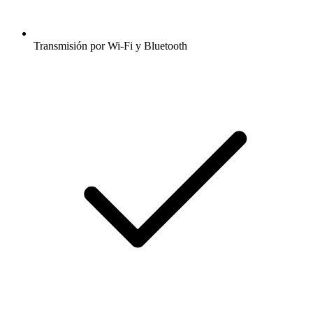
Transmisión por Wi-Fi y Bluetooth