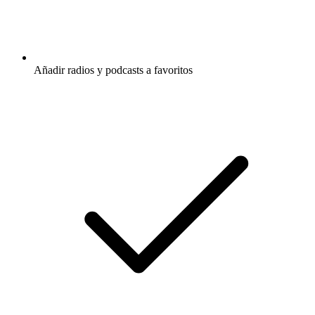
Añadir radios y podcasts a favoritos