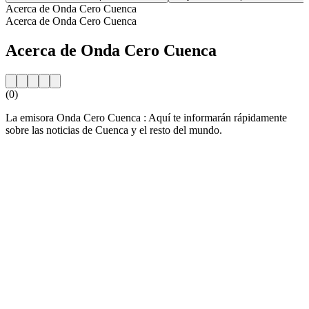
Acerca de Onda Cero Cuenca
Acerca de Onda Cero Cuenca
Acerca de Onda Cero Cuenca
(0)
La emisora Onda Cero Cuenca : Aquí te informarán rápidamente
sobre las noticias de Cuenca y el resto del mundo.
Sitio web de la emisora