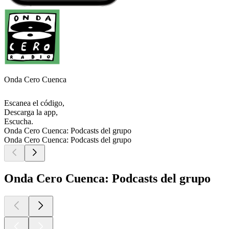
Onda Cero Cuenca
Escanea el código,
Descarga la app,
Escucha.
Onda Cero Cuenca: Podcasts del grupo
Onda Cero Cuenca: Podcasts del grupo
Onda Cero Cuenca: Podcasts del grupo