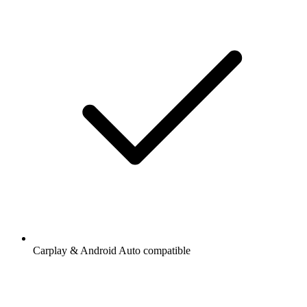
Carplay & Android Auto compatible