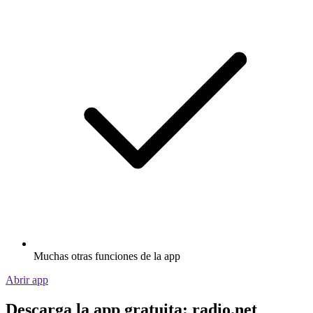
Muchas otras funciones de la app
Abrir app
Descarga la app gratuita: radio.net