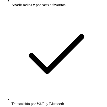
Añadir radios y podcasts a favoritos
Transmisión por Wi-Fi y Bluetooth