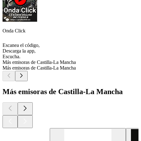
Onda Click
Escanea el código,
Descarga la app,
Escucha.
Más emisoras de Castilla-La Mancha
Más emisoras de Castilla-La Mancha
Más emisoras de Castilla-La Mancha