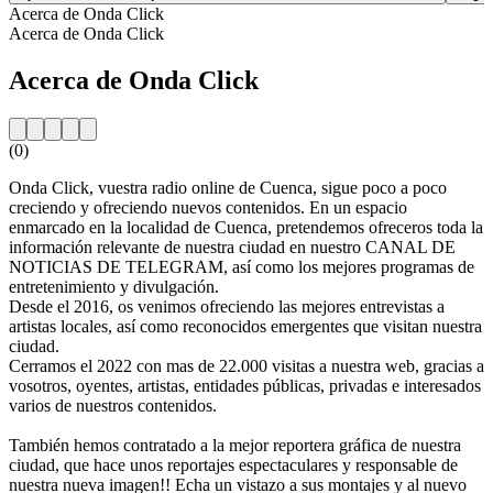
Acerca de Onda Click
Acerca de Onda Click
Acerca de Onda Click
(0)
Onda Click, vuestra radio online de Cuenca, sigue poco a poco
creciendo y ofreciendo nuevos contenidos. En un espacio
enmarcado en la localidad de Cuenca, pretendemos ofreceros toda la
información relevante de nuestra ciudad en nuestro CANAL DE
NOTICIAS DE TELEGRAM, así como los mejores programas de
entretenimiento y divulgación.
Desde el 2016, os venimos ofreciendo las mejores entrevistas a
artistas locales, así como reconocidos emergentes que visitan nuestra
ciudad.
Cerramos el 2022 con mas de 22.000 visitas a nuestra web, gracias a
vosotros, oyentes, artistas, entidades públicas, privadas e interesados
varios de nuestros contenidos.
También hemos contratado a la mejor reportera gráfica de nuestra
ciudad, que hace unos reportajes espectaculares y responsable de
nuestra nueva imagen!! Echa un vistazo a sus montajes y al nuevo