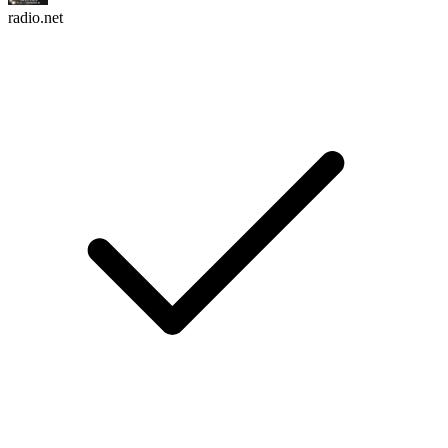
radio.net