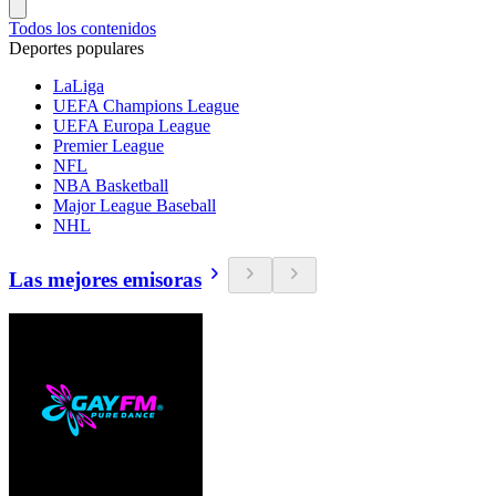
Todos los contenidos
Deportes populares
LaLiga
UEFA Champions League
UEFA Europa League
Premier League
NFL
NBA Basketball
Major League Baseball
NHL
Las mejores emisoras