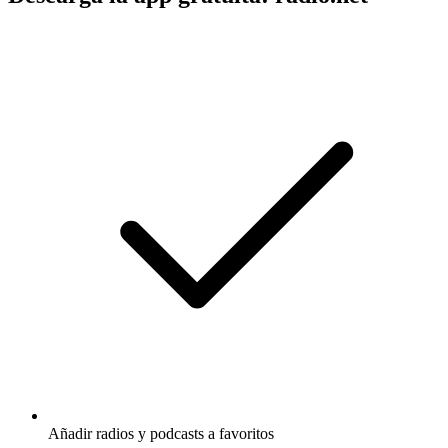
Añadir radios y podcasts a favoritos