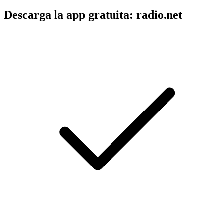
Descarga la app gratuita: radio.net