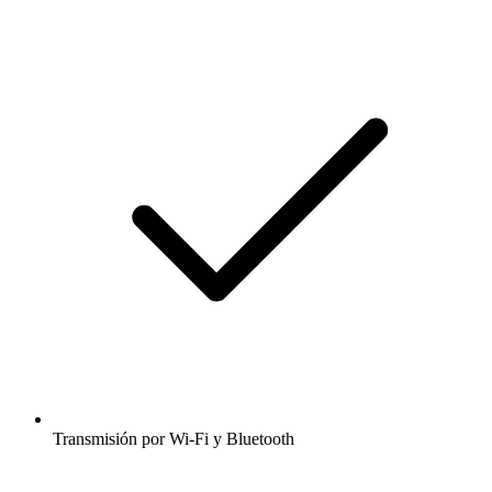
Transmisión por Wi-Fi y Bluetooth