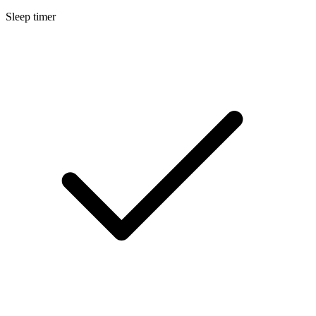
Sleep timer