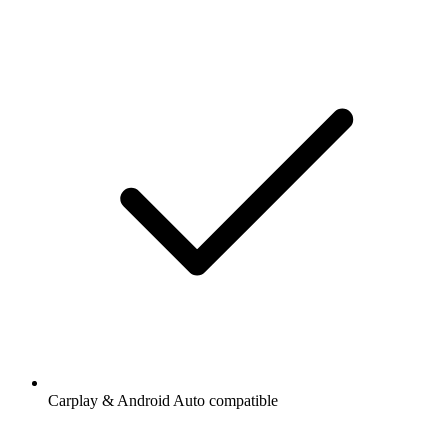
Carplay & Android Auto compatible