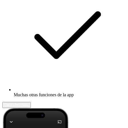
Muchas otras funciones de la app
Descubrir más