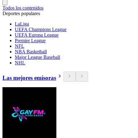
Todos los contenidos
Deportes populares
LaLiga
UEFA Champions League
UEFA Europa League
Premier League
NFL
NBA Basketball
Major League Baseball
NHL
Las mejores emisoras