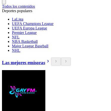
Todos los contenidos
Deportes populares
LaLiga
UEFA Champions League
UEFA Europa League
Premier League
NFL
NBA Basketball
Major League Baseball
NHL
Las mejores emisoras