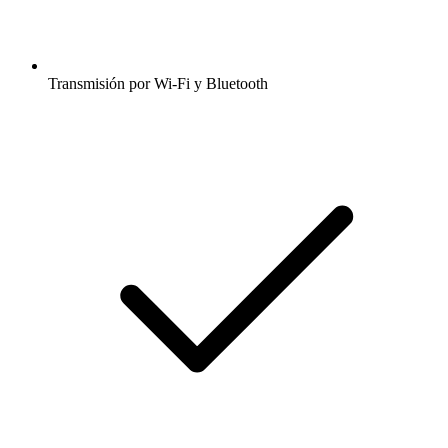
Transmisión por Wi-Fi y Bluetooth