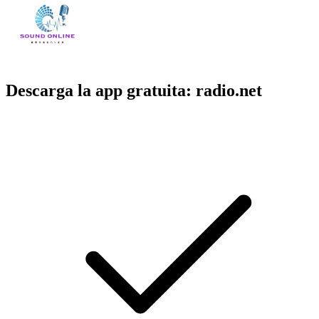
Descarga la app gratuita: radio.net