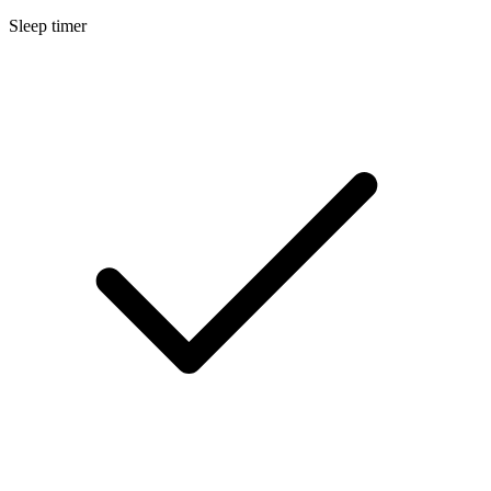
Sleep timer