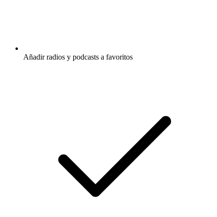
Añadir radios y podcasts a favoritos