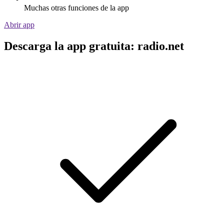
Muchas otras funciones de la app
Abrir app
Descarga la app gratuita: radio.net