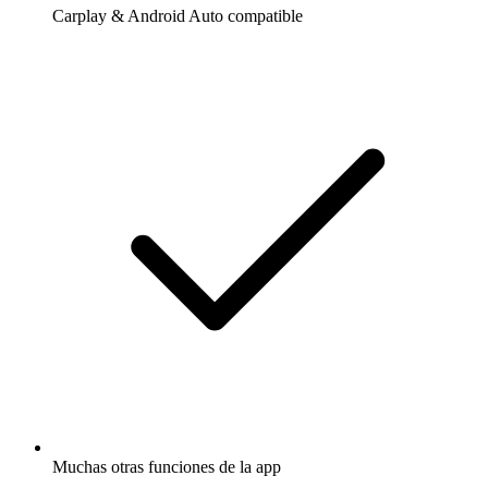
Carplay & Android Auto compatible
Muchas otras funciones de la app