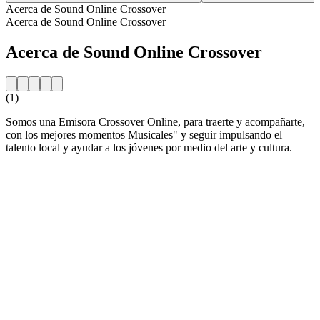
Acerca de Sound Online Crossover
Acerca de Sound Online Crossover
Acerca de Sound Online Crossover
(1)
Somos una Emisora Crossover Online, para traerte y acompañarte,
con los mejores momentos Musicales" y seguir impulsando el
talento local y ayudar a los jóvenes por medio del arte y cultura.
Sitio web de la emisora