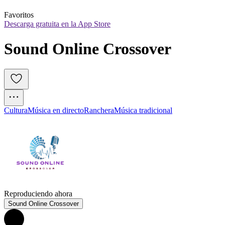
Favoritos
Descarga gratuita en la App Store
Sound Online Crossover
Cultura
Música en directo
Ranchera
Música tradicional
Reproduciendo ahora
Sound Online Crossover