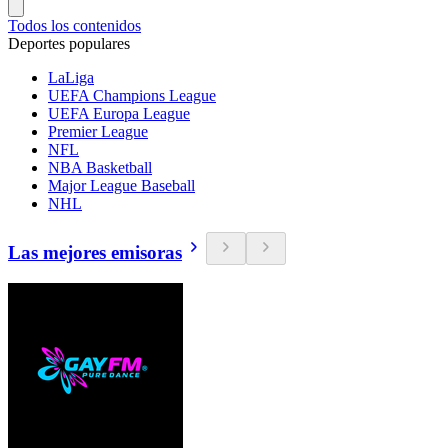
Todos los contenidos
Deportes populares
LaLiga
UEFA Champions League
UEFA Europa League
Premier League
NFL
NBA Basketball
Major League Baseball
NHL
Las mejores emisoras