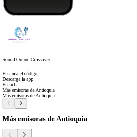
Sound Online Crossover
Escanea el código,
Descarga la app,
Escucha.
Más emisoras de Antioquia
Más emisoras de Antioquia
Más emisoras de Antioquia