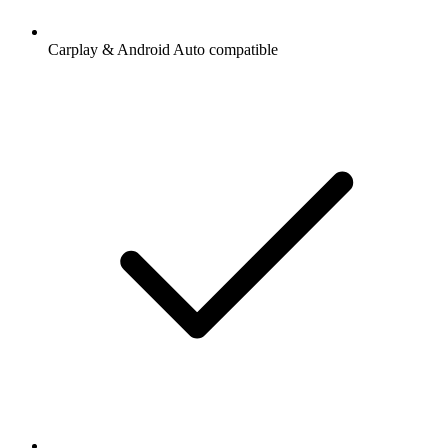
Carplay & Android Auto compatible