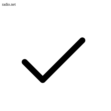
radio.net