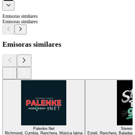
Emisoras similares
Emisoras similares
Emisoras similares
Palenke.Net
Stereo 
Richmond, Cumbia, Ranchera, Música latina
Esteli, Ranchera, Baladas,