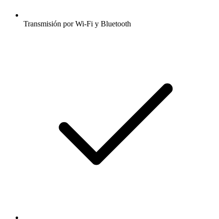
Transmisión por Wi-Fi y Bluetooth