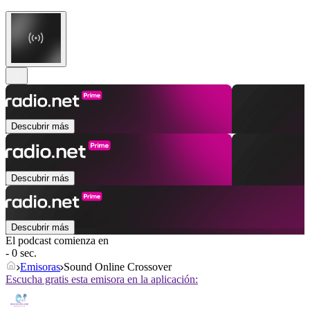
Descubrir más
Descubrir más
Descubrir más
El podcast comienza en
- 0 sec.
Emisoras
Sound Online Crossover
Escucha gratis esta emisora en la aplicación: