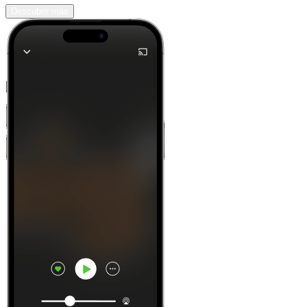
Descubrir más