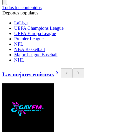
Todos los contenidos
Deportes populares
LaLiga
UEFA Champions League
UEFA Europa League
Premier League
NFL
NBA Basketball
Major League Baseball
NHL
Las mejores emisoras