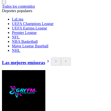
Todos los contenidos
Deportes populares
LaLiga
UEFA Champions League
UEFA Europa League
Premier League
NFL
NBA Basketball
Major League Baseball
NHL
Las mejores emisoras