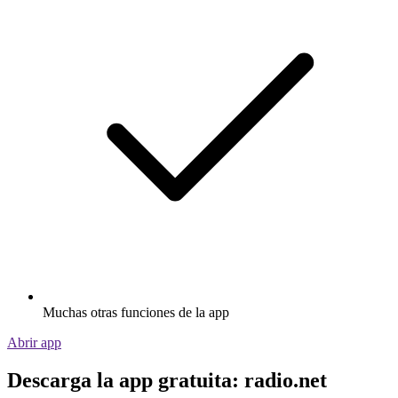
Muchas otras funciones de la app
Abrir app
Descarga la app gratuita: radio.net