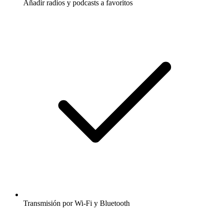
Añadir radios y podcasts a favoritos
Transmisión por Wi-Fi y Bluetooth