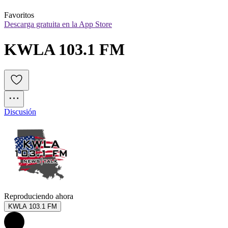
Favoritos
Descarga gratuita en la App Store
KWLA 103.1 FM
Discusión
Reproduciendo ahora
KWLA 103.1 FM