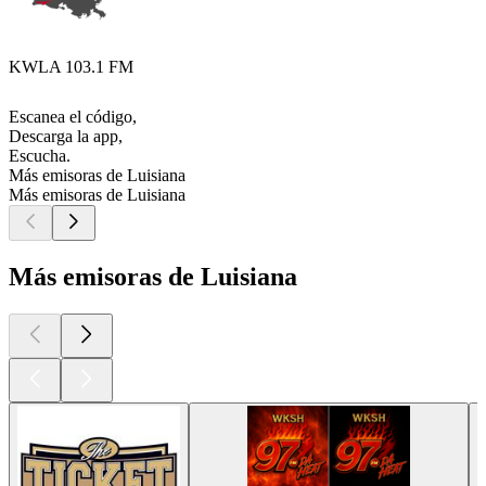
KWLA 103.1 FM
Escanea el código,
Descarga la app,
Escucha.
Más emisoras de Luisiana
Más emisoras de Luisiana
Más emisoras de Luisiana