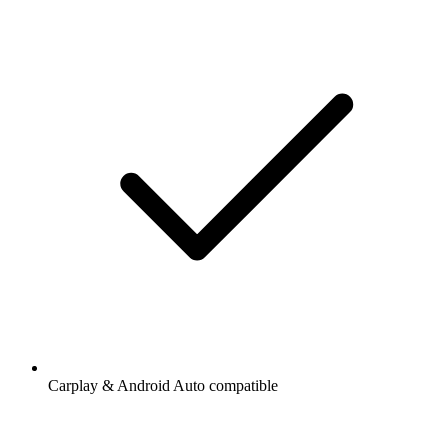
Carplay & Android Auto compatible