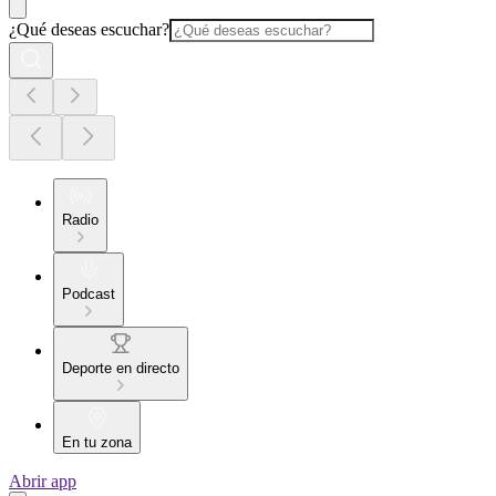
¿Qué deseas escuchar?
Radio
Podcast
Deporte en directo
En tu zona
Abrir app