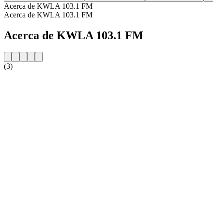
Acerca de KWLA 103.1 FM
Acerca de KWLA 103.1 FM
Acerca de KWLA 103.1 FM
(3)
Sitio web de la emisora