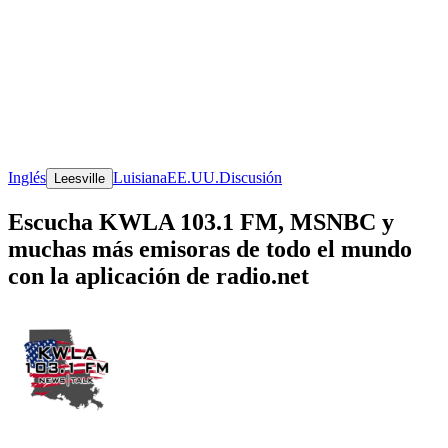
Inglés
Luisiana
EE.UU.
Discusión
Leesville
Escucha KWLA 103.1 FM, MSNBC y
muchas más emisoras de todo el mundo
con la aplicación de radio.net