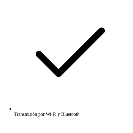
Transmisión por Wi-Fi y Bluetooth