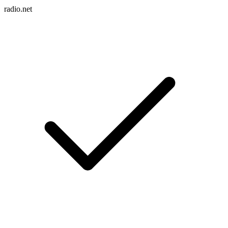
radio.net