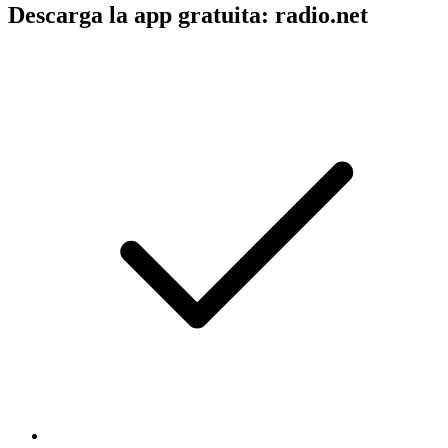
Descarga la app gratuita: radio.net