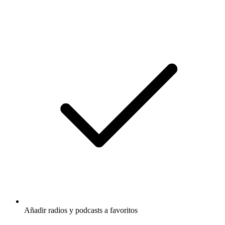
Añadir radios y podcasts a favoritos