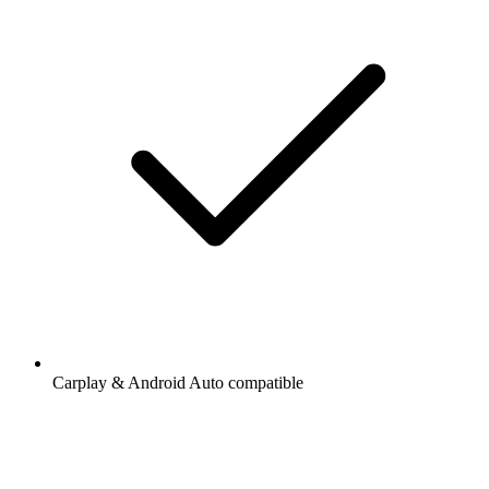
Carplay & Android Auto compatible