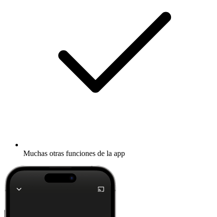
Muchas otras funciones de la app