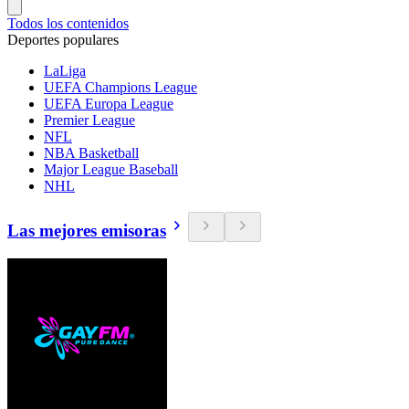
Todos los contenidos
Deportes populares
LaLiga
UEFA Champions League
UEFA Europa League
Premier League
NFL
NBA Basketball
Major League Baseball
NHL
Las mejores emisoras