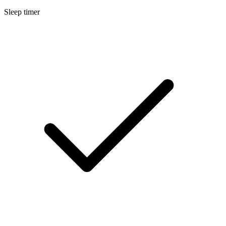
Sleep timer