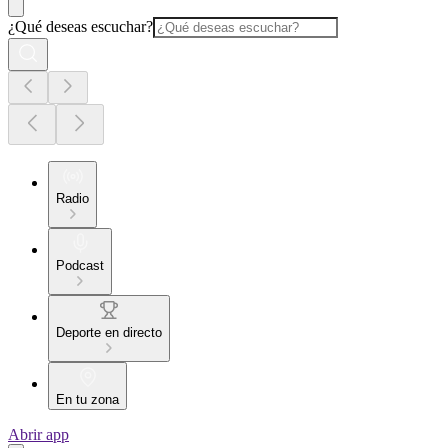
¿Qué deseas escuchar?
Radio
Podcast
Deporte en directo
En tu zona
Abrir app