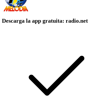
Descarga la app gratuita: radio.net