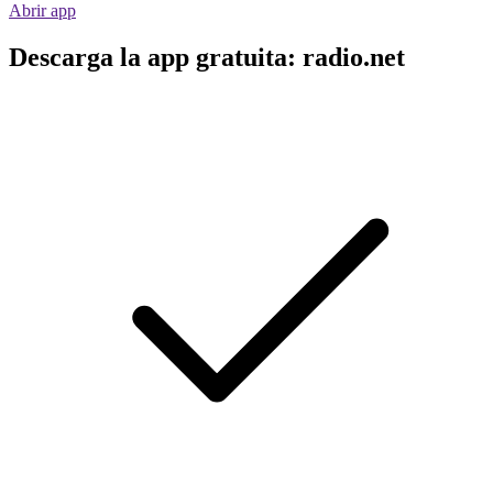
Abrir app
Descarga la app gratuita: radio.net