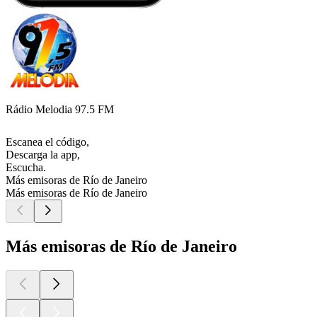
Rádio Melodia 97.5 FM
Escanea el código,
Descarga la app,
Escucha.
Más emisoras de Río de Janeiro
Más emisoras de Río de Janeiro
Más emisoras de Río de Janeiro