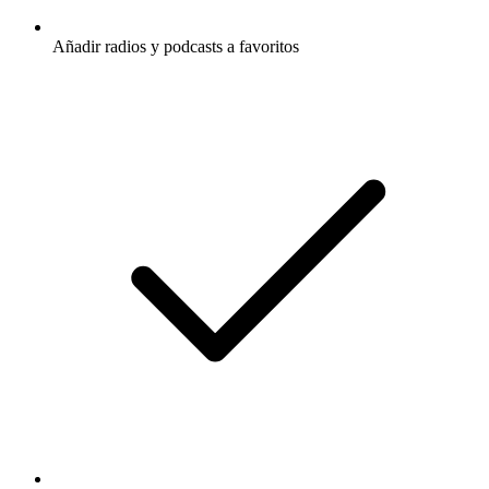
Añadir radios y podcasts a favoritos