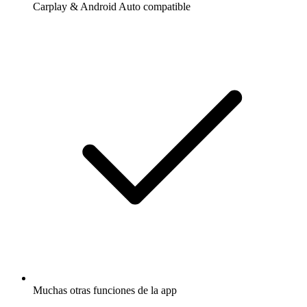
Carplay & Android Auto compatible
Muchas otras funciones de la app