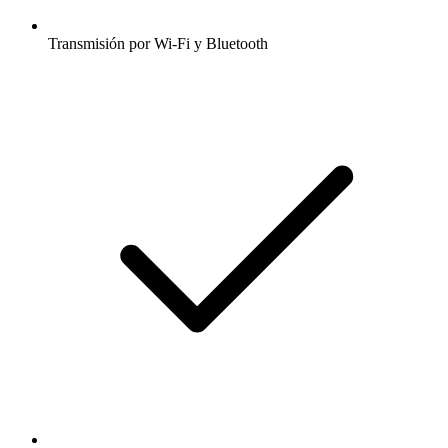
Transmisión por Wi-Fi y Bluetooth