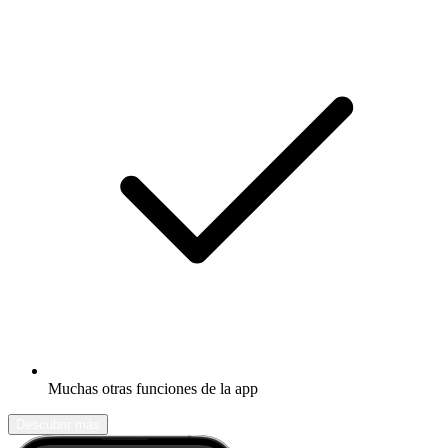
Muchas otras funciones de la app
Descubrir más