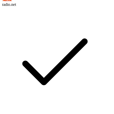
radio.net