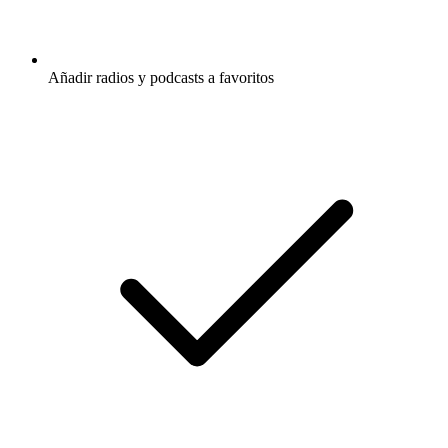
Añadir radios y podcasts a favoritos