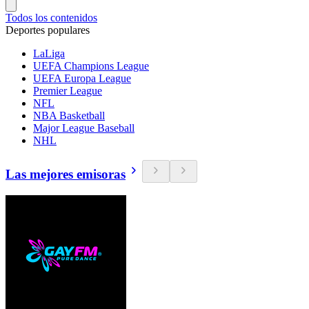
Todos los contenidos
Deportes populares
LaLiga
UEFA Champions League
UEFA Europa League
Premier League
NFL
NBA Basketball
Major League Baseball
NHL
Las mejores emisoras