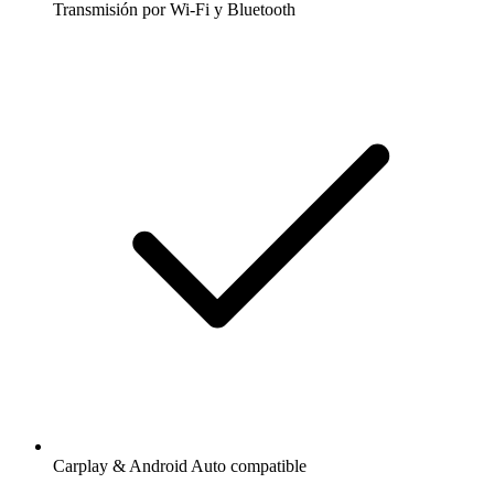
Transmisión por Wi-Fi y Bluetooth
Carplay & Android Auto compatible