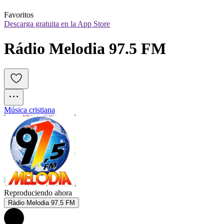
Favoritos
Descarga gratuita en la App Store
Rádio Melodia 97.5 FM
Música cristiana
Reproduciendo ahora
Rádio Melodia 97.5 FM