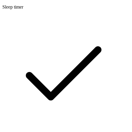
Sleep timer