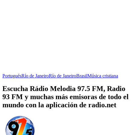
Portugués
Río de Janeiro
Río de Janeiro
Brasil
Música cristiana
Escucha Rádio Melodia 97.5 FM, Radio
93 FM y muchas más emisoras de todo el
mundo con la aplicación de radio.net