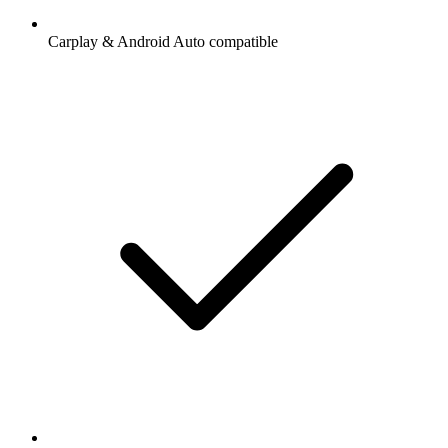
Carplay & Android Auto compatible