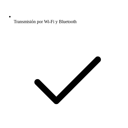
Transmisión por Wi-Fi y Bluetooth