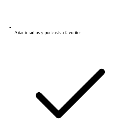
Añadir radios y podcasts a favoritos