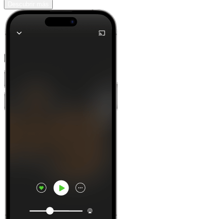
Descubrir más