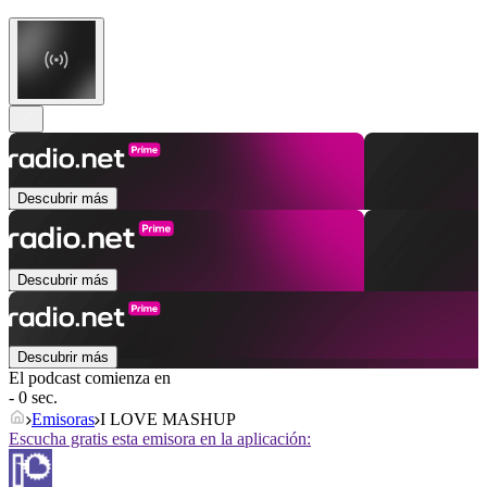
Descubrir más
Descubrir más
Descubrir más
El podcast comienza en
- 0 sec.
Emisoras
I LOVE MASHUP
Escucha gratis esta emisora en la aplicación: