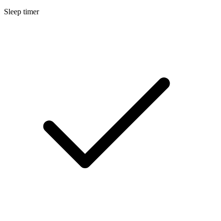
Sleep timer