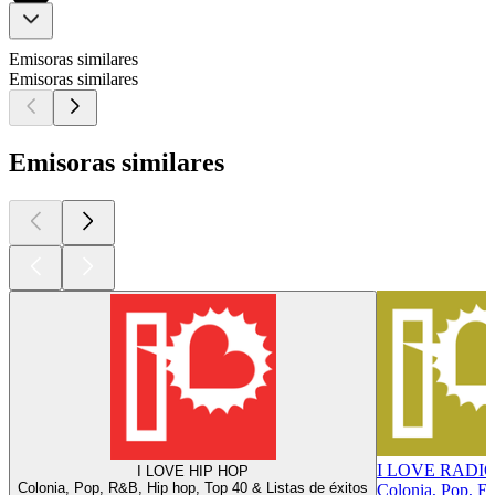
Emisoras similares
Emisoras similares
Emisoras similares
I LOVE RADI
I LOVE HIP HOP
Colonia, Pop, R&B, Hip hop, Top 40 & Listas de éxitos
Colonia, Pop, El