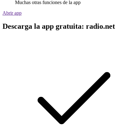
Muchas otras funciones de la app
Abrir app
Descarga la app gratuita: radio.net