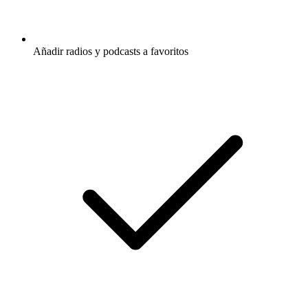
Añadir radios y podcasts a favoritos