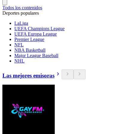
Todos los contenidos
Deportes populares
LaLiga
UEFA Champions League
UEFA Europa League
Premier League
NFL
NBA Basketball
Major League Baseball
NHL
Las mejores emisoras