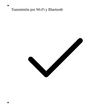
Transmisión por Wi-Fi y Bluetooth