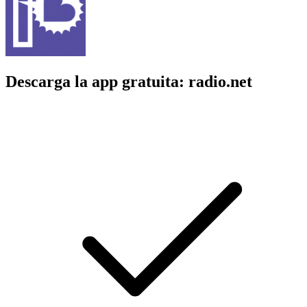
Descarga la app gratuita: radio.net