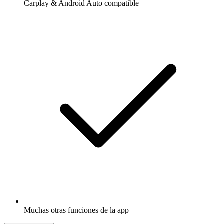
Carplay & Android Auto compatible
Muchas otras funciones de la app