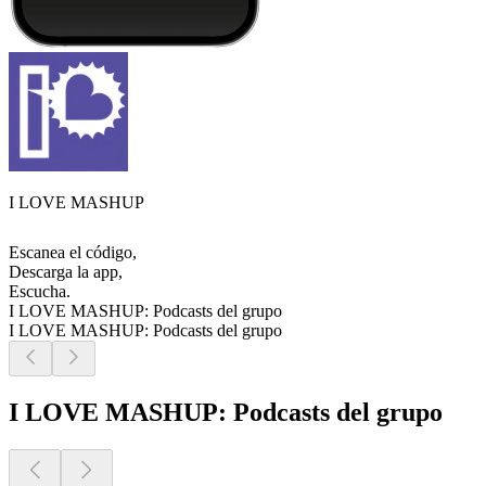
I LOVE MASHUP
Escanea el código,
Descarga la app,
Escucha.
I LOVE MASHUP: Podcasts del grupo
I LOVE MASHUP: Podcasts del grupo
I LOVE MASHUP: Podcasts del grupo