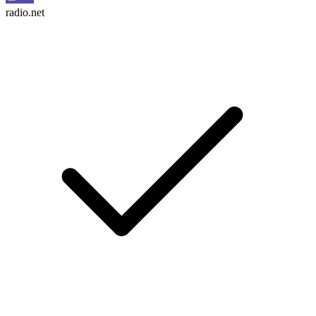
radio.net