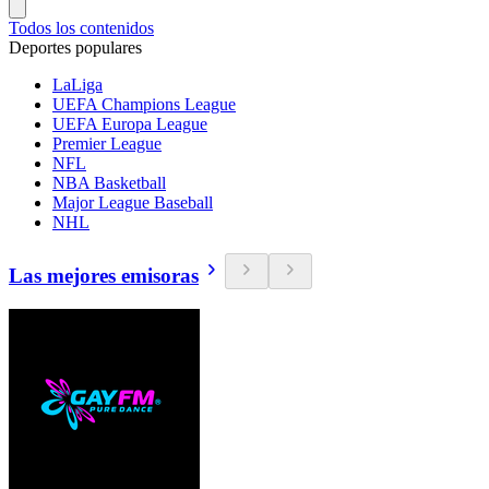
Todos los contenidos
Deportes populares
LaLiga
UEFA Champions League
UEFA Europa League
Premier League
NFL
NBA Basketball
Major League Baseball
NHL
Las mejores emisoras