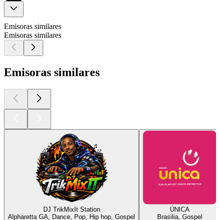
Emisoras similares
Emisoras similares
Emisoras similares
DJ TrikMixIt Station
ÚNICA
Alpharetta GA, Dance, Pop, Hip hop, Gospel
Brasilia, Gospel