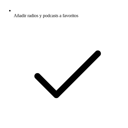
Añadir radios y podcasts a favoritos