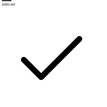
radio.net