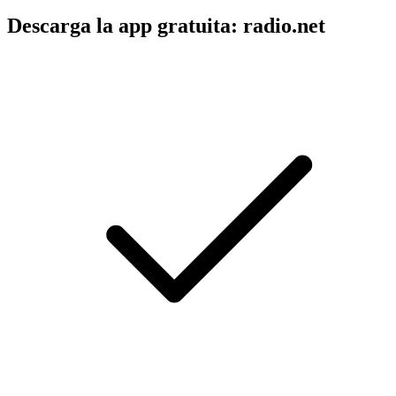
Descarga la app gratuita: radio.net