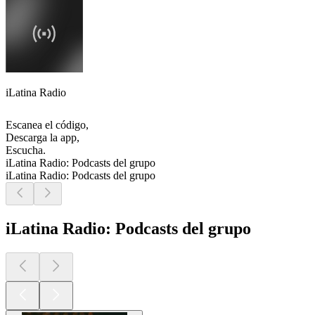
iLatina Radio
Escanea el código,
Descarga la app,
Escucha.
iLatina Radio: Podcasts del grupo
iLatina Radio: Podcasts del grupo
iLatina Radio: Podcasts del grupo