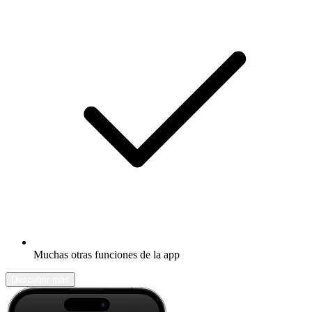
Muchas otras funciones de la app
Descubrir más