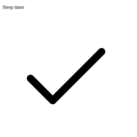
Sleep timer