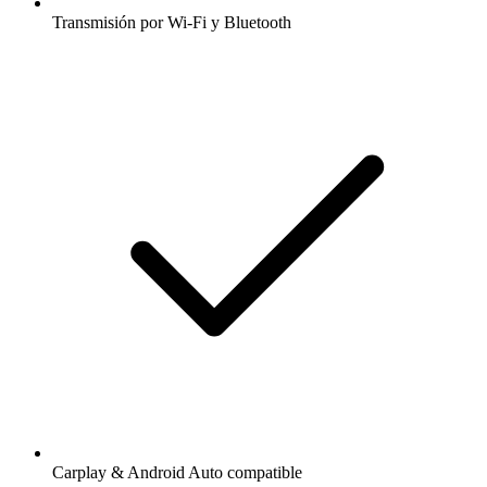
Transmisión por Wi-Fi y Bluetooth
Carplay & Android Auto compatible