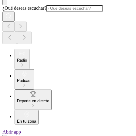
¿Qué deseas escuchar?
Radio
Podcast
Deporte en directo
En tu zona
Abrir app