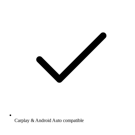
Carplay & Android Auto compatible