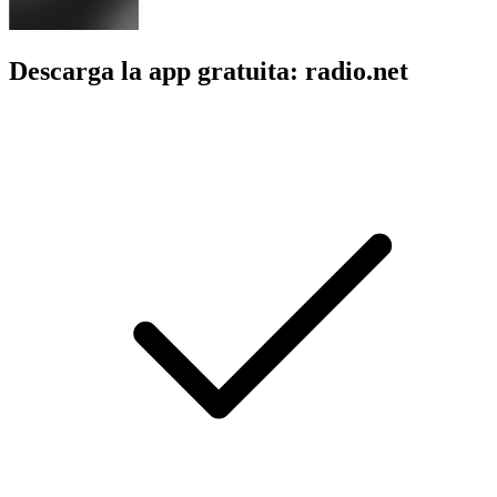
Descarga la app gratuita: radio.net