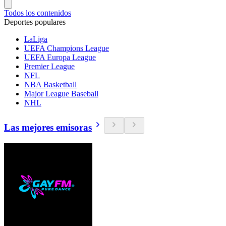
Todos los contenidos
Deportes populares
LaLiga
UEFA Champions League
UEFA Europa League
Premier League
NFL
NBA Basketball
Major League Baseball
NHL
Las mejores emisoras