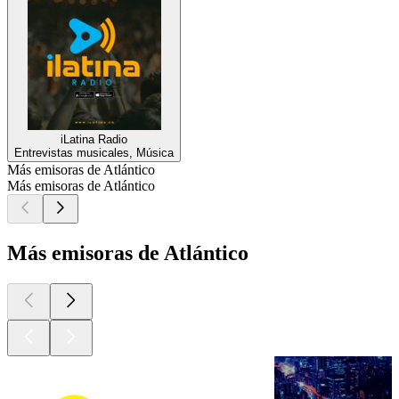
iLatina Radio
Entrevistas musicales, Música
Más emisoras de Atlántico
Más emisoras de Atlántico
Más emisoras de Atlántico