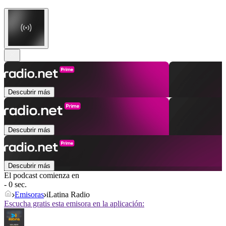
Descubrir más
Descubrir más
Descubrir más
El podcast comienza en
- 0 sec.
Emisoras
iLatina Radio
Escucha gratis esta emisora en la aplicación: