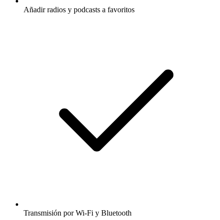
Añadir radios y podcasts a favoritos
Transmisión por Wi-Fi y Bluetooth