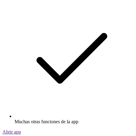
Muchas otras funciones de la app
Abrir app