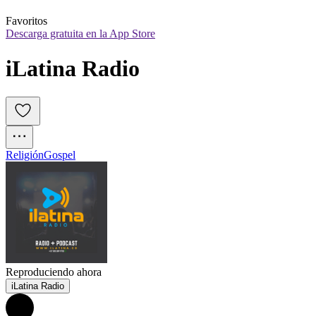
Favoritos
Descarga gratuita en la App Store
iLatina Radio
Religión
Gospel
Reproduciendo ahora
iLatina Radio