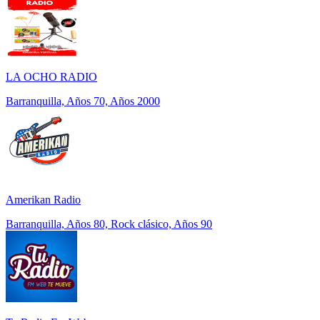
LA OCHO RADIO
Barranquilla, Años 70, Años 2000
Amerikan Radio
Barranquilla, Años 80, Rock clásico, Años 90