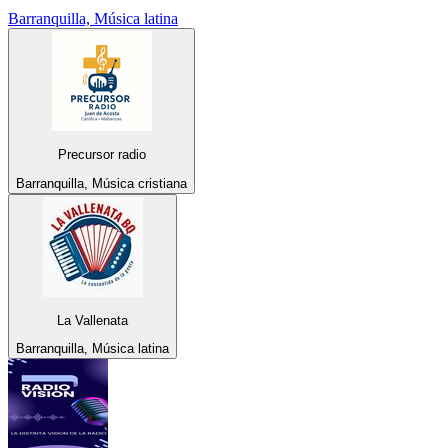
Barranquilla, Música latina
Precursor radio
Barranquilla, Música cristiana
La Vallenata
Barranquilla, Música latina