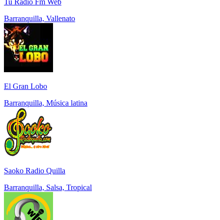
Tu Radio Fm Web
Barranquilla, Vallenato
El Gran Lobo
Barranquilla, Música latina
Saoko Radio Quilla
Barranquilla, Salsa, Tropical