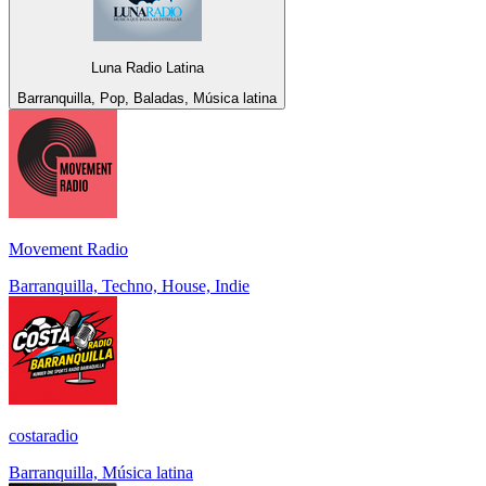
Luna Radio Latina
Barranquilla, Pop, Baladas, Música latina
Movement Radio
Barranquilla, Techno, House, Indie
costaradio
Barranquilla, Música latina