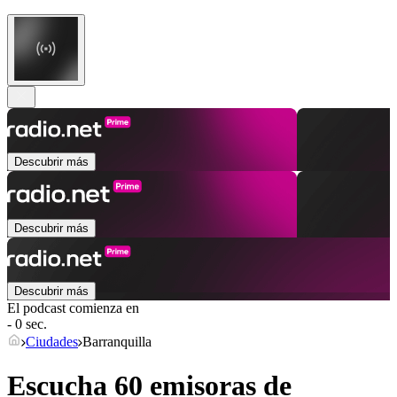
Descubrir más
Descubrir más
Descubrir más
El podcast comienza en
- 0 sec.
Ciudades
Barranquilla
Escucha 60 emisoras de