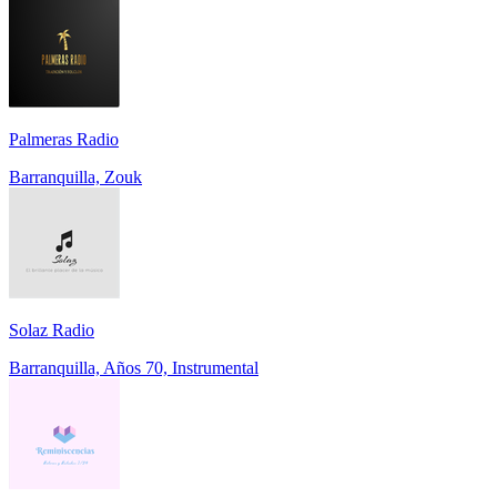
Palmeras Radio
Barranquilla, Zouk
Solaz Radio
Barranquilla, Años 70, Instrumental