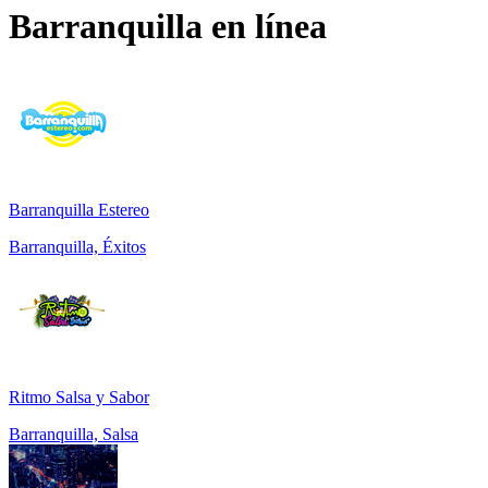
Barranquilla
en línea
Barranquilla Estereo
Barranquilla, Éxitos
Ritmo Salsa y Sabor
Barranquilla, Salsa