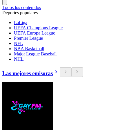
Todos los contenidos
Deportes populares
LaLiga
UEFA Champions League
UEFA Europa League
Premier League
NFL
NBA Basketball
Major League Baseball
NHL
Las mejores emisoras