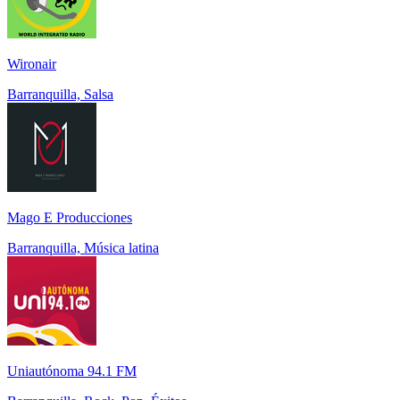
Wironair
Barranquilla, Salsa
Mago E Producciones
Barranquilla, Música latina
Uniautónoma 94.1 FM