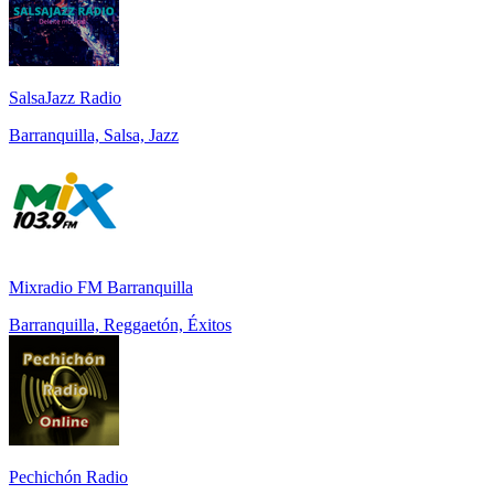
SalsaJazz Radio
Barranquilla, Salsa, Jazz
Mixradio FM Barranquilla
Barranquilla, Reggaetón, Éxitos
Pechichón Radio