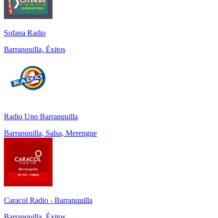
Sofana Radio
Barranquilla, Éxitos
Radio Uno Barranquilla
Barranquilla, Salsa, Merengue
Caracol Radio - Barranquilla
Barranquilla, Éxitos