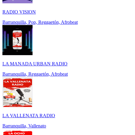
RADIO VISION
Barranquilla, Pop, Reggaetón, Afrobeat
LA MANADA URBAN RADIO
Barranquilla, Reggaetón, Afrobeat
LA VALLENATA RADIO
Barranquilla, Vallenato