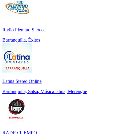
Radio Plenitud Stereo
Barranquilla, Éxitos
Latina Stereo Online
Barranquilla, Salsa, Música latina, Merengue
RADIO TIEMPO