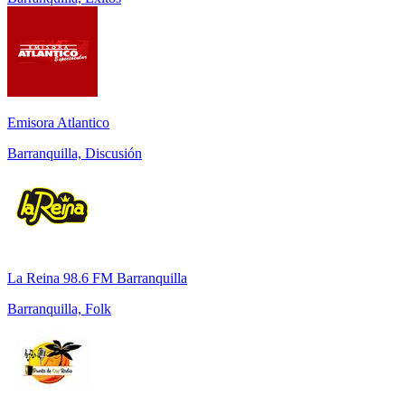
Emisora Atlantico
Barranquilla, Discusión
La Reina 98.6 FM Barranquilla
Barranquilla, Folk