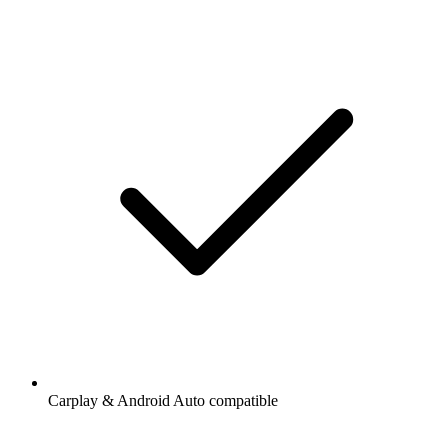
Carplay & Android Auto compatible