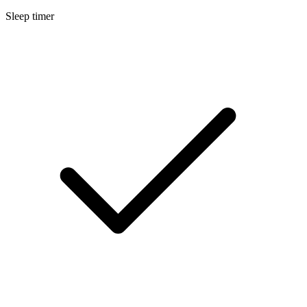
Sleep timer