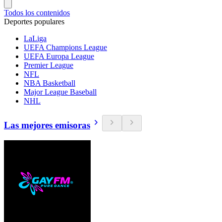
Todos los contenidos
Deportes populares
LaLiga
UEFA Champions League
UEFA Europa League
Premier League
NFL
NBA Basketball
Major League Baseball
NHL
Las mejores emisoras