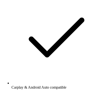
Carplay & Android Auto compatible