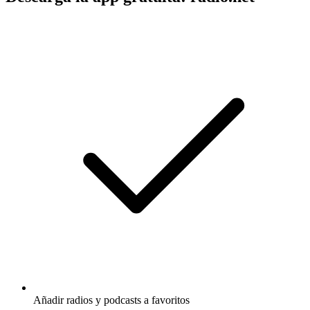
Añadir radios y podcasts a favoritos