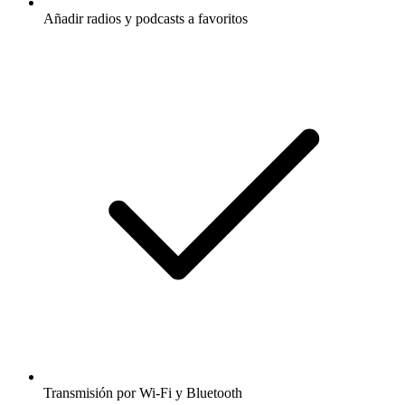
Añadir radios y podcasts a favoritos
Transmisión por Wi-Fi y Bluetooth