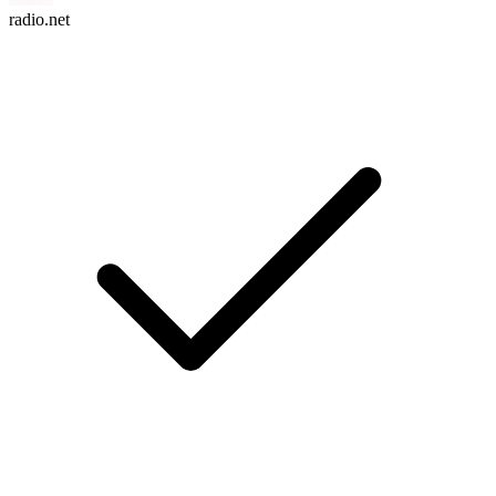
radio.net