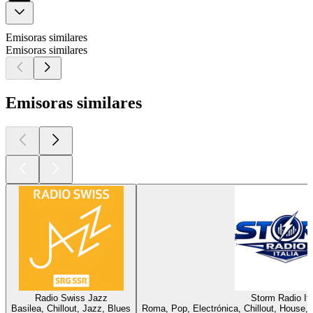
Emisoras similares
Emisoras similares
Emisoras similares
Radio Swiss Jazz
Storm Radio Ita
Basilea, Chillout, Jazz, Blues
Roma, Pop, Electrónica, Chillout, House, 