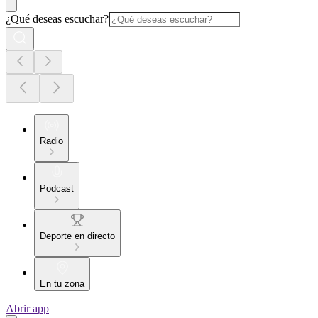
¿Qué deseas escuchar?
Radio
Podcast
Deporte en directo
En tu zona
Abrir app