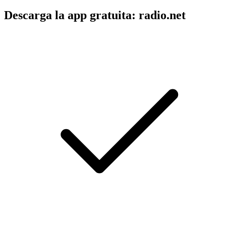
Descarga la app gratuita: radio.net