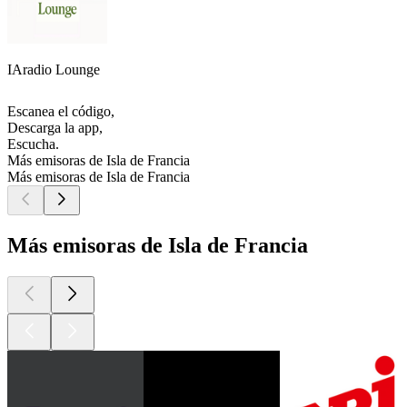
IAradio Lounge
Escanea el código,
Descarga la app,
Escucha.
Más emisoras de Isla de Francia
Más emisoras de Isla de Francia
Más emisoras de Isla de Francia