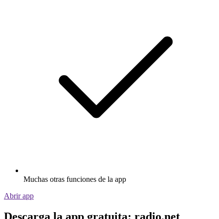
Muchas otras funciones de la app
Abrir app
Descarga la app gratuita: radio.net