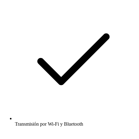
Transmisión por Wi-Fi y Bluetooth