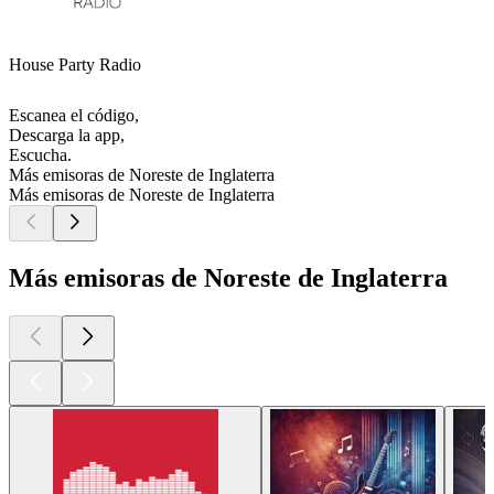
House Party Radio
Escanea el código,
Descarga la app,
Escucha.
Más emisoras de Noreste de Inglaterra
Más emisoras de Noreste de Inglaterra
Más emisoras de Noreste de Inglaterra