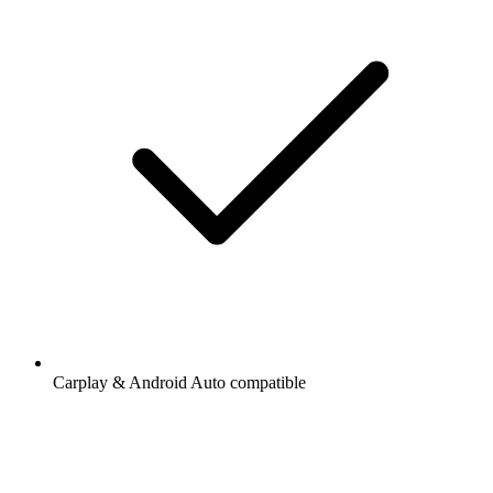
Carplay & Android Auto compatible