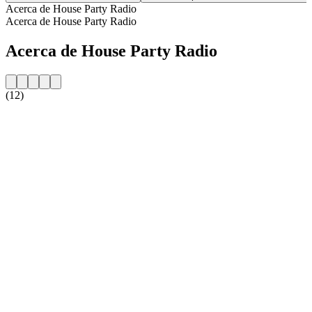
Acerca de House Party Radio
Acerca de House Party Radio
Acerca de House Party Radio
(12)
Sitio web de la emisora