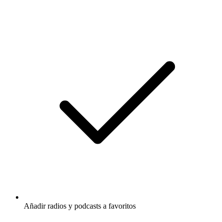
Añadir radios y podcasts a favoritos