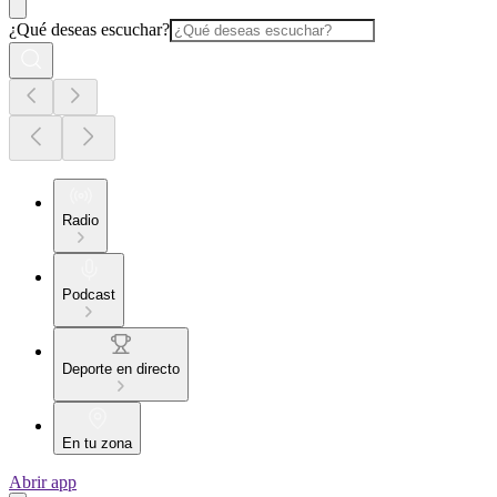
¿Qué deseas escuchar?
Radio
Podcast
Deporte en directo
En tu zona
Abrir app