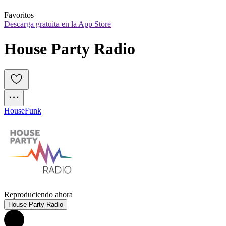
Favoritos
Descarga gratuita en la App Store
House Party Radio
House
Funk
Reproduciendo ahora
House Party Radio