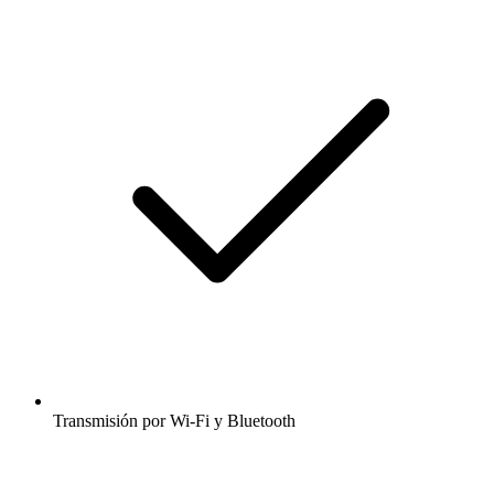
Transmisión por Wi-Fi y Bluetooth