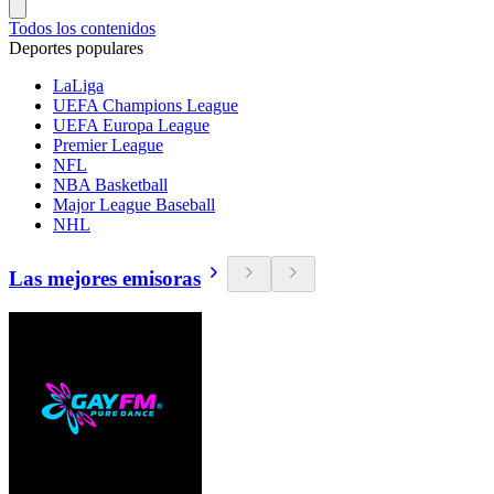
Todos los contenidos
Deportes populares
LaLiga
UEFA Champions League
UEFA Europa League
Premier League
NFL
NBA Basketball
Major League Baseball
NHL
Las mejores emisoras