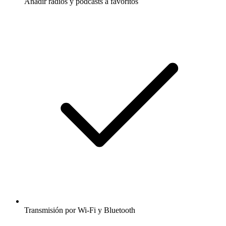
Añadir radios y podcasts a favoritos
Transmisión por Wi-Fi y Bluetooth