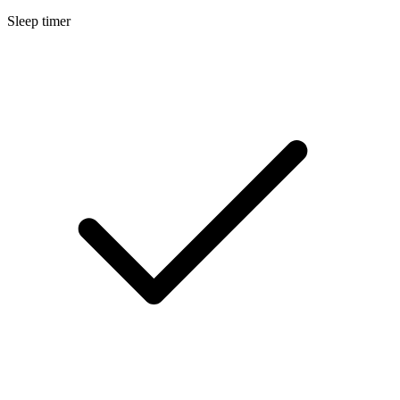
Sleep timer