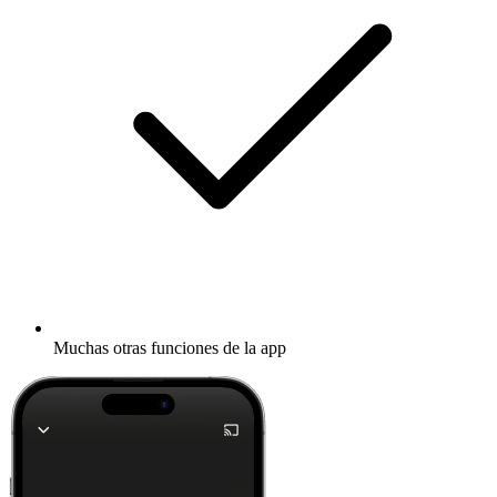
Muchas otras funciones de la app