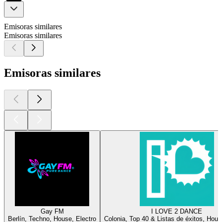
Emisoras similares
Emisoras similares
Emisoras similares
Gay FM
I LOVE 2 DANCE
Berlín, Techno, House, Electro
Colonia, Top 40 & Listas de éxitos, Hous