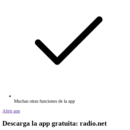
Muchas otras funciones de la app
Abrir app
Descarga la app gratuita: radio.net