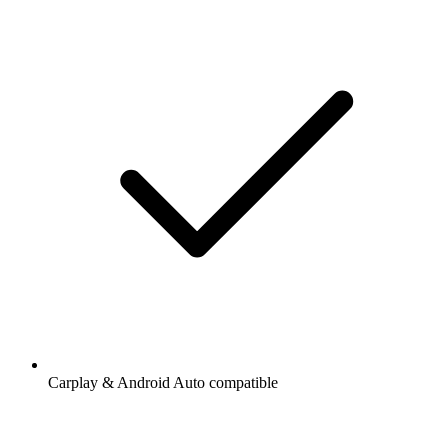
Carplay & Android Auto compatible