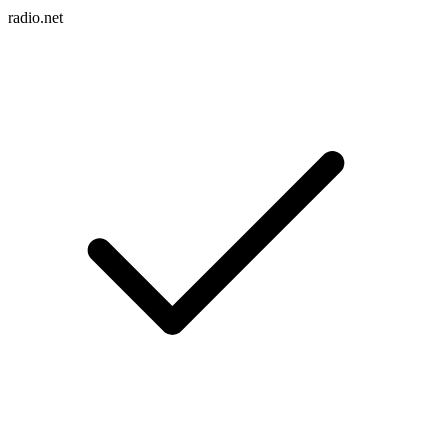
radio.net