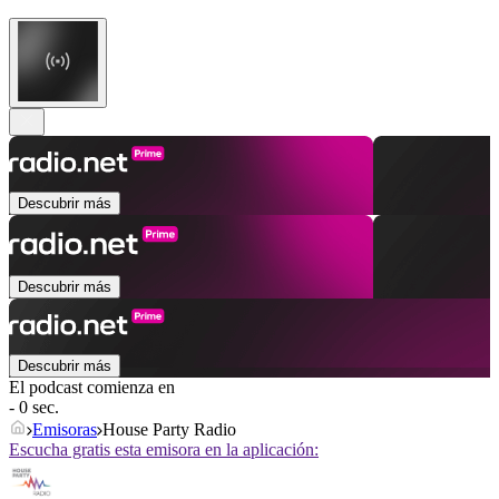
Descubrir más
Descubrir más
Descubrir más
El podcast comienza en
- 0 sec.
Emisoras
House Party Radio
Escucha gratis esta emisora en la aplicación: