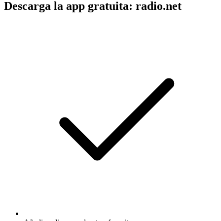
Descarga la app gratuita: radio.net