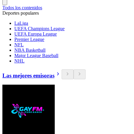
Todos los contenidos
Deportes populares
LaLiga
UEFA Champions League
UEFA Europa League
Premier League
NFL
NBA Basketball
Major League Baseball
NHL
Las mejores emisoras