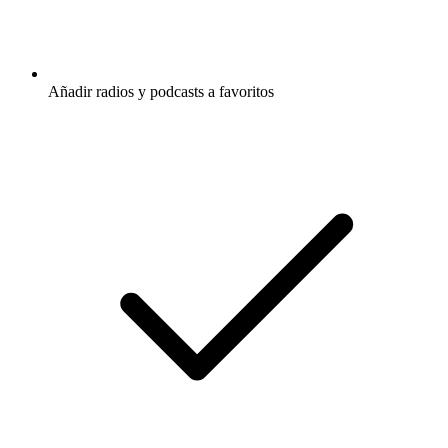
Añadir radios y podcasts a favoritos