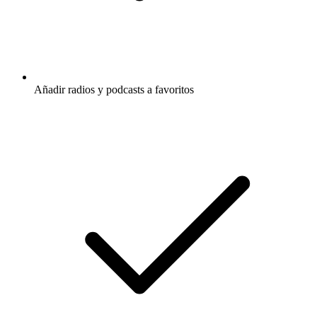
Añadir radios y podcasts a favoritos