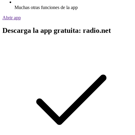
Muchas otras funciones de la app
Abrir app
Descarga la app gratuita: radio.net