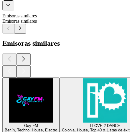
Emisoras similares
Emisoras similares
Emisoras similares
Gay FM
I LOVE 2 DANCE
Berlín, Techno, House, Electro
Colonia, House, Top 40 & Listas de éxito