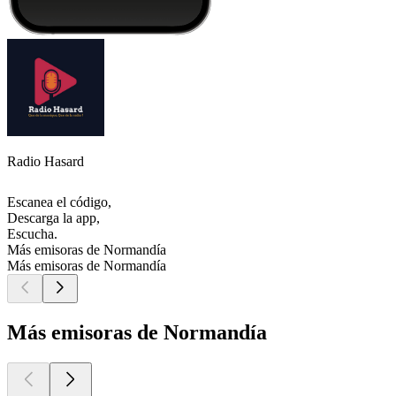
Radio Hasard
Escanea el código,
Descarga la app,
Escucha.
Más emisoras de Normandía
Más emisoras de Normandía
Más emisoras de Normandía