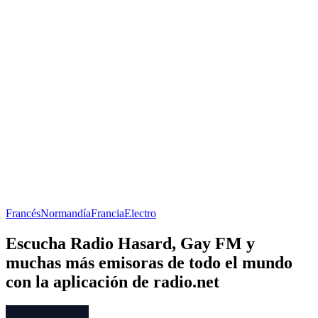
Francés
Normandía
Francia
Electro
Escucha Radio Hasard, Gay FM y
muchas más emisoras de todo el mundo
con la aplicación de radio.net