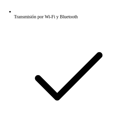
Transmisión por Wi-Fi y Bluetooth