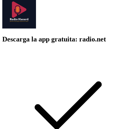
Descarga la app gratuita: radio.net