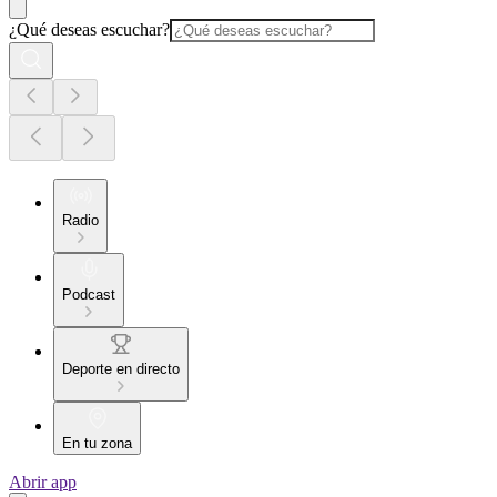
¿Qué deseas escuchar?
Radio
Podcast
Deporte en directo
En tu zona
Abrir app