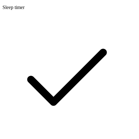
Sleep timer