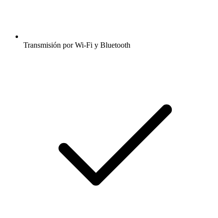
Transmisión por Wi-Fi y Bluetooth