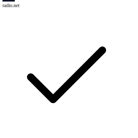
radio.net