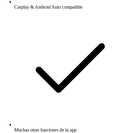
Carplay & Android Auto compatible
Muchas otras funciones de la app