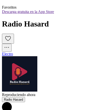
Favoritos
Descarga gratuita en la App Store
Radio Hasard
Electro
Reproduciendo ahora
Radio Hasard