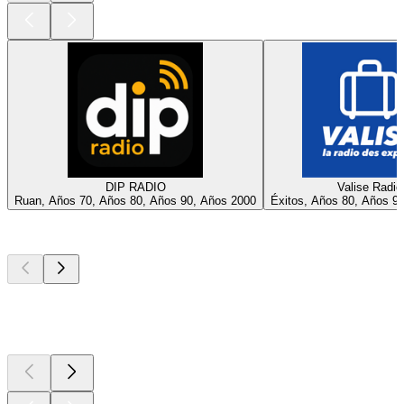
DIP RADIO
Valise Radio
Ruan, Años 70, Años 80, Años 90, Años 2000
Éxitos, Años 80, Años 9
Los mejores
podcasts
Los mejores
podcasts
Los mejores
podcasts