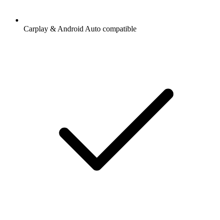
Carplay & Android Auto compatible