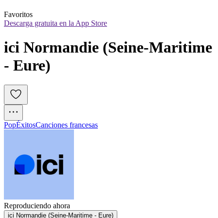
Favoritos
Descarga gratuita en la App Store
ici Normandie (Seine-Maritime 
- Eure)
Pop
Éxitos
Canciones francesas
Reproduciendo ahora
ici Normandie (Seine-Maritime - Eure)