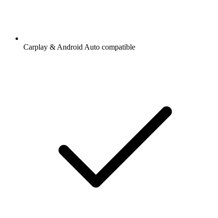
Carplay & Android Auto compatible