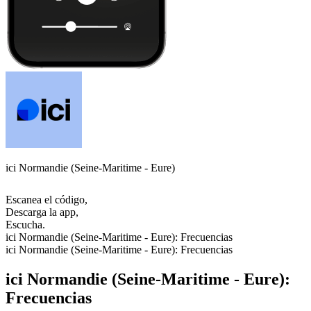
ici Normandie (Seine-Maritime - Eure)
Escanea el código,
Descarga la app,
Escucha.
ici Normandie (Seine-Maritime - Eure): Frecuencias
ici Normandie (Seine-Maritime - Eure): Frecuencias
ici Normandie (Seine-Maritime - Eure):
Frecuencias