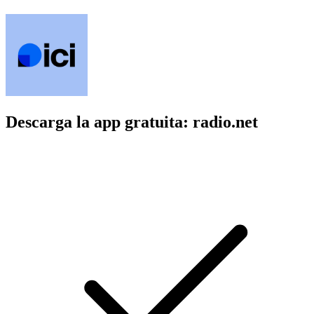
Descarga la app gratuita: radio.net