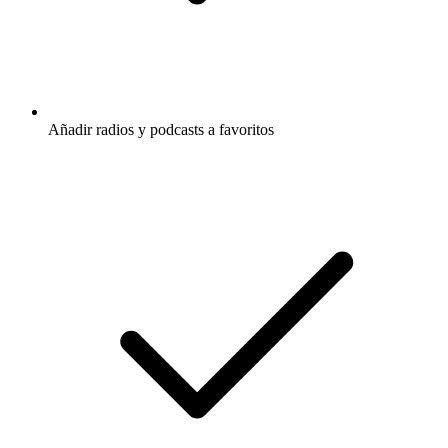
Añadir radios y podcasts a favoritos