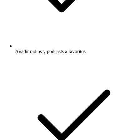
Añadir radios y podcasts a favoritos