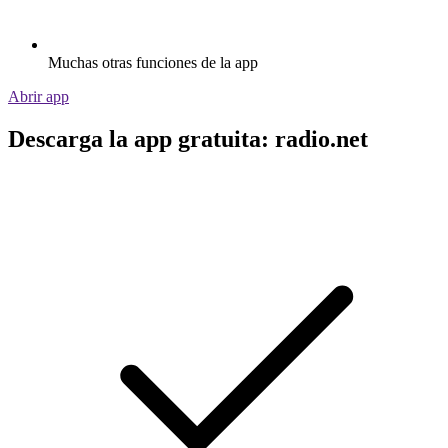
Muchas otras funciones de la app
Abrir app
Descarga la app gratuita: radio.net