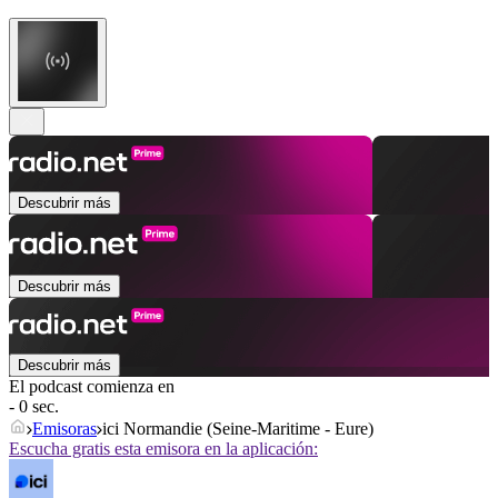
Descubrir más
Descubrir más
Descubrir más
El podcast comienza en
- 0 sec.
Emisoras
ici Normandie (Seine-Maritime - Eure)
Escucha gratis esta emisora en la aplicación: