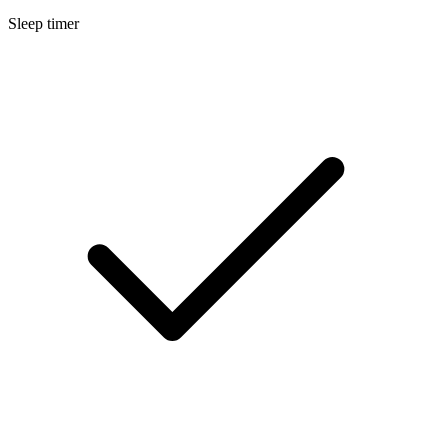
Sleep timer