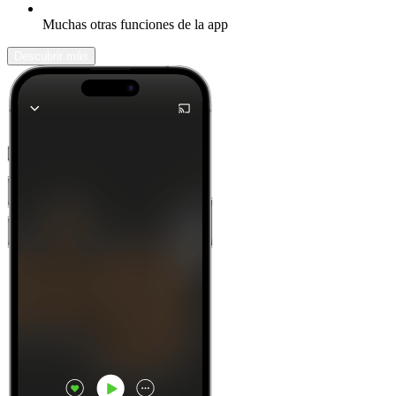
Muchas otras funciones de la app
Descubrir más