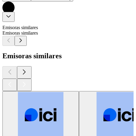
Emisoras similares
Emisoras similares
Emisoras similares