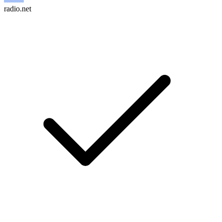
radio.net