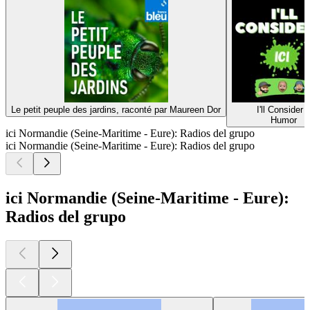
Le petit peuple des jardins, raconté par Maureen Dor
I'll Consider I
Humor
ici Normandie (Seine-Maritime - Eure): Radios del grupo
ici Normandie (Seine-Maritime - Eure): Radios del grupo
ici Normandie (Seine-Maritime - Eure):
Radios del grupo