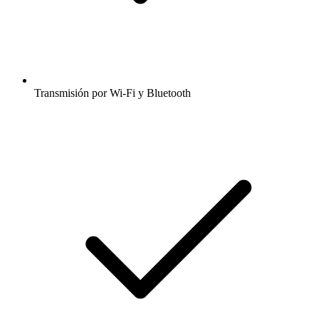
Transmisión por Wi-Fi y Bluetooth