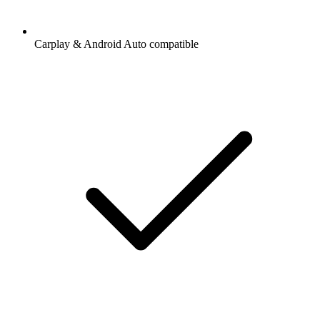
Carplay & Android Auto compatible