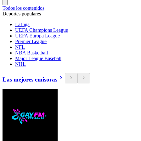
Todos los contenidos
Deportes populares
LaLiga
UEFA Champions League
UEFA Europa League
Premier League
NFL
NBA Basketball
Major League Baseball
NHL
Las mejores emisoras