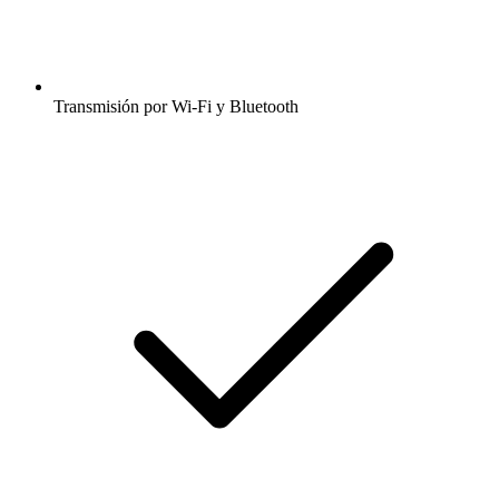
Transmisión por Wi-Fi y Bluetooth