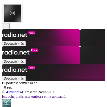
Descubrir más
Descubrir más
Descubrir más
El podcast comienza en
- 0 sec.
Emisoras
Hamsafar Radio 94,2
Escucha gratis esta emisora en la aplicación: