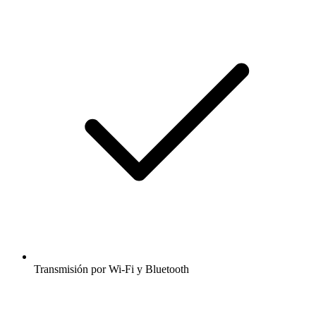
Transmisión por Wi-Fi y Bluetooth