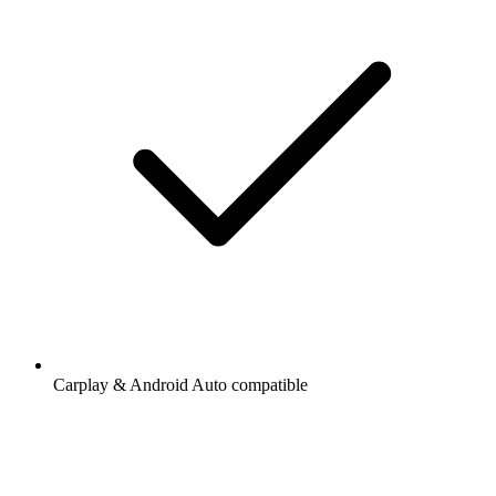
Carplay & Android Auto compatible