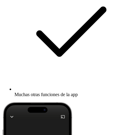
Muchas otras funciones de la app