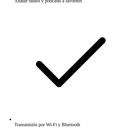
Añadir radios y podcasts a favoritos
Transmisión por Wi-Fi y Bluetooth