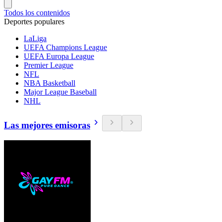
Todos los contenidos
Deportes populares
LaLiga
UEFA Champions League
UEFA Europa League
Premier League
NFL
NBA Basketball
Major League Baseball
NHL
Las mejores emisoras