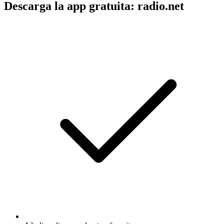
Descarga la app gratuita: radio.net