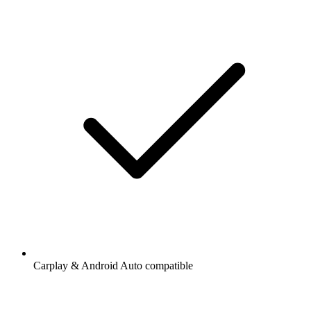
Carplay & Android Auto compatible