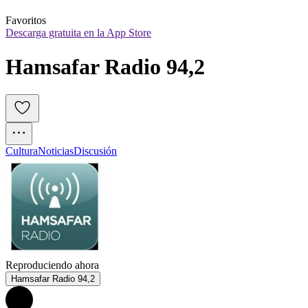
Favoritos
Descarga gratuita en la App Store
Hamsafar Radio 94,2
Cultura
Noticias
Discusión
Reproduciendo ahora
Hamsafar Radio 94,2