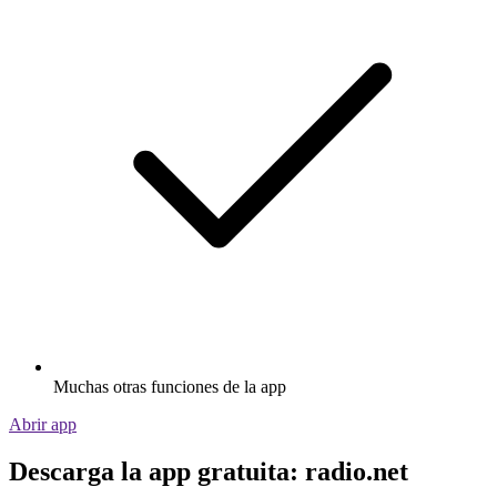
Muchas otras funciones de la app
Abrir app
Descarga la app gratuita: radio.net