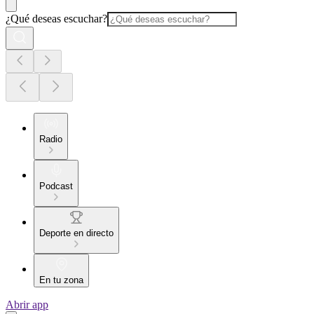
¿Qué deseas escuchar?
Radio
Podcast
Deporte en directo
En tu zona
Abrir app