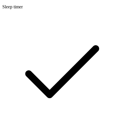
Sleep timer