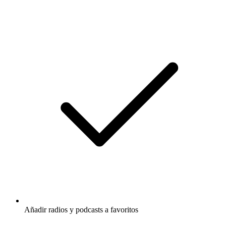
Añadir radios y podcasts a favoritos