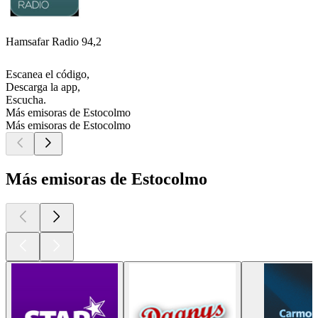
Hamsafar Radio 94,2
Escanea el código,
Descarga la app,
Escucha.
Más emisoras de Estocolmo
Más emisoras de Estocolmo
Más emisoras de Estocolmo