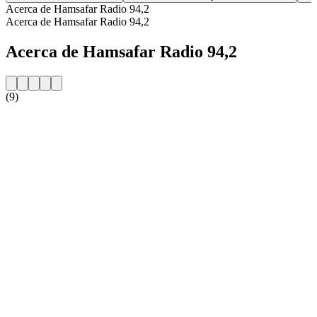
Acerca de Hamsafar Radio 94,2
Acerca de Hamsafar Radio 94,2
Acerca de Hamsafar Radio 94,2
(9)
Sitio web de la emisora