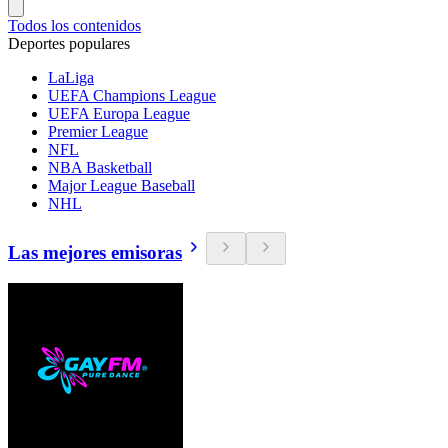
Todos los contenidos
Deportes populares
LaLiga
UEFA Champions League
UEFA Europa League
Premier League
NFL
NBA Basketball
Major League Baseball
NHL
Las mejores emisoras