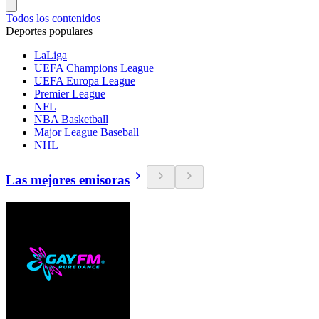
Todos los contenidos
Deportes populares
LaLiga
UEFA Champions League
UEFA Europa League
Premier League
NFL
NBA Basketball
Major League Baseball
NHL
Las mejores emisoras