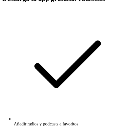
Añadir radios y podcasts a favoritos