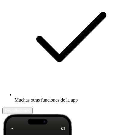
Muchas otras funciones de la app
Descubrir más