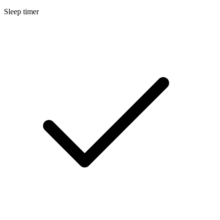
Sleep timer