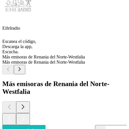
Eifelradio
Escanea el código,
Descarga la app,
Escucha.
Más emisoras de Renania del Norte-Westfalia
Más emisoras de Renania del Norte-Westfalia
Más emisoras de Renania del Norte-
Westfalia