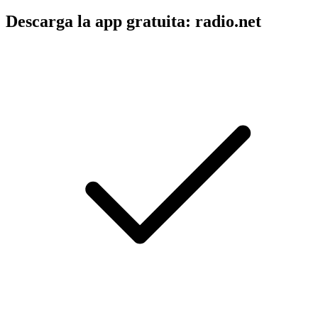
Descarga la app gratuita: radio.net