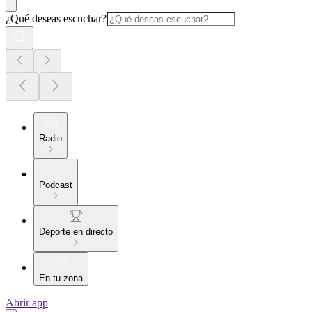
¿Qué deseas escuchar?
Radio
Podcast
Deporte en directo
En tu zona
Abrir app