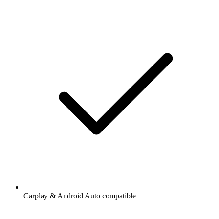
Carplay & Android Auto compatible