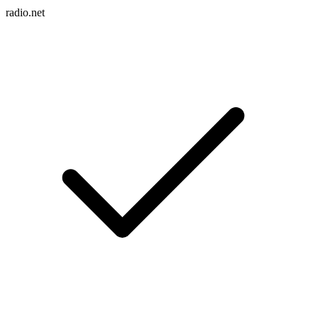
radio.net