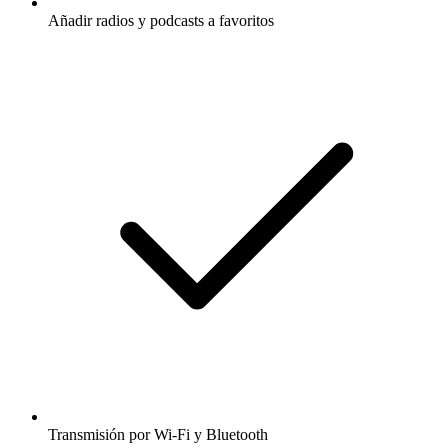
Añadir radios y podcasts a favoritos
Transmisión por Wi-Fi y Bluetooth