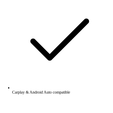
Carplay & Android Auto compatible