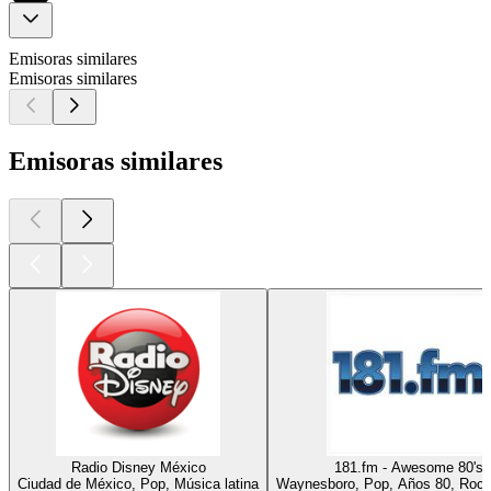
Emisoras similares
Emisoras similares
Emisoras similares
Radio Disney México
181.fm - Awesome 80's
Ciudad de México, Pop, Música latina
Waynesboro, Pop, Años 80, Rock