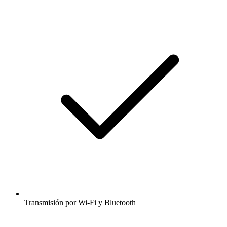
Transmisión por Wi-Fi y Bluetooth