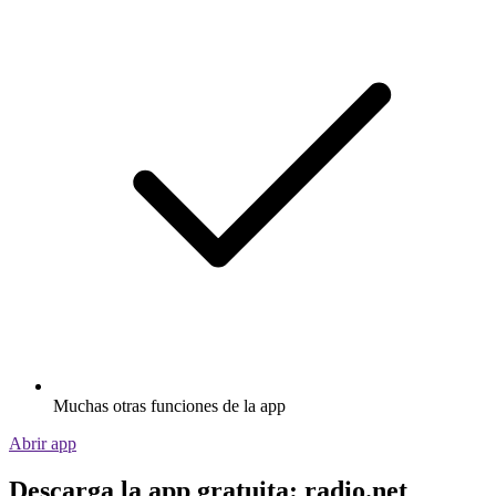
Muchas otras funciones de la app
Abrir app
Descarga la app gratuita: radio.net