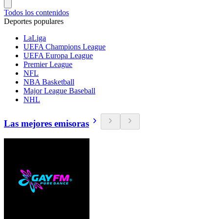
Todos los contenidos
Deportes populares
LaLiga
UEFA Champions League
UEFA Europa League
Premier League
NFL
NBA Basketball
Major League Baseball
NHL
Las mejores emisoras