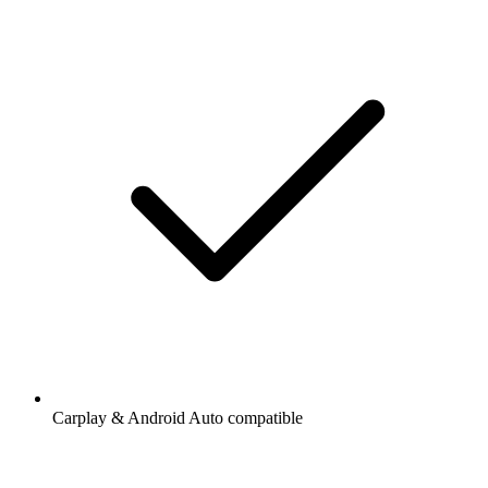
Carplay & Android Auto compatible