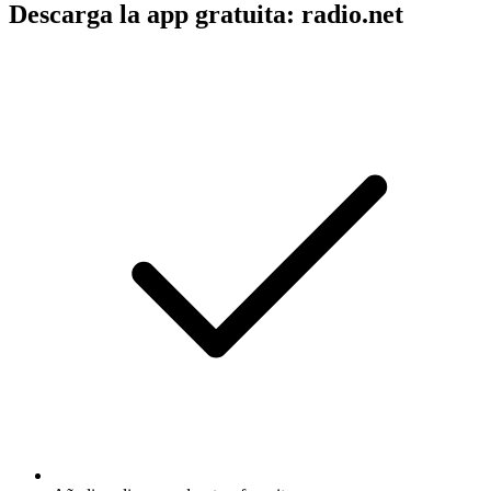
Descarga la app gratuita: radio.net