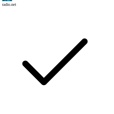
radio.net