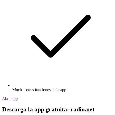
Muchas otras funciones de la app
Abrir app
Descarga la app gratuita: radio.net