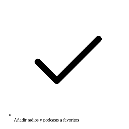
Añadir radios y podcasts a favoritos