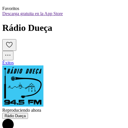
Favoritos
Descarga gratuita en la App Store
Rádio Dueça
Éxitos
Reproduciendo ahora
Rádio Dueça