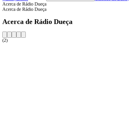
Acerca de Rádio Dueça
Acerca de Rádio Dueça
Acerca de Rádio Dueça
(2)
Sitio web de la emisora