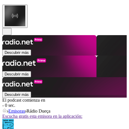
Descubrir más
Descubrir más
Descubrir más
El podcast comienza en
- 0 sec.
Emisoras
Rádio Dueça
Escucha gratis esta emisora en la aplicación: