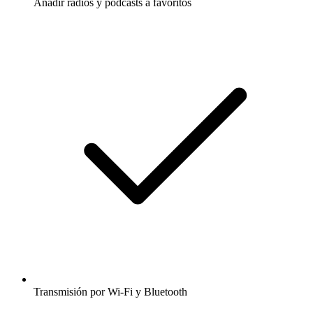
Añadir radios y podcasts a favoritos
Transmisión por Wi-Fi y Bluetooth