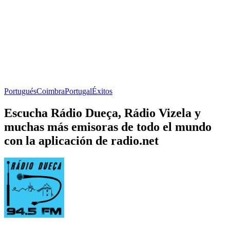
Portugués
Coimbra
Portugal
Éxitos
Escucha Rádio Dueça, Rádio Vizela y
muchas más emisoras de todo el mundo
con la aplicación de radio.net