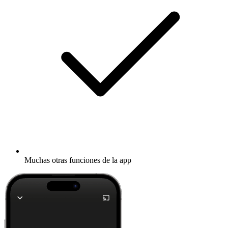
Muchas otras funciones de la app