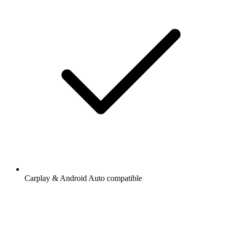
Carplay & Android Auto compatible