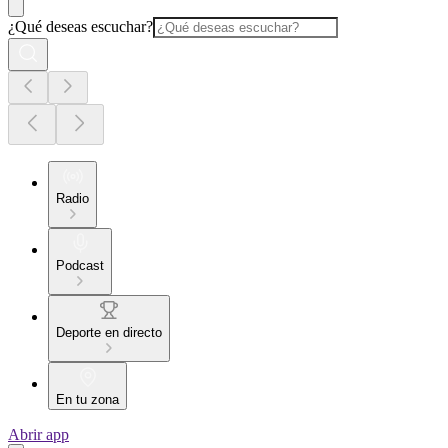
¿Qué deseas escuchar?
Radio
Podcast
Deporte en directo
En tu zona
Abrir app