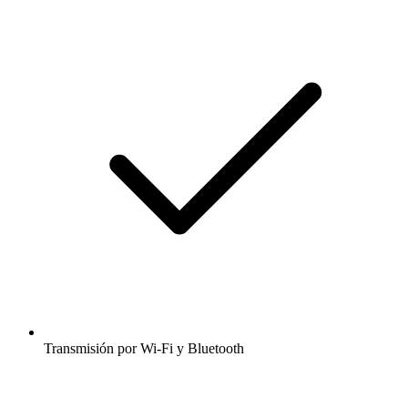
Transmisión por Wi-Fi y Bluetooth