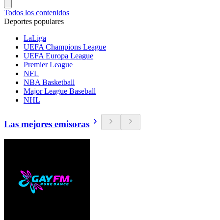
Todos los contenidos
Deportes populares
LaLiga
UEFA Champions League
UEFA Europa League
Premier League
NFL
NBA Basketball
Major League Baseball
NHL
Las mejores emisoras