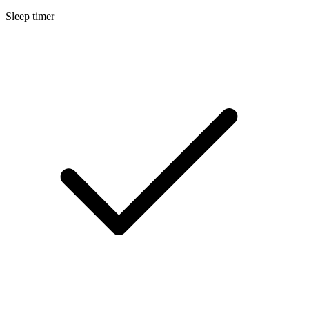
Sleep timer