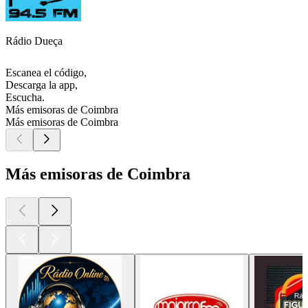
Rádio Dueça
Escanea el código,
Descarga la app,
Escucha.
Más emisoras de Coimbra
Más emisoras de Coimbra
Más emisoras de Coimbra