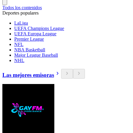
Todos los contenidos
Deportes populares
LaLiga
UEFA Champions League
UEFA Europa League
Premier League
NFL
NBA Basketball
Major League Baseball
NHL
Las mejores emisoras