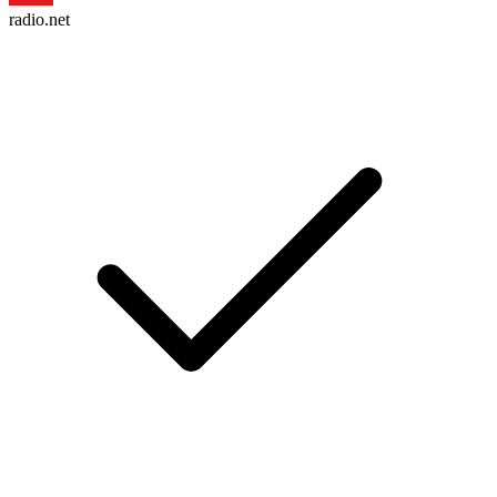
radio.net