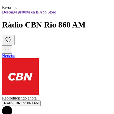
Favoritos
Descarga gratuita en la App Store
Rádio CBN Rio 860 AM
Noticias
Reproduciendo ahora
Rádio CBN Rio 860 AM