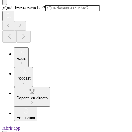
¿Qué deseas escuchar?
Radio
Podcast
Deporte en directo
En tu zona
Abrir app