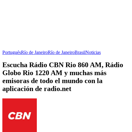
Portugués
Río de Janeiro
Río de Janeiro
Brasil
Noticias
Escucha Rádio CBN Rio 860 AM, Rádio
Globo Rio 1220 AM y muchas más
emisoras de todo el mundo con la
aplicación de radio.net