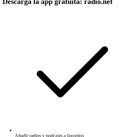
Descarga la app gratuita: radio.net
Añadir radios y podcasts a favoritos