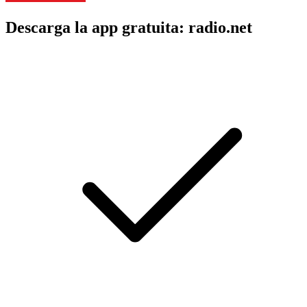
Descarga la app gratuita: radio.net