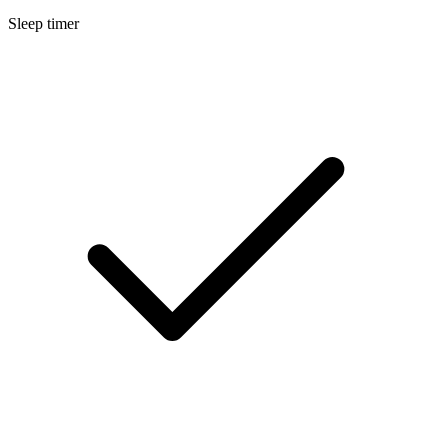
Sleep timer