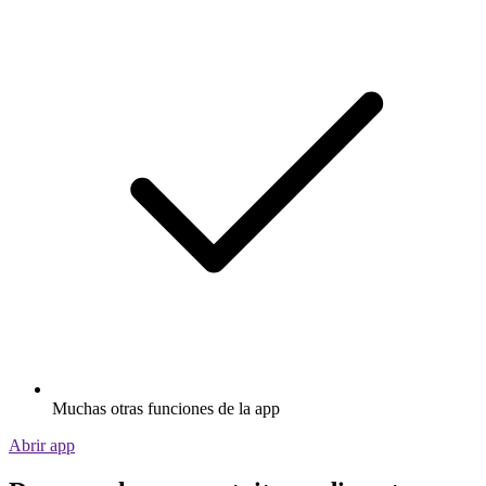
Muchas otras funciones de la app
Abrir app