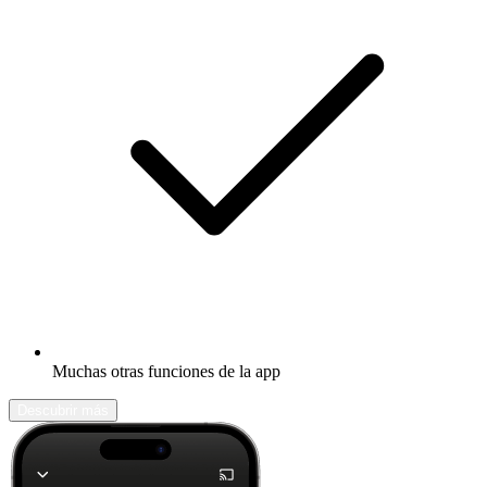
Muchas otras funciones de la app
Descubrir más