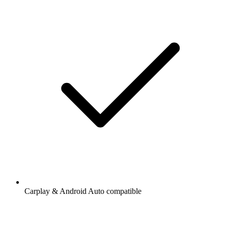
Carplay & Android Auto compatible