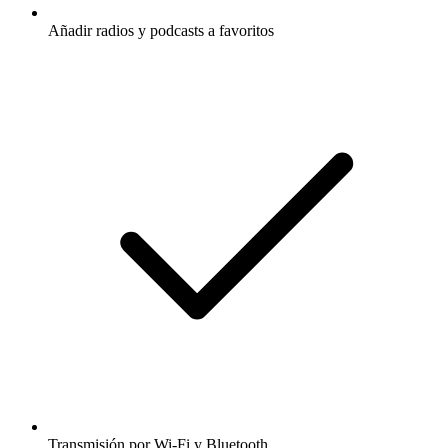
Añadir radios y podcasts a favoritos
Transmisión por Wi-Fi y Bluetooth