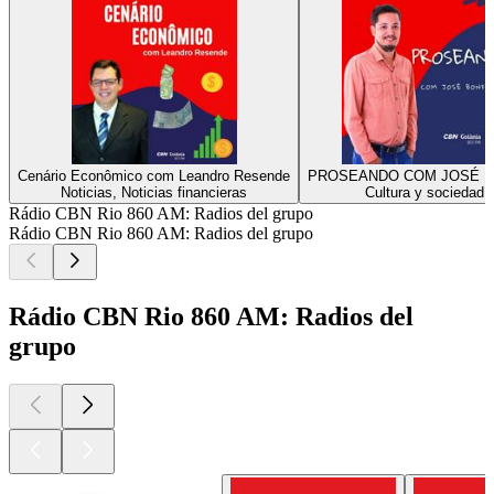
Cenário Econômico com Leandro Resende
PROSEANDO COM JOSÉ B
Noticias, Noticias financieras
Cultura y sociedad
Rádio CBN Rio 860 AM: Radios del grupo
Rádio CBN Rio 860 AM: Radios del grupo
Rádio CBN Rio 860 AM: Radios del
grupo