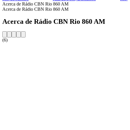
Acerca de Rádio CBN Rio 860 AM
Acerca de Rádio CBN Rio 860 AM
Acerca de Rádio CBN Rio 860 AM
(6)
Sitio web de la emisora