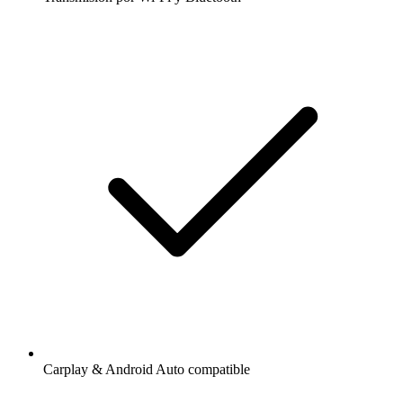
Carplay & Android Auto compatible