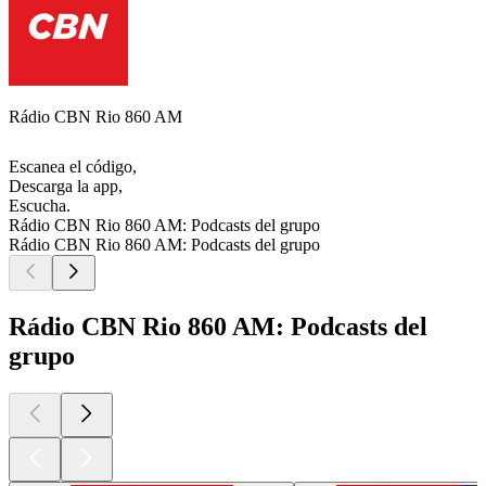
Rádio CBN Rio 860 AM
Escanea el código,
Descarga la app,
Escucha.
Rádio CBN Rio 860 AM: Podcasts del grupo
Rádio CBN Rio 860 AM: Podcasts del grupo
Rádio CBN Rio 860 AM: Podcasts del
grupo