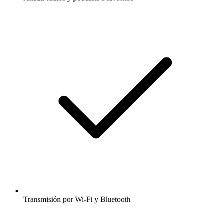
Transmisión por Wi-Fi y Bluetooth