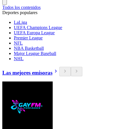
Todos los contenidos
Deportes populares
LaLiga
UEFA Champions League
UEFA Europa League
Premier League
NFL
NBA Basketball
Major League Baseball
NHL
Las mejores emisoras