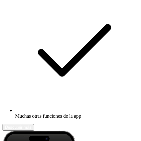
Muchas otras funciones de la app
Descubrir más