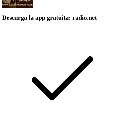
Descarga la app gratuita: radio.net