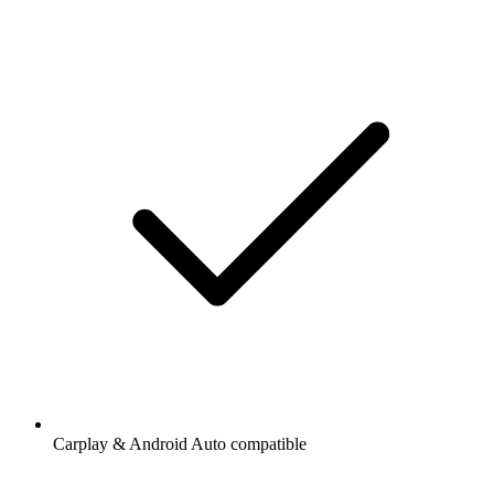
Carplay & Android Auto compatible