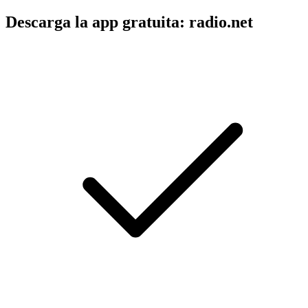
Descarga la app gratuita: radio.net