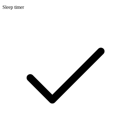
Sleep timer