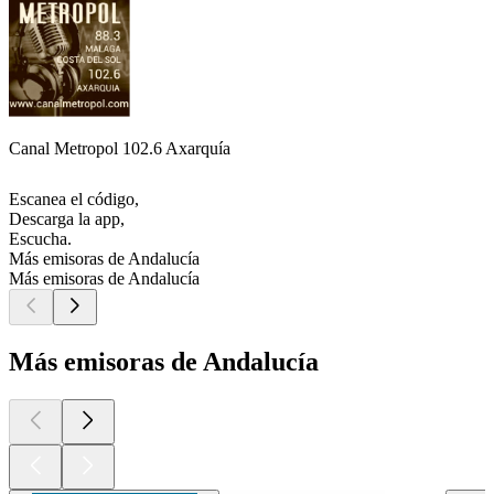
Canal Metropol 102.6 Axarquía
Escanea el código,
Descarga la app,
Escucha.
Más emisoras de Andalucía
Más emisoras de Andalucía
Más emisoras de Andalucía