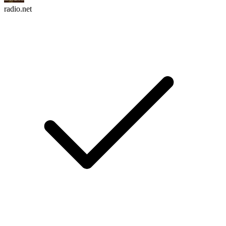
radio.net