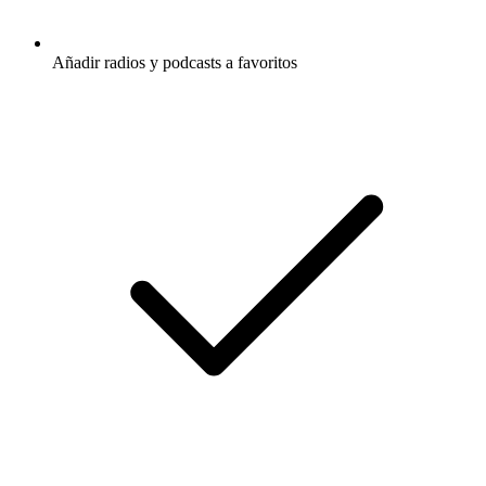
Añadir radios y podcasts a favoritos