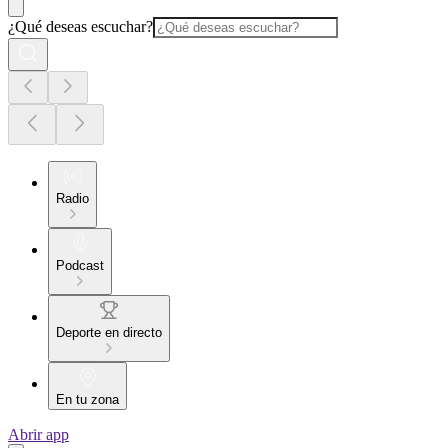
¿Qué deseas escuchar?
Radio
Podcast
Deporte en directo
En tu zona
Abrir app