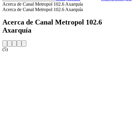
Acerca de Canal Metropol 102.6 Axarquía
Acerca de Canal Metropol 102.6 Axarquía
Acerca de Canal Metropol 102.6
Axarquía
(5)
Sitio web de la emisora