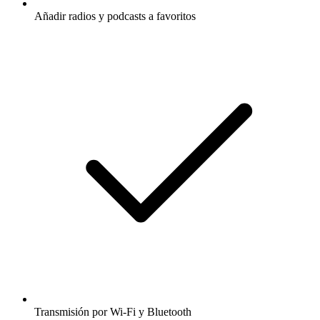
Añadir radios y podcasts a favoritos
Transmisión por Wi-Fi y Bluetooth