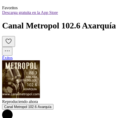
Favoritos
Descarga gratuita en la App Store
Canal Metropol 102.6 Axarquía
Éxitos
Reproduciendo ahora
Canal Metropol 102.6 Axarquía