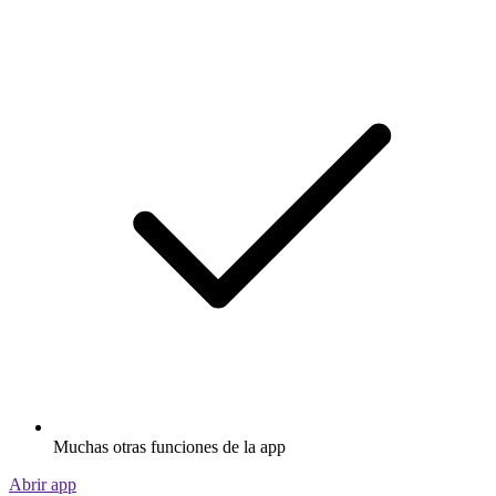
Muchas otras funciones de la app
Abrir app