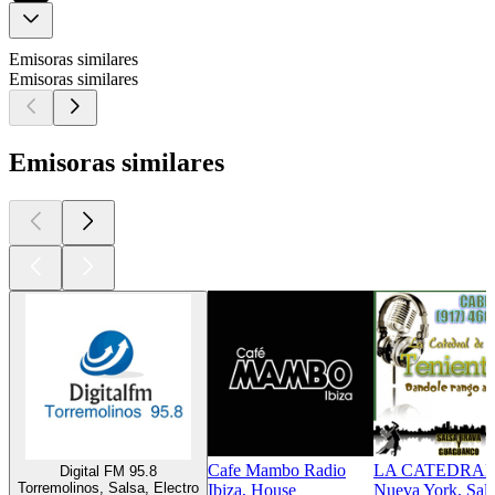
Emisoras similares
Emisoras similares
Emisoras similares
Cafe Mambo Radio
LA CATEDRAL
Digital FM 95.8
Torremolinos, Salsa, Electro
Ibiza, House
Nueva York, Sal