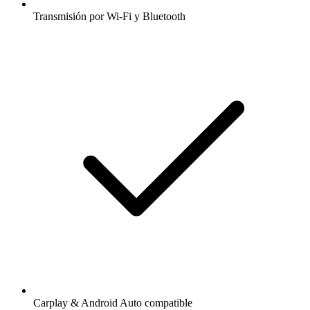
Transmisión por Wi-Fi y Bluetooth
Carplay & Android Auto compatible