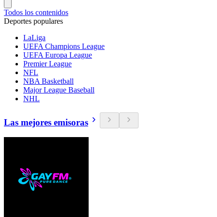
Todos los contenidos
Deportes populares
LaLiga
UEFA Champions League
UEFA Europa League
Premier League
NFL
NBA Basketball
Major League Baseball
NHL
Las mejores emisoras