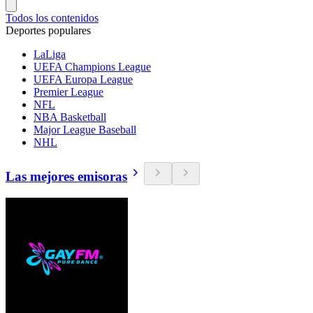
Todos los contenidos
Deportes populares
LaLiga
UEFA Champions League
UEFA Europa League
Premier League
NFL
NBA Basketball
Major League Baseball
NHL
Las mejores emisoras