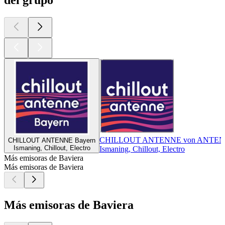
CHILLOUT ANTENNE von ANTE
CHILLOUT ANTENNE Bayern
Ismaning, Chillout, Electro
Ismaning, Chillout, Electro
Más emisoras de Baviera
Más emisoras de Baviera
Más emisoras de Baviera