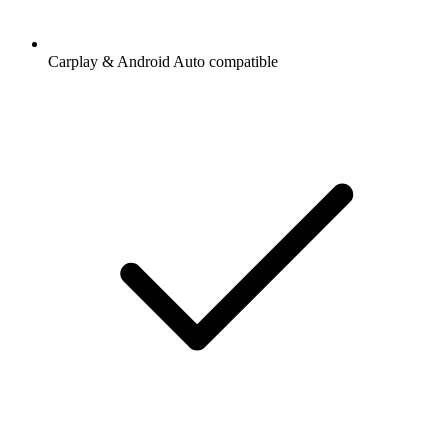
Carplay & Android Auto compatible