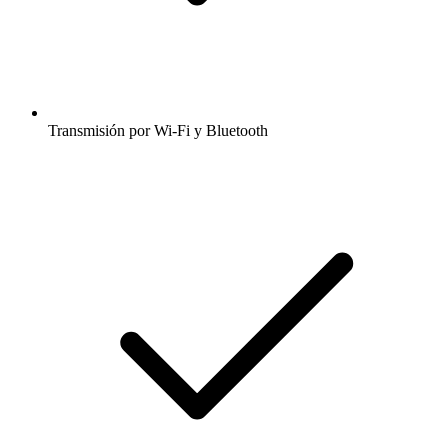
Transmisión por Wi-Fi y Bluetooth