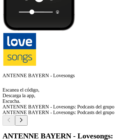
ANTENNE BAYERN - Lovesongs
Escanea el código,
Descarga la app,
Escucha.
ANTENNE BAYERN - Lovesongs: Podcasts del grupo
ANTENNE BAYERN - Lovesongs: Podcasts del grupo
ANTENNE BAYERN - Lovesongs: