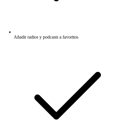
Añadir radios y podcasts a favoritos