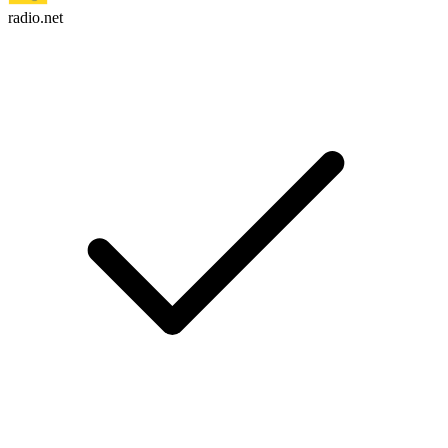
radio.net