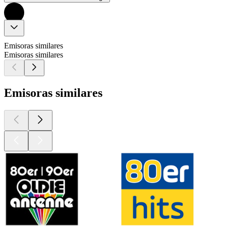
Emisoras similares
Emisoras similares
Emisoras similares