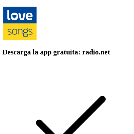
Descarga la app gratuita: radio.net