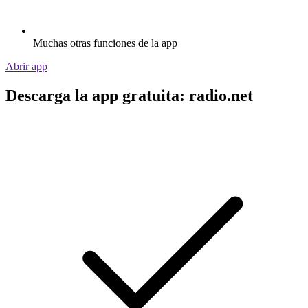
Muchas otras funciones de la app
Abrir app
Descarga la app gratuita: radio.net