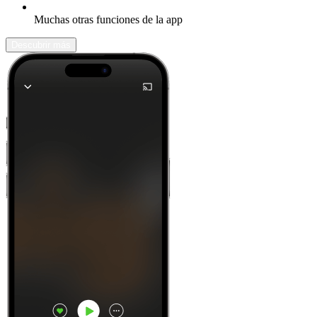
Muchas otras funciones de la app
Descubrir más