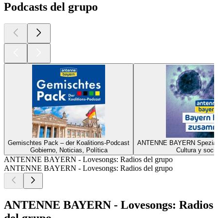
Podcasts del grupo
Gemischtes Pack – der Koalitions-Podcast
ANTENNE BAYERN Spezial z
Gobierno, Noticias, Política
Cultura y soci
ANTENNE BAYERN - Lovesongs: Radios del grupo
ANTENNE BAYERN - Lovesongs: Radios del grupo
ANTENNE BAYERN - Lovesongs: Radios
del grupo