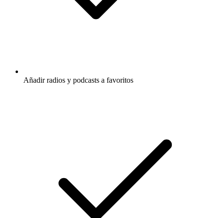
Añadir radios y podcasts a favoritos