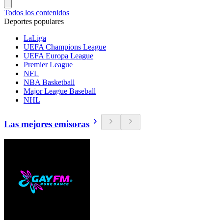
Todos los contenidos
Deportes populares
LaLiga
UEFA Champions League
UEFA Europa League
Premier League
NFL
NBA Basketball
Major League Baseball
NHL
Las mejores emisoras