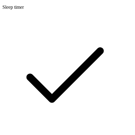
Sleep timer