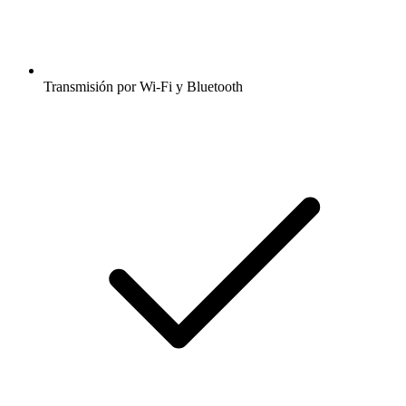
Transmisión por Wi-Fi y Bluetooth