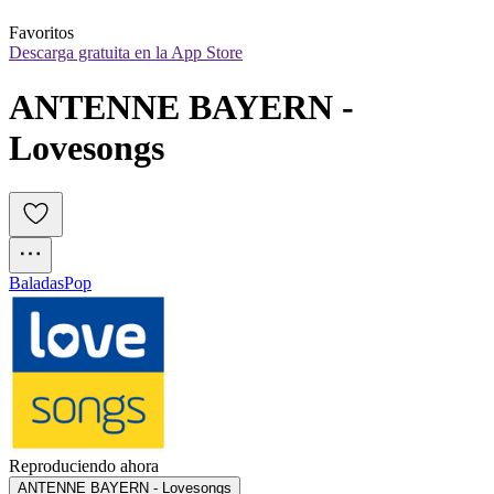
Favoritos
Descarga gratuita en la App Store
ANTENNE BAYERN - 
Lovesongs
Baladas
Pop
Reproduciendo ahora
ANTENNE BAYERN - Lovesongs