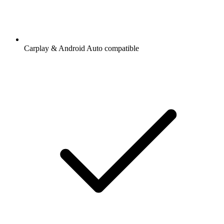
Carplay & Android Auto compatible