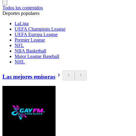
Todos los contenidos
Deportes populares
LaLiga
UEFA Champions League
UEFA Europa League
Premier League
NFL
NBA Basketball
Major League Baseball
NHL
Las mejores emisoras